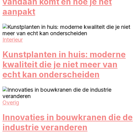
vandaan komt en hoe je het
aanpakt
Interieur
Kunstplanten in huis: moderne
kwaliteit die je niet meer van
echt kan onderscheiden
Overig
Innovaties in bouwkranen die de
industrie veranderen