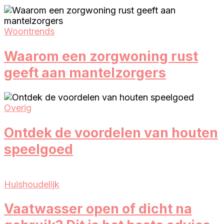
Woontrends
Waarom een zorgwoning rust
geeft aan mantelzorgers
Overig
Ontdek de voordelen van houten
speelgoed
Huishoudelijk
Vaatwasser open of dicht na