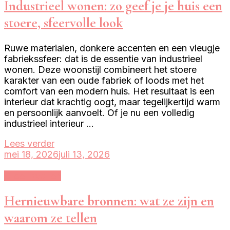
Industrieel wonen: zo geef je je huis een
stoere, sfeervolle look
Ruwe materialen, donkere accenten en een vleugje
fabriekssfeer: dat is de essentie van industrieel
wonen. Deze woonstijl combineert het stoere
karakter van een oude fabriek of loods met het
comfort van een modern huis. Het resultaat is een
interieur dat krachtig oogt, maar tegelijkertijd warm
en persoonlijk aanvoelt. Of je nu een volledig
industrieel interieur …
Lees verder
mei 18, 2026
juli 13, 2026
Groen wonen
Hernieuwbare bronnen: wat ze zijn en
waarom ze tellen