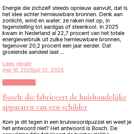
Energie die zichzelf steeds opnieuw aanvult, dat is
het idee achter hernieuwbare bronnen. Denk aan
zonlicht, wind en water: ze raken niet op, in
tegenstelling tot aardgas of steenkool. In 2025
kwam in Nederland al 22,7 procent van het totale
energieverbruik uit zulke hernieuwbare bronnen,
tegenover 20,2 procent een jaar eerder. Dat
groeiende aandeel laat …
Lees verder
mei 16, 2026
juli 13, 2026
Huishoudelijk
Bosch: die fabriceert de huishoudelijke
apparaten van een schilder
Kom je dit tegen in een kruiswoordpuzzel en weet je
het antwoord niet? Het antwoord is Bosch. De