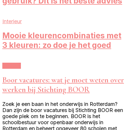
gebruik? Dit is het beste advies
Interieur
Mooie kleurencombinaties met
3 kleuren: zo doe je het goed
Klussen
Boor vacatures: wat je moet weten over
werken bij Stichting BOOR
Zoek je een baan in het onderwijs in Rotterdam?
Dan zijn de boor vacatures bij Stichting BOOR een
goede plek om te beginnen. BOOR is het
schoolbestuur voor openbaar onderwijs in
Rotterdam en beheert ongeveer 80 scholen met