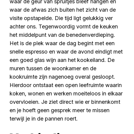
waar de geur van spruitjes bleef hangen en
waar de afwas zich buiten het zicht van de
visite opstapelde. Die tijd ligt gelukkig ver
achter ons. Tegenwoordig vormt de keuken
het middelpunt van de benedenverdieping.
Het is de plek waar de dag begint met een
snelle espresso en waar de avond eindigt met
een goed glas wijn aan het kookeiland. De
muren tussen de woonkamer en de
kookruimte zijn nagenoeg overal gesloopt.
Hierdoor ontstaat een open leefruimte waarin
koken, wonen en werken moeiteloos in elkaar
overvloeien. Je ziet direct wie er binnenkomt
en je hoeft geen gesprek meer te missen
terwijl je in de pannen roert.