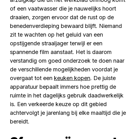
of een vaatwasser die je nauwelijks hoort
draaien, zorgen ervoor dat de rust op de
benedenverdieping bewaard blijft. Niemand
zit te wachten op het geluid van een
opstijgende straaljager terwijl er een
spannende film aanstaat. Het is daarom
verstandig om goed onderzoek te doen naar
de verschillende mogelijkheden voordat je
overgaat tot een
keuken kopen
. De juiste
apparatuur bepaalt immers hoe prettig de
ruimte in het dagelijks gebruik daadwerkelijk
is. Een verkeerde keuze op dit gebied
achtervolgt je jarenlang bij elke maaltijd die je
bereidt.