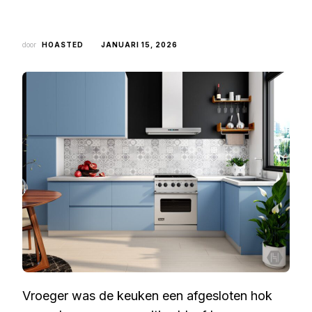
door
HOASTED
JANUARI 15, 2026
Vroeger was de keuken een afgesloten hok