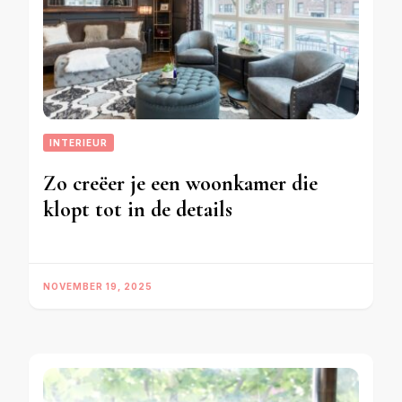
INTERIEUR
Zo creëer je een woonkamer die
klopt tot in de details
NOVEMBER 19, 2025