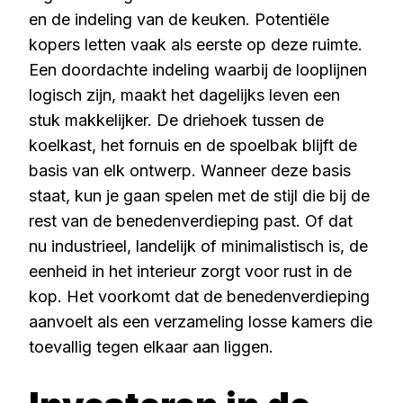
en de indeling van de keuken. Potentiële
kopers letten vaak als eerste op deze ruimte.
Een doordachte indeling waarbij de looplijnen
logisch zijn, maakt het dagelijks leven een
stuk makkelijker. De driehoek tussen de
koelkast, het fornuis en de spoelbak blijft de
basis van elk ontwerp. Wanneer deze basis
staat, kun je gaan spelen met de stijl die bij de
rest van de benedenverdieping past. Of dat
nu industrieel, landelijk of minimalistisch is, de
eenheid in het interieur zorgt voor rust in de
kop. Het voorkomt dat de benedenverdieping
aanvoelt als een verzameling losse kamers die
toevallig tegen elkaar aan liggen.