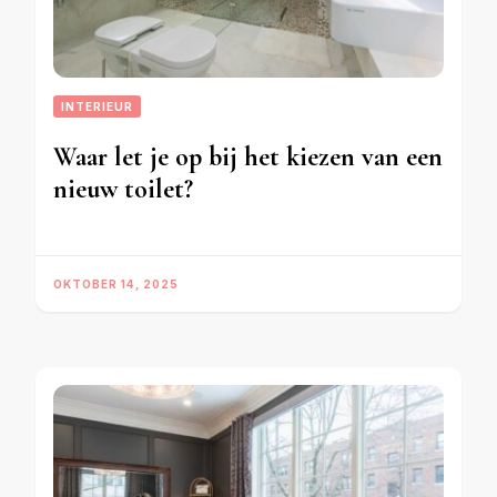
INTERIEUR
Waar let je op bij het kiezen van een
nieuw toilet?
OKTOBER 14, 2025