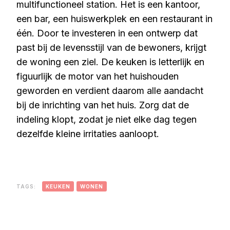
multifunctioneel station. Het is een kantoor,
een bar, een huiswerkplek en een restaurant in
één. Door te investeren in een ontwerp dat
past bij de levensstijl van de bewoners, krijgt
de woning een ziel. De keuken is letterlijk en
figuurlijk de motor van het huishouden
geworden en verdient daarom alle aandacht
bij de inrichting van het huis. Zorg dat de
indeling klopt, zodat je niet elke dag tegen
dezelfde kleine irritaties aanloopt.
TAGS:
KEUKEN
WONEN