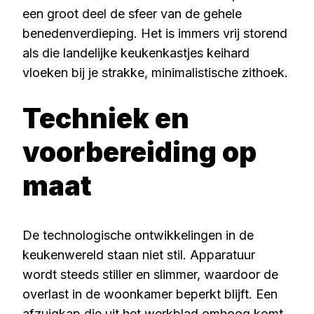
een groot deel de sfeer van de gehele
benedenverdieping. Het is immers vrij storend
als die landelijke keukenkastjes keihard
vloeken bij je strakke, minimalistische zithoek.
Techniek en
voorbereiding op
maat
De technologische ontwikkelingen in de
keukenwereld staan niet stil. Apparatuur
wordt steeds stiller en slimmer, waardoor de
overlast in de woonkamer beperkt blijft. Een
afzuigkap die uit het werkblad omhoog komt