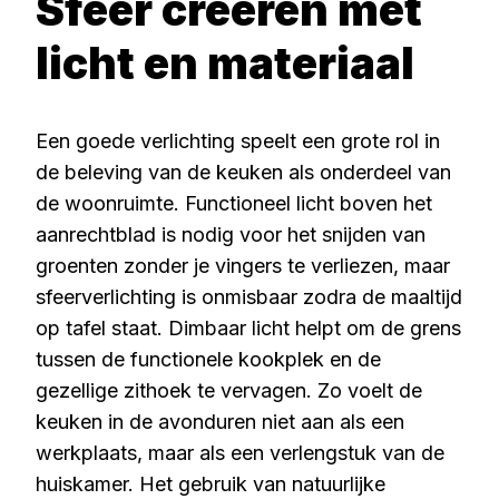
Sfeer creëren met
licht en materiaal
Een goede verlichting speelt een grote rol in
de beleving van de keuken als onderdeel van
de woonruimte. Functioneel licht boven het
aanrechtblad is nodig voor het snijden van
groenten zonder je vingers te verliezen, maar
sfeerverlichting is onmisbaar zodra de maaltijd
op tafel staat. Dimbaar licht helpt om de grens
tussen de functionele kookplek en de
gezellige zithoek te vervagen. Zo voelt de
keuken in de avonduren niet aan als een
werkplaats, maar als een verlengstuk van de
huiskamer. Het gebruik van natuurlijke