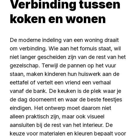
Verbinding tussen
koken en wonen
De moderne indeling van een woning draait
om verbinding. Wie aan het fornuis staat, wil
niet langer gescheiden zijn van de rest van het
gezelschap. Terwijl de pannen op het vuur
staan, maken kinderen hun huiswerk aan de
eettafel of vertelt een vriend een verhaal
vanaf de bank. De keuken is de plek waar je
de dag doorneemt en waar de beste feestjes
eindigen. Het ontwerp moet daarom niet
alleen praktisch zijn, maar ook visueel
aansluiten bij de rest van het interieur. De
keuze voor materialen en kleuren bepaalt voor