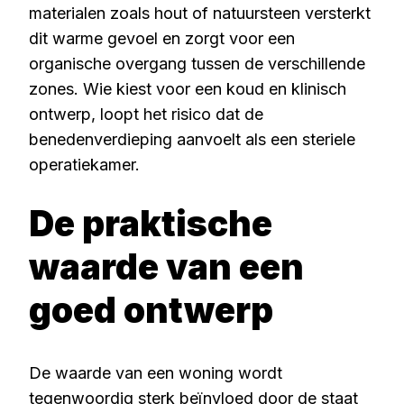
materialen zoals hout of natuursteen versterkt
dit warme gevoel en zorgt voor een
organische overgang tussen de verschillende
zones. Wie kiest voor een koud en klinisch
ontwerp, loopt het risico dat de
benedenverdieping aanvoelt als een steriele
operatiekamer.
De praktische
waarde van een
goed ontwerp
De waarde van een woning wordt
tegenwoordig sterk beïnvloed door de staat