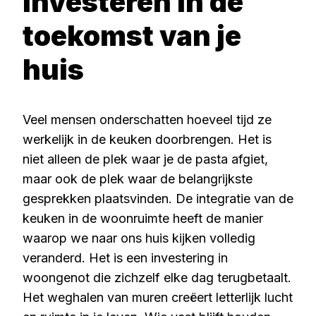
Investeren in de
toekomst van je
huis
Veel mensen onderschatten hoeveel tijd ze
werkelijk in de keuken doorbrengen. Het is
niet alleen de plek waar je de pasta afgiet,
maar ook de plek waar de belangrijkste
gesprekken plaatsvinden. De integratie van de
keuken in de woonruimte heeft de manier
waarop we naar ons huis kijken volledig
veranderd. Het is een investering in
woongenot die zichzelf elke dag terugbetaalt.
Het weghalen van muren creëert letterlijk lucht