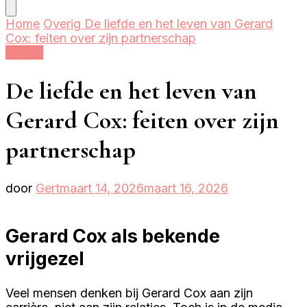
Home
Overig
De liefde en het leven van Gerard
Cox: feiten over zijn partnerschap
Overig
De liefde en het leven van
Gerard Cox: feiten over zijn
partnerschap
door
Gert
maart 14, 2026
maart 16, 2026
Gerard Cox als bekende
vrijgezel
Veel mensen denken bij Gerard Cox aan zijn