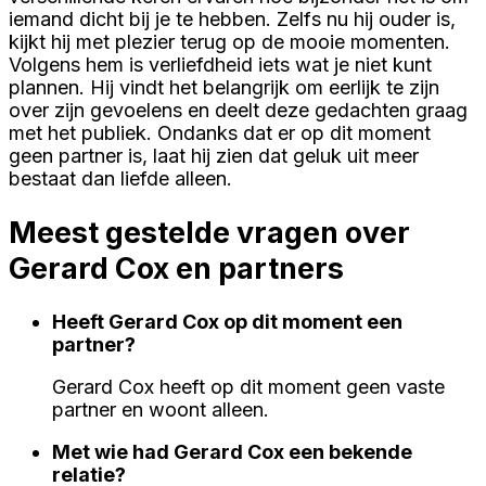
iemand dicht bij je te hebben. Zelfs nu hij ouder is,
kijkt hij met plezier terug op de mooie momenten.
Volgens hem is verliefdheid iets wat je niet kunt
plannen. Hij vindt het belangrijk om eerlijk te zijn
over zijn gevoelens en deelt deze gedachten graag
met het publiek. Ondanks dat er op dit moment
geen partner is, laat hij zien dat geluk uit meer
bestaat dan liefde alleen.
Meest gestelde vragen over
Gerard Cox en partners
Heeft Gerard Cox op dit moment een
partner?
Gerard Cox heeft op dit moment geen vaste
partner en woont alleen.
Met wie had Gerard Cox een bekende
relatie?