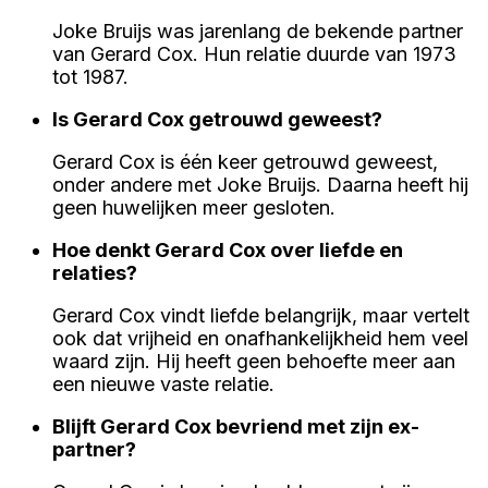
Joke Bruijs was jarenlang de bekende partner
van Gerard Cox. Hun relatie duurde van 1973
tot 1987.
Is Gerard Cox getrouwd geweest?
Gerard Cox is één keer getrouwd geweest,
onder andere met Joke Bruijs. Daarna heeft hij
geen huwelijken meer gesloten.
Hoe denkt Gerard Cox over liefde en
relaties?
Gerard Cox vindt liefde belangrijk, maar vertelt
ook dat vrijheid en onafhankelijkheid hem veel
waard zijn. Hij heeft geen behoefte meer aan
een nieuwe vaste relatie.
Blijft Gerard Cox bevriend met zijn ex-
partner?