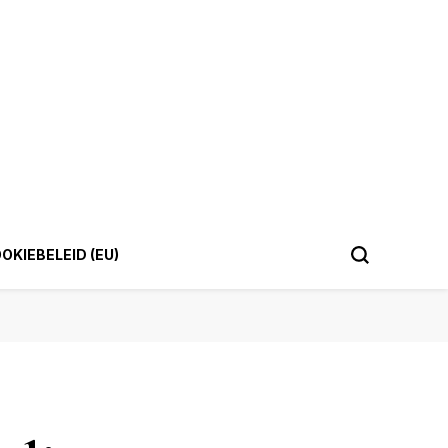
OKIEBELEID (EU)