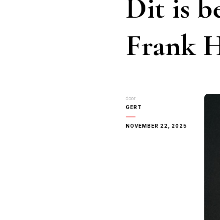
Dit is 
Frank 
door
GERT
NOVEMBER 22, 2025