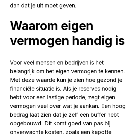
dan dat je uit moet geven.
Waarom eigen
vermogen handig is
Voor veel mensen en bedrijven is het
belangrijk om het eigen vermogen te kennen.
Met deze waarde kun je zien hoe gezond je
financiële situatie is. Als je reserves nodig
hebt voor een lastige periode, zegt eigen
vermogen veel over wat je aankan. Een hoog
bedrag laat zien dat je zelf een buffer hebt
opgebouwd. Dit komt goed van pas bij
onverwachte kosten, zoals een kapotte