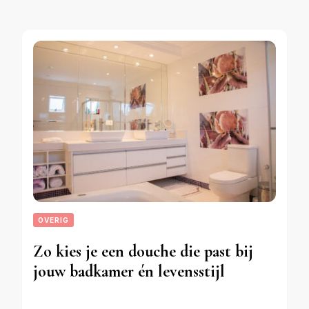
OVERIG
Zo kies je een douche die past bij
jouw badkamer én levensstijl