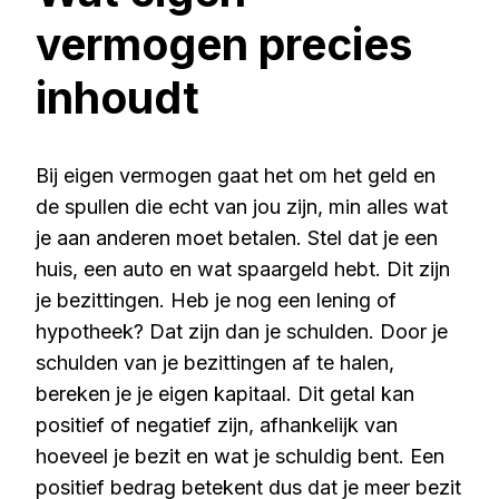
vermogen precies
inhoudt
Bij eigen vermogen gaat het om het geld en
de spullen die echt van jou zijn, min alles wat
je aan anderen moet betalen. Stel dat je een
huis, een auto en wat spaargeld hebt. Dit zijn
je bezittingen. Heb je nog een lening of
hypotheek? Dat zijn dan je schulden. Door je
schulden van je bezittingen af te halen,
bereken je je eigen kapitaal. Dit getal kan
positief of negatief zijn, afhankelijk van
hoeveel je bezit en wat je schuldig bent. Een
positief bedrag betekent dus dat je meer bezit