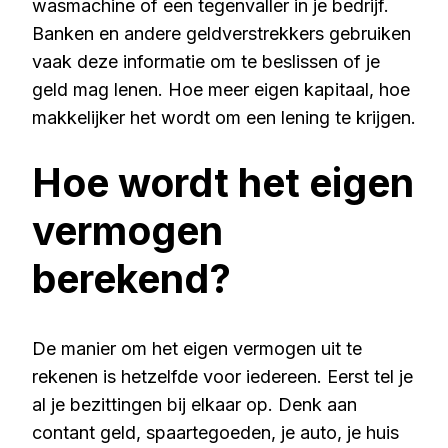
wasmachine of een tegenvaller in je bedrijf.
Banken en andere geldverstrekkers gebruiken
vaak deze informatie om te beslissen of je
geld mag lenen. Hoe meer eigen kapitaal, hoe
makkelijker het wordt om een lening te krijgen.
Hoe wordt het eigen
vermogen
berekend?
De manier om het eigen vermogen uit te
rekenen is hetzelfde voor iedereen. Eerst tel je
al je bezittingen bij elkaar op. Denk aan
contant geld, spaartegoeden, je auto, je huis