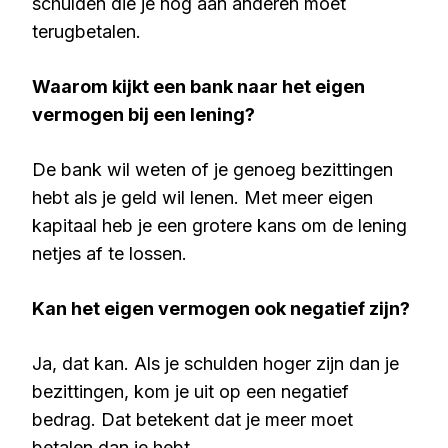
schulden die je nog aan anderen moet
terugbetalen.
Waarom kijkt een bank naar het eigen
vermogen bij een lening?
De bank wil weten of je genoeg bezittingen
hebt als je geld wil lenen. Met meer eigen
kapitaal heb je een grotere kans om de lening
netjes af te lossen.
Kan het eigen vermogen ook negatief zijn?
Ja, dat kan. Als je schulden hoger zijn dan je
bezittingen, kom je uit op een negatief
bedrag. Dat betekent dat je meer moet
betalen dan je hebt.