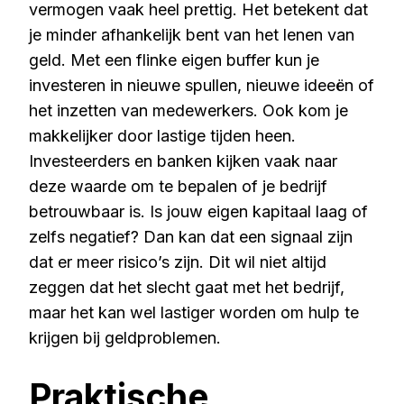
vermogen vaak heel prettig. Het betekent dat
je minder afhankelijk bent van het lenen van
geld. Met een flinke eigen buffer kun je
investeren in nieuwe spullen, nieuwe ideeën of
het inzetten van medewerkers. Ook kom je
makkelijker door lastige tijden heen.
Investeerders en banken kijken vaak naar
deze waarde om te bepalen of je bedrijf
betrouwbaar is. Is jouw eigen kapitaal laag of
zelfs negatief? Dan kan dat een signaal zijn
dat er meer risico’s zijn. Dit wil niet altijd
zeggen dat het slecht gaat met het bedrijf,
maar het kan wel lastiger worden om hulp te
krijgen bij geldproblemen.
Praktische