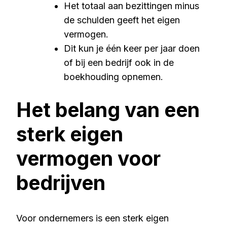
Het totaal aan bezittingen minus
de schulden geeft het eigen
vermogen.
Dit kun je één keer per jaar doen
of bij een bedrijf ook in de
boekhouding opnemen.
Het belang van een
sterk eigen
vermogen voor
bedrijven
Voor ondernemers is een sterk eigen