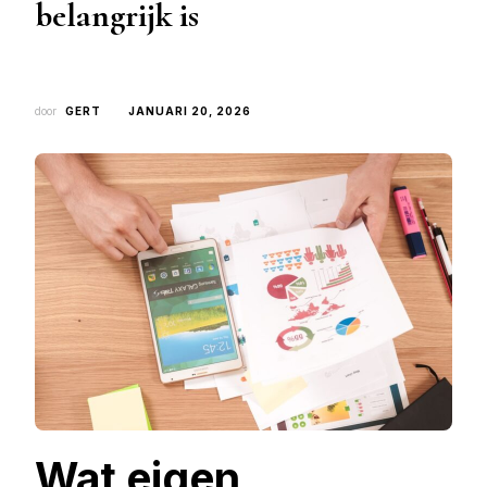
belangrijk is
door
GERT
JANUARI 20, 2026
Wat eigen