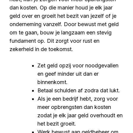
dan kosten. Op die manier houd je elk jaar
geld over en groeit het bezit van jezelf of je
onderneming vanzelf. Door bewust met geld
om te gaan, bouw je langzaam een stevig
fundament op. Dit zorgt voor rust en
zekerheid in de toekomst.
Zet geld opzij voor noodgevallen
en geef minder uit dan er
binnenkomt.
Betaal schulden af zodra dat lukt.
Als je een bedrijf hebt, zorg voor
meer opbrengsten dan kosten
zodat je elk jaar geld overhoudt en
het bezit groeit.
Werk bewust aan geldbeheer om