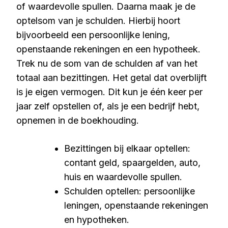
of waardevolle spullen. Daarna maak je de
optelsom van je schulden. Hierbij hoort
bijvoorbeeld een persoonlijke lening,
openstaande rekeningen en een hypotheek.
Trek nu de som van de schulden af van het
totaal aan bezittingen. Het getal dat overblijft
is je eigen vermogen. Dit kun je één keer per
jaar zelf opstellen of, als je een bedrijf hebt,
opnemen in de boekhouding.
Bezittingen bij elkaar optellen:
contant geld, spaargelden, auto,
huis en waardevolle spullen.
Schulden optellen: persoonlijke
leningen, openstaande rekeningen
en hypotheken.