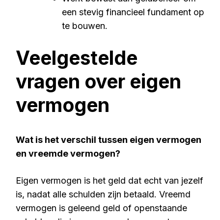
een stevig financieel fundament op
te bouwen.
Veelgestelde
vragen over eigen
vermogen
Wat is het verschil tussen eigen vermogen
en vreemde vermogen?
Eigen vermogen is het geld dat echt van jezelf
is, nadat alle schulden zijn betaald. Vreemd
vermogen is geleend geld of openstaande