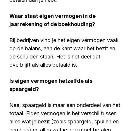
Waar staat eigen vermogen in de
jaarrekening of de boekhouding?
Bij bedrijven vind je het eigen vermogen vaak
op de balans, aan de kant waar het bezit en
de schulden staan. Het is het deel dat
overblijft als alles betaald is.
Is eigen vermogen hetzelfde als
spaargeld?
Nee, spaargeld is maar één onderdeel van het
totaal. Eigen vermogen is het verschil tussen
alles wat je bezit (zoals spaargeld, spullen en
een huis) en alles wat je nog moet betalen.