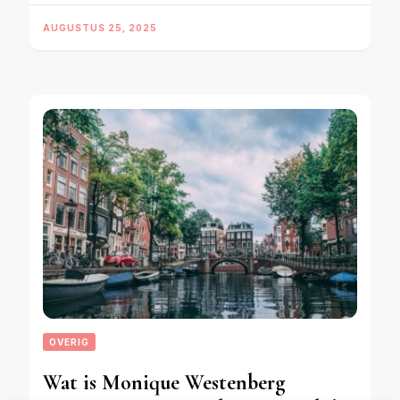
AUGUSTUS 25, 2025
OVERIG
Wat is Monique Westenberg