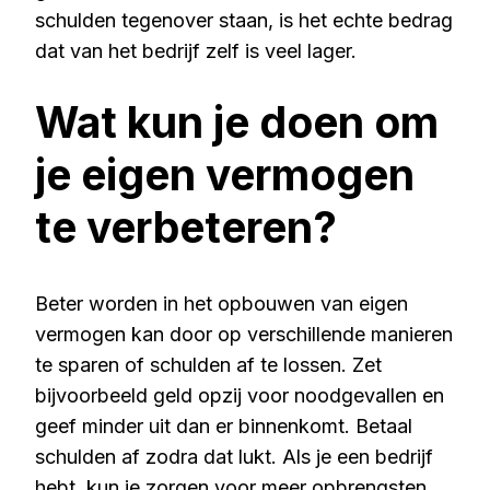
schulden tegenover staan, is het echte bedrag
dat van het bedrijf zelf is veel lager.
Wat kun je doen om
je eigen vermogen
te verbeteren?
Beter worden in het opbouwen van eigen
vermogen kan door op verschillende manieren
te sparen of schulden af te lossen. Zet
bijvoorbeeld geld opzij voor noodgevallen en
geef minder uit dan er binnenkomt. Betaal
schulden af zodra dat lukt. Als je een bedrijf
hebt, kun je zorgen voor meer opbrengsten