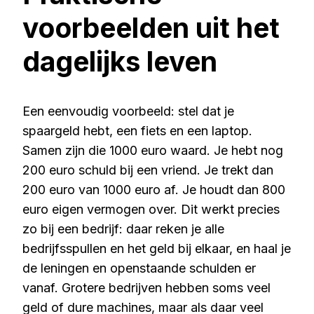
voorbeelden uit het
dagelijks leven
Een eenvoudig voorbeeld: stel dat je
spaargeld hebt, een fiets en een laptop.
Samen zijn die 1000 euro waard. Je hebt nog
200 euro schuld bij een vriend. Je trekt dan
200 euro van 1000 euro af. Je houdt dan 800
euro eigen vermogen over. Dit werkt precies
zo bij een bedrijf: daar reken je alle
bedrijfsspullen en het geld bij elkaar, en haal je
de leningen en openstaande schulden er
vanaf. Grotere bedrijven hebben soms veel
geld of dure machines, maar als daar veel