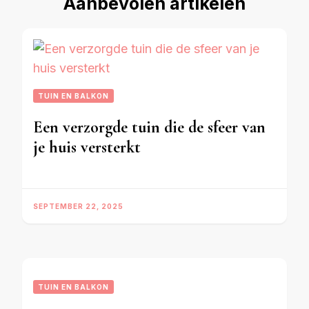
Aanbevolen artikelen
TUIN EN BALKON
Een verzorgde tuin die de sfeer van
je huis versterkt
SEPTEMBER 22, 2025
TUIN EN BALKON