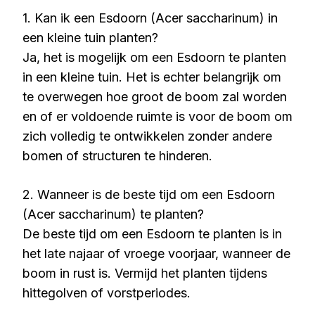
1. Kan ik een Esdoorn (Acer saccharinum) in
een kleine tuin planten?
Ja, het is mogelijk om een Esdoorn te planten
in een kleine tuin. Het is echter belangrijk om
te overwegen hoe groot de boom zal worden
en of er voldoende ruimte is voor de boom om
zich volledig te ontwikkelen zonder andere
bomen of structuren te hinderen.
2. Wanneer is de beste tijd om een Esdoorn
(Acer saccharinum) te planten?
De beste tijd om een Esdoorn te planten is in
het late najaar of vroege voorjaar, wanneer de
boom in rust is. Vermijd het planten tijdens
hittegolven of vorstperiodes.