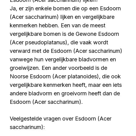
Ja, er zijn enkele bomen die op een Esdoorn
(Acer saccharinum) lijken en vergelijkbare
kenmerken hebben. Een van de meest
vergelijkbare bomen is de Gewone Esdoorn
(Acer pseudoplatanus), die vaak wordt
verward met de Esdoorn (Acer saccharinum)
vanwege hun vergelijkbare bladvormen en
groeiwijzen. Een ander voorbeeld is de
Noorse Esdoorn (Acer platanoides), die ook
vergelijkbare kenmerken heeft, maar een iets
andere bladvorm en groeivorm heeft dan de
Esdoorn (Acer saccharinum).
Veelgestelde vragen over Esdoorn (Acer
saccharinum):