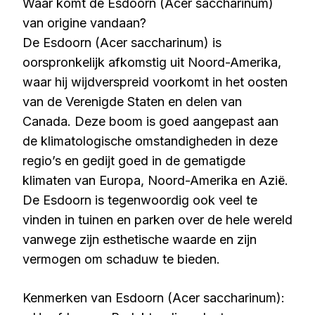
Waar komt de Esdoorn (Acer saccharinum)
van origine vandaan?
De Esdoorn (Acer saccharinum) is
oorspronkelijk afkomstig uit Noord-Amerika,
waar hij wijdverspreid voorkomt in het oosten
van de Verenigde Staten en delen van
Canada. Deze boom is goed aangepast aan
de klimatologische omstandigheden in deze
regio’s en gedijt goed in de gematigde
klimaten van Europa, Noord-Amerika en Azië.
De Esdoorn is tegenwoordig ook veel te
vinden in tuinen en parken over de hele wereld
vanwege zijn esthetische waarde en zijn
vermogen om schaduw te bieden.
Kenmerken van Esdoorn (Acer saccharinum):