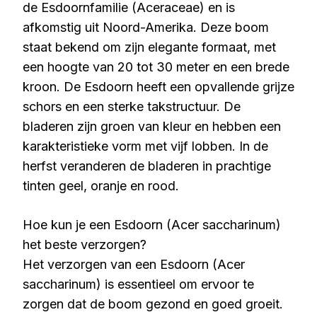
de Esdoornfamilie (Aceraceae) en is
afkomstig uit Noord-Amerika. Deze boom
staat bekend om zijn elegante formaat, met
een hoogte van 20 tot 30 meter en een brede
kroon. De Esdoorn heeft een opvallende grijze
schors en een sterke takstructuur. De
bladeren zijn groen van kleur en hebben een
karakteristieke vorm met vijf lobben. In de
herfst veranderen de bladeren in prachtige
tinten geel, oranje en rood.
Hoe kun je een Esdoorn (Acer saccharinum)
het beste verzorgen?
Het verzorgen van een Esdoorn (Acer
saccharinum) is essentieel om ervoor te
zorgen dat de boom gezond en goed groeit.