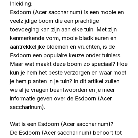
Inleiding:
Esdoorn (Acer saccharinum) is een mooie en
veelzijdige boom die een prachtige
toevoeging kan zijn aan elke tuin. Met zijn
kenmerkende vorm, mooie bladkleuren en
aantrekkelijke bloemen en vruchten, is de
Esdoorn een populaire keuze onder tuiniers.
Maar wat maakt deze boom zo speciaal? Hoe
kun je hem het beste verzorgen en waar moet
je hem planten in je tuin? In dit artikel zullen
we al je vragen beantwoorden en je meer
informatie geven over de Esdoorn (Acer
saccharinum).
Wat is een Esdoorn (Acer saccharinum)?
De Esdoorn (Acer saccharinum) behoort tot