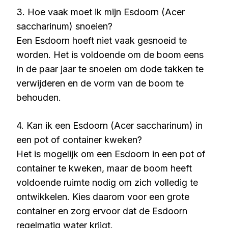
3. Hoe vaak moet ik mijn Esdoorn (Acer
saccharinum) snoeien?
Een Esdoorn hoeft niet vaak gesnoeid te
worden. Het is voldoende om de boom eens
in de paar jaar te snoeien om dode takken te
verwijderen en de vorm van de boom te
behouden.
4. Kan ik een Esdoorn (Acer saccharinum) in
een pot of container kweken?
Het is mogelijk om een Esdoorn in een pot of
container te kweken, maar de boom heeft
voldoende ruimte nodig om zich volledig te
ontwikkelen. Kies daarom voor een grote
container en zorg ervoor dat de Esdoorn
regelmatig water krijgt.