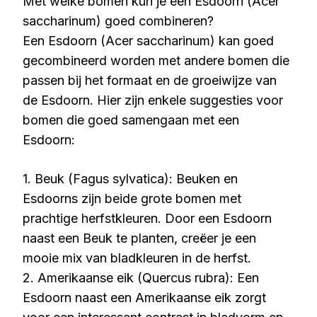
Met welke bomen kun je een Esdoorn (Acer
saccharinum) goed combineren?
Een Esdoorn (Acer saccharinum) kan goed
gecombineerd worden met andere bomen die
passen bij het formaat en de groeiwijze van
de Esdoorn. Hier zijn enkele suggesties voor
bomen die goed samengaan met een
Esdoorn:
1. Beuk (Fagus sylvatica): Beuken en
Esdoorns zijn beide grote bomen met
prachtige herfstkleuren. Door een Esdoorn
naast een Beuk te planten, creëer je een
mooie mix van bladkleuren in de herfst.
2. Amerikaanse eik (Quercus rubra): Een
Esdoorn naast een Amerikaanse eik zorgt