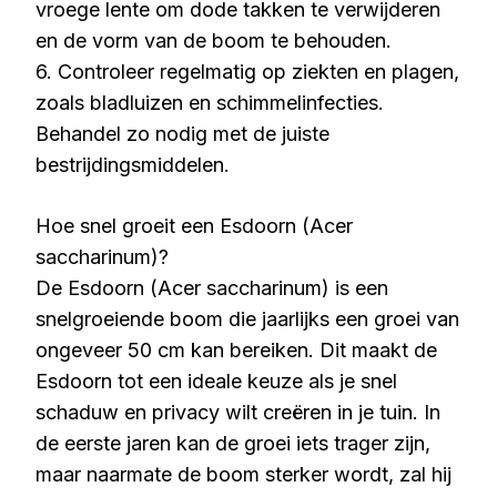
vroege lente om dode takken te verwijderen
en de vorm van de boom te behouden.
6. Controleer regelmatig op ziekten en plagen,
zoals bladluizen en schimmelinfecties.
Behandel zo nodig met de juiste
bestrijdingsmiddelen.
Hoe snel groeit een Esdoorn (Acer
saccharinum)?
De Esdoorn (Acer saccharinum) is een
snelgroeiende boom die jaarlijks een groei van
ongeveer 50 cm kan bereiken. Dit maakt de
Esdoorn tot een ideale keuze als je snel
schaduw en privacy wilt creëren in je tuin. In
de eerste jaren kan de groei iets trager zijn,
maar naarmate de boom sterker wordt, zal hij