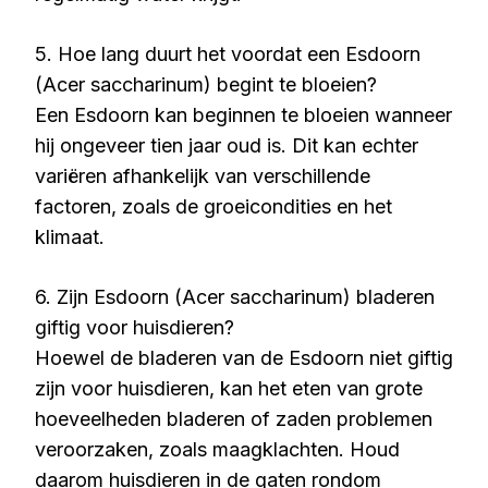
5. Hoe lang duurt het voordat een Esdoorn
(Acer saccharinum) begint te bloeien?
Een Esdoorn kan beginnen te bloeien wanneer
hij ongeveer tien jaar oud is. Dit kan echter
variëren afhankelijk van verschillende
factoren, zoals de groeicondities en het
klimaat.
6. Zijn Esdoorn (Acer saccharinum) bladeren
giftig voor huisdieren?
Hoewel de bladeren van de Esdoorn niet giftig
zijn voor huisdieren, kan het eten van grote
hoeveelheden bladeren of zaden problemen
veroorzaken, zoals maagklachten. Houd
daarom huisdieren in de gaten rondom