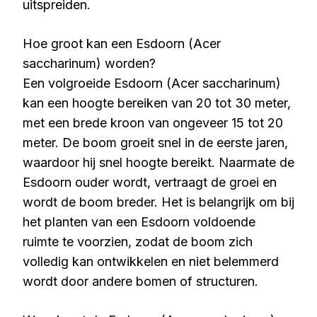
uitspreiden.
Hoe groot kan een Esdoorn (Acer
saccharinum) worden?
Een volgroeide Esdoorn (Acer saccharinum)
kan een hoogte bereiken van 20 tot 30 meter,
met een brede kroon van ongeveer 15 tot 20
meter. De boom groeit snel in de eerste jaren,
waardoor hij snel hoogte bereikt. Naarmate de
Esdoorn ouder wordt, vertraagt de groei en
wordt de boom breder. Het is belangrijk om bij
het planten van een Esdoorn voldoende
ruimte te voorzien, zodat de boom zich
volledig kan ontwikkelen en niet belemmerd
wordt door andere bomen of structuren.