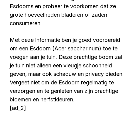
Esdoorns en probeer te voorkomen dat ze
grote hoeveelheden bladeren of zaden
consumeren.
Met deze informatie ben je goed voorbereid
om een Esdoorn (Acer saccharinum) toe te
voegen aan je tuin. Deze prachtige boom zal
je tuin niet alleen een vleugje schoonheid
geven, maar ook schaduw en privacy bieden.
Vergeet niet om de Esdoorn regelmatig te
verzorgen en te genieten van zijn prachtige
bloemen en herfstkleuren.
[ad_2]