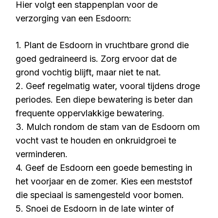
Hier volgt een stappenplan voor de
verzorging van een Esdoorn:
1. Plant de Esdoorn in vruchtbare grond die
goed gedraineerd is. Zorg ervoor dat de
grond vochtig blijft, maar niet te nat.
2. Geef regelmatig water, vooral tijdens droge
periodes. Een diepe bewatering is beter dan
frequente oppervlakkige bewatering.
3. Mulch rondom de stam van de Esdoorn om
vocht vast te houden en onkruidgroei te
verminderen.
4. Geef de Esdoorn een goede bemesting in
het voorjaar en de zomer. Kies een meststof
die speciaal is samengesteld voor bomen.
5. Snoei de Esdoorn in de late winter of