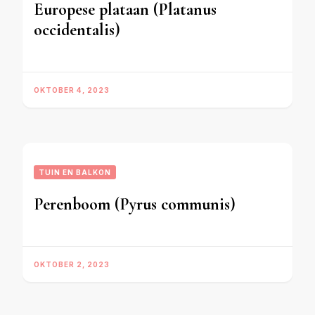
Europese plataan (Platanus
occidentalis)
OKTOBER 4, 2023
TUIN EN BALKON
Perenboom (Pyrus communis)
OKTOBER 2, 2023