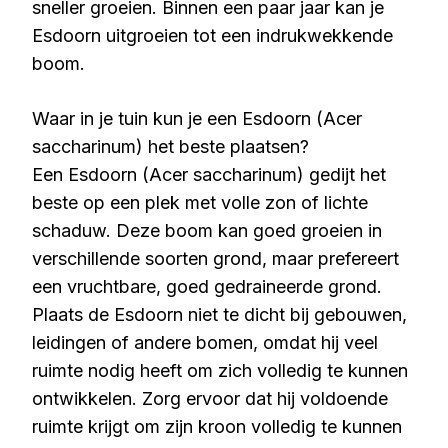
sneller groeien. Binnen een paar jaar kan je
Esdoorn uitgroeien tot een indrukwekkende
boom.
Waar in je tuin kun je een Esdoorn (Acer
saccharinum) het beste plaatsen?
Een Esdoorn (Acer saccharinum) gedijt het
beste op een plek met volle zon of lichte
schaduw. Deze boom kan goed groeien in
verschillende soorten grond, maar prefereert
een vruchtbare, goed gedraineerde grond.
Plaats de Esdoorn niet te dicht bij gebouwen,
leidingen of andere bomen, omdat hij veel
ruimte nodig heeft om zich volledig te kunnen
ontwikkelen. Zorg ervoor dat hij voldoende
ruimte krijgt om zijn kroon volledig te kunnen