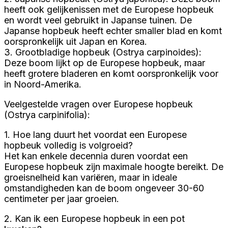
heeft ook gelijkenissen met de Europese hopbeuk
en wordt veel gebruikt in Japanse tuinen. De
Japanse hopbeuk heeft echter smaller blad en komt
oorspronkelijk uit Japan en Korea.
3. Grootbladige hopbeuk (Ostrya carpinoides):
Deze boom lijkt op de Europese hopbeuk, maar
heeft grotere bladeren en komt oorspronkelijk voor
in Noord-Amerika.
Veelgestelde vragen over Europese hopbeuk
(Ostrya carpinifolia):
1. Hoe lang duurt het voordat een Europese
hopbeuk volledig is volgroeid?
Het kan enkele decennia duren voordat een
Europese hopbeuk zijn maximale hoogte bereikt. De
groeisnelheid kan variëren, maar in ideale
omstandigheden kan de boom ongeveer 30-60
centimeter per jaar groeien.
2. Kan ik een Europese hopbeuk in een pot