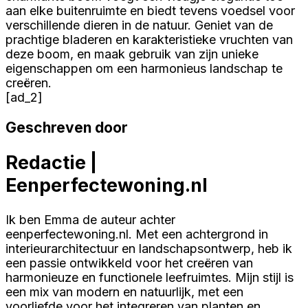
aan elke buitenruimte en biedt tevens voedsel voor
verschillende dieren in de natuur. Geniet van de
prachtige bladeren en karakteristieke vruchten van
deze boom, en maak gebruik van zijn unieke
eigenschappen om een harmonieus landschap te
creëren.
[ad_2]
Geschreven door
Redactie |
Eenperfectewoning.nl
Ik ben Emma de auteur achter
eenperfectewoning.nl. Met een achtergrond in
interieurarchitectuur en landschapsontwerp, heb ik
een passie ontwikkeld voor het creëren van
harmonieuze en functionele leefruimtes. Mijn stijl is
een mix van modern en natuurlijk, met een
voorliefde voor het integreren van planten en