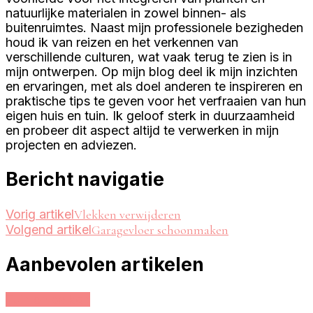
natuurlijke materialen in zowel binnen- als
buitenruimtes. Naast mijn professionele bezigheden
houd ik van reizen en het verkennen van
verschillende culturen, wat vaak terug te zien is in
mijn ontwerpen. Op mijn blog deel ik mijn inzichten
en ervaringen, met als doel anderen te inspireren en
praktische tips te geven voor het verfraaien van hun
eigen huis en tuin. Ik geloof sterk in duurzaamheid
en probeer dit aspect altijd te verwerken in mijn
projecten en adviezen.
Bericht navigatie
Vorig artikel
Vlekken verwijderen
Volgend artikel
Garagevloer schoonmaken
Aanbevolen artikelen
Tuin en balkon