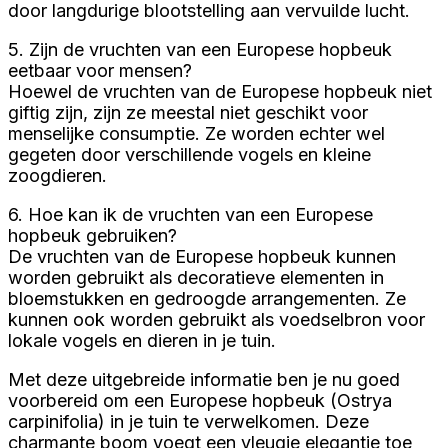
door langdurige blootstelling aan vervuilde lucht.
5. Zijn de vruchten van een Europese hopbeuk
eetbaar voor mensen?
Hoewel de vruchten van de Europese hopbeuk niet
giftig zijn, zijn ze meestal niet geschikt voor
menselijke consumptie. Ze worden echter wel
gegeten door verschillende vogels en kleine
zoogdieren.
6. Hoe kan ik de vruchten van een Europese
hopbeuk gebruiken?
De vruchten van de Europese hopbeuk kunnen
worden gebruikt als decoratieve elementen in
bloemstukken en gedroogde arrangementen. Ze
kunnen ook worden gebruikt als voedselbron voor
lokale vogels en dieren in je tuin.
Met deze uitgebreide informatie ben je nu goed
voorbereid om een Europese hopbeuk (Ostrya
carpinifolia) in je tuin te verwelkomen. Deze
charmante boom voegt een vleugje elegantie toe