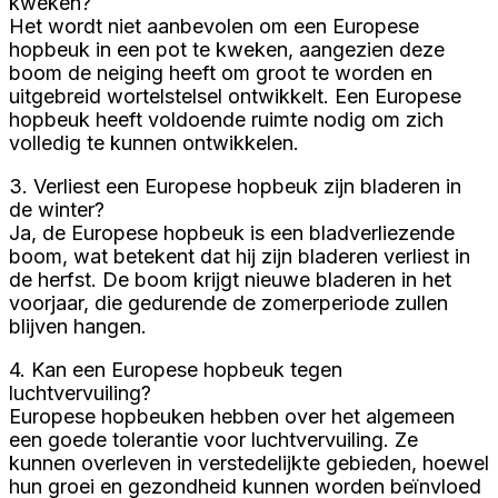
kweken?
Het wordt niet aanbevolen om een Europese
hopbeuk in een pot te kweken, aangezien deze
boom de neiging heeft om groot te worden en
uitgebreid wortelstelsel ontwikkelt. Een Europese
hopbeuk heeft voldoende ruimte nodig om zich
volledig te kunnen ontwikkelen.
3. Verliest een Europese hopbeuk zijn bladeren in
de winter?
Ja, de Europese hopbeuk is een bladverliezende
boom, wat betekent dat hij zijn bladeren verliest in
de herfst. De boom krijgt nieuwe bladeren in het
voorjaar, die gedurende de zomerperiode zullen
blijven hangen.
4. Kan een Europese hopbeuk tegen
luchtvervuiling?
Europese hopbeuken hebben over het algemeen
een goede tolerantie voor luchtvervuiling. Ze
kunnen overleven in verstedelijkte gebieden, hoewel
hun groei en gezondheid kunnen worden beïnvloed