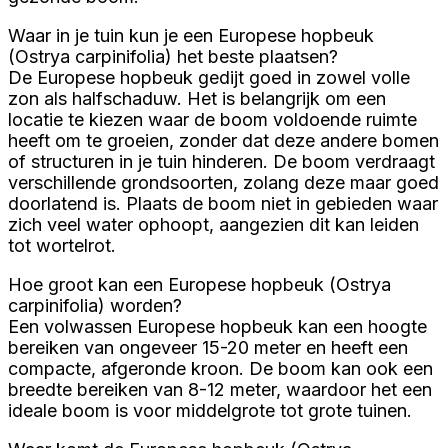
Waar in je tuin kun je een Europese hopbeuk
(Ostrya carpinifolia) het beste plaatsen?
De Europese hopbeuk gedijt goed in zowel volle
zon als halfschaduw. Het is belangrijk om een
locatie te kiezen waar de boom voldoende ruimte
heeft om te groeien, zonder dat deze andere bomen
of structuren in je tuin hinderen. De boom verdraagt
verschillende grondsoorten, zolang deze maar goed
doorlatend is. Plaats de boom niet in gebieden waar
zich veel water ophoopt, aangezien dit kan leiden
tot wortelrot.
Hoe groot kan een Europese hopbeuk (Ostrya
carpinifolia) worden?
Een volwassen Europese hopbeuk kan een hoogte
bereiken van ongeveer 15-20 meter en heeft een
compacte, afgeronde kroon. De boom kan ook een
breedte bereiken van 8-12 meter, waardoor het een
ideale boom is voor middelgrote tot grote tuinen.