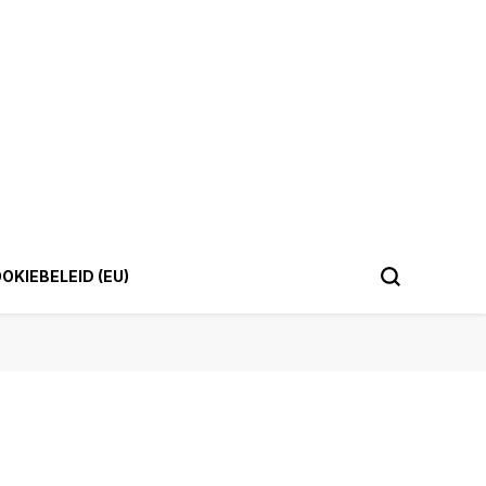
OKIEBELEID (EU)