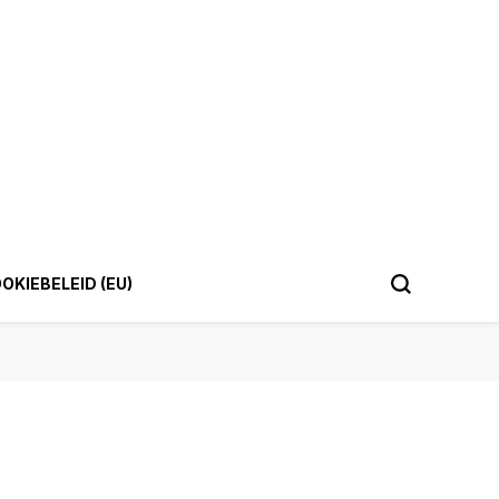
OKIEBELEID (EU)