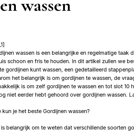
en wassen
1]
dijnen wassen is een belangrijke en regelmatige taak d
uis schoon en fris te houden. In dit artikel zullen we b
te gordijnen kunt wassen, een gedetailleerd stappenpl
rom het belangrijk is om gordijnen te wassen, de vra
akkelijk is om zelf gordijnen te wassen en tot slot 10 
nog niet eerder hebt gehoord over gordijnen wassen. 
 kun je het beste Gordijnen wassen?
 is belangrijk om te weten dat verschillende soorten go