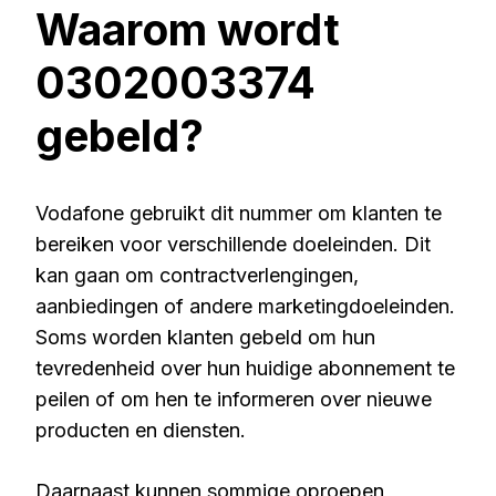
Waarom wordt
0302003374
gebeld?
Vodafone gebruikt dit nummer om klanten te
bereiken voor verschillende doeleinden. Dit
kan gaan om contractverlengingen,
aanbiedingen of andere marketingdoeleinden.
Soms worden klanten gebeld om hun
tevredenheid over hun huidige abonnement te
peilen of om hen te informeren over nieuwe
producten en diensten.
Daarnaast kunnen sommige oproepen