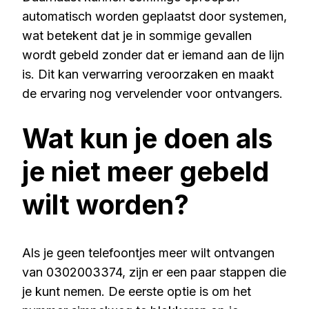
automatisch worden geplaatst door systemen,
wat betekent dat je in sommige gevallen
wordt gebeld zonder dat er iemand aan de lijn
is. Dit kan verwarring veroorzaken en maakt
de ervaring nog vervelender voor ontvangers.
Wat kun je doen als
je niet meer gebeld
wilt worden?
Als je geen telefoontjes meer wilt ontvangen
van 0302003374, zijn er een paar stappen die
je kunt nemen. De eerste optie is om het