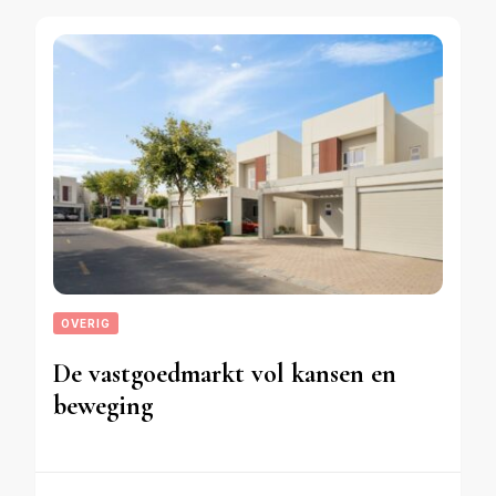
OVERIG
De vastgoedmarkt vol kansen en
beweging