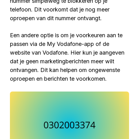
nummer simpelweg te blokkeren op je
telefoon. Dit voorkomt dat je nog meer
oproepen van dit nummer ontvangt.
Een andere optie is om je voorkeuren aan te
passen via de My Vodafone-app of de
website van Vodafone. Hier kun je aangeven
dat je geen marketingberichten meer wilt
ontvangen. Dit kan helpen om ongewenste
oproepen en berichten te voorkomen.