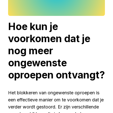
Hoe kun je
voorkomen dat je
nog meer
ongewenste
oproepen ontvangt?
Het blokkeren van ongewenste oproepen is
een effectieve manier om te voorkomen dat je
verder wordt gestoord. Er zijn verschillende