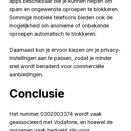
apps beschikbaar die je kunnen helpen om
spam en ongewenste oproepen te blokkeren.
Sommige mobiele telefoons bieden ook de
mogelijkheid om anonieme of onbekende
oproepen automatisch te blokkeren.
Daarnaast kun je ervoor kiezen om je privacy-
instellingen aan te passen, zodat je minder
snel wordt benaderd voor commerciële
aanbiedingen.
Conclusie
Het nummer 0302003374 wordt vaak
geassocieerd met Vodafone, en hoewel de
oproepen vaak bedoeld zijn voor