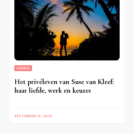
OVERIG
Het privéleven van Suse van Kleef:
haar liefde, werk en keuzes
SEPTEMBER 19, 2025