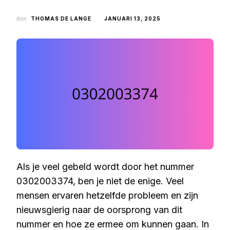
door
THOMAS DE LANGE
JANUARI 13, 2025
Als je veel gebeld wordt door het nummer
0302003374, ben je niet de enige. Veel
mensen ervaren hetzelfde probleem en zijn
nieuwsgierig naar de oorsprong van dit
nummer en hoe ze ermee om kunnen gaan. In