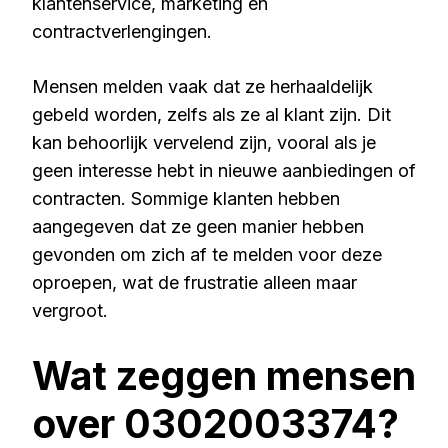
klantenservice, marketing en
contractverlengingen.
Mensen melden vaak dat ze herhaaldelijk
gebeld worden, zelfs als ze al klant zijn. Dit
kan behoorlijk vervelend zijn, vooral als je
geen interesse hebt in nieuwe aanbiedingen of
contracten. Sommige klanten hebben
aangegeven dat ze geen manier hebben
gevonden om zich af te melden voor deze
oproepen, wat de frustratie alleen maar
vergroot.
Wat zeggen mensen
over 0302003374?