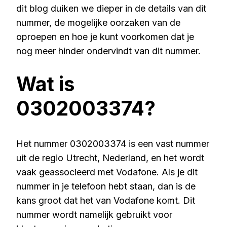
dit blog duiken we dieper in de details van dit
nummer, de mogelijke oorzaken van de
oproepen en hoe je kunt voorkomen dat je
nog meer hinder ondervindt van dit nummer.
Wat is
0302003374?
Het nummer 0302003374 is een vast nummer
uit de regio Utrecht, Nederland, en het wordt
vaak geassocieerd met Vodafone. Als je dit
nummer in je telefoon hebt staan, dan is de
kans groot dat het van Vodafone komt. Dit
nummer wordt namelijk gebruikt voor