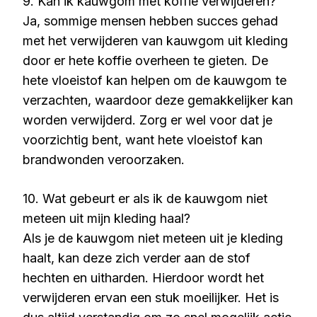
9. Kan ik kauwgom met koffie verwijderen?
Ja, sommige mensen hebben succes gehad
met het verwijderen van kauwgom uit kleding
door er hete koffie overheen te gieten. De
hete vloeistof kan helpen om de kauwgom te
verzachten, waardoor deze gemakkelijker kan
worden verwijderd. Zorg er wel voor dat je
voorzichtig bent, want hete vloeistof kan
brandwonden veroorzaken.
10. Wat gebeurt er als ik de kauwgom niet
meteen uit mijn kleding haal?
Als je de kauwgom niet meteen uit je kleding
haalt, kan deze zich verder aan de stof
hechten en uitharden. Hierdoor wordt het
verwijderen ervan een stuk moeilijker. Het is