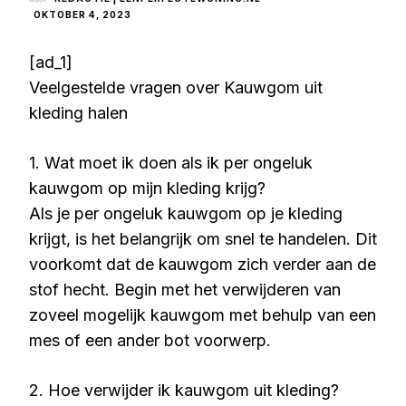
OKTOBER 4, 2023
[ad_1]
Veelgestelde vragen over Kauwgom uit
kleding halen
1. Wat moet ik doen als ik per ongeluk
kauwgom op mijn kleding krijg?
Als je per ongeluk kauwgom op je kleding
krijgt, is het belangrijk om snel te handelen. Dit
voorkomt dat de kauwgom zich verder aan de
stof hecht. Begin met het verwijderen van
zoveel mogelijk kauwgom met behulp van een
mes of een ander bot voorwerp.
2. Hoe verwijder ik kauwgom uit kleding?