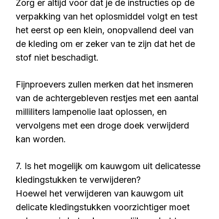
Zorg er altijd voor dat je de instructies op de
verpakking van het oplosmiddel volgt en test
het eerst op een klein, onopvallend deel van
de kleding om er zeker van te zijn dat het de
stof niet beschadigt.
Fijnproevers zullen merken dat het insmeren
van de achtergebleven restjes met een aantal
milliliters lampenolie laat oplossen, en
vervolgens met een droge doek verwijderd
kan worden.
7. Is het mogelijk om kauwgom uit delicatesse
kledingstukken te verwijderen?
Hoewel het verwijderen van kauwgom uit
delicate kledingstukken voorzichtiger moet