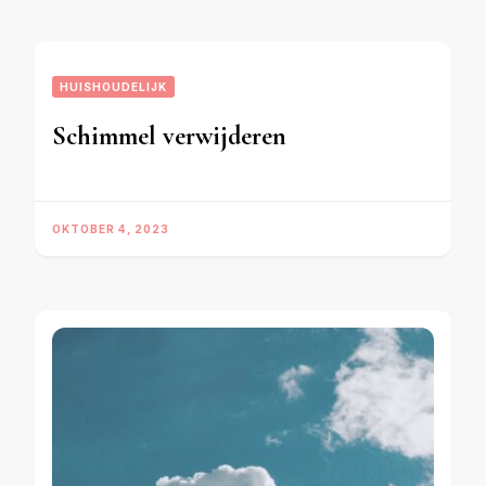
HUISHOUDELIJK
Schimmel verwijderen
OKTOBER 4, 2023