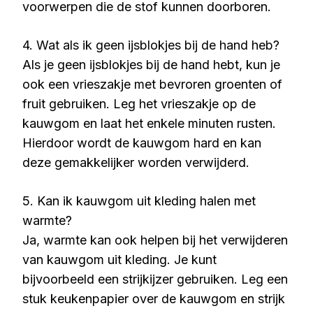
voorwerpen die de stof kunnen doorboren.
4. Wat als ik geen ijsblokjes bij de hand heb?
Als je geen ijsblokjes bij de hand hebt, kun je
ook een vrieszakje met bevroren groenten of
fruit gebruiken. Leg het vrieszakje op de
kauwgom en laat het enkele minuten rusten.
Hierdoor wordt de kauwgom hard en kan
deze gemakkelijker worden verwijderd.
5. Kan ik kauwgom uit kleding halen met
warmte?
Ja, warmte kan ook helpen bij het verwijderen
van kauwgom uit kleding. Je kunt
bijvoorbeeld een strijkijzer gebruiken. Leg een
stuk keukenpapier over de kauwgom en strijk