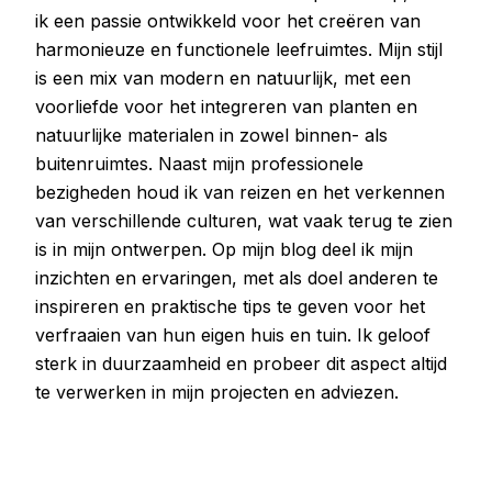
ik een passie ontwikkeld voor het creëren van
harmonieuze en functionele leefruimtes. Mijn stijl
is een mix van modern en natuurlijk, met een
voorliefde voor het integreren van planten en
natuurlijke materialen in zowel binnen- als
buitenruimtes. Naast mijn professionele
bezigheden houd ik van reizen en het verkennen
van verschillende culturen, wat vaak terug te zien
is in mijn ontwerpen. Op mijn blog deel ik mijn
inzichten en ervaringen, met als doel anderen te
inspireren en praktische tips te geven voor het
verfraaien van hun eigen huis en tuin. Ik geloof
sterk in duurzaamheid en probeer dit aspect altijd
te verwerken in mijn projecten en adviezen.