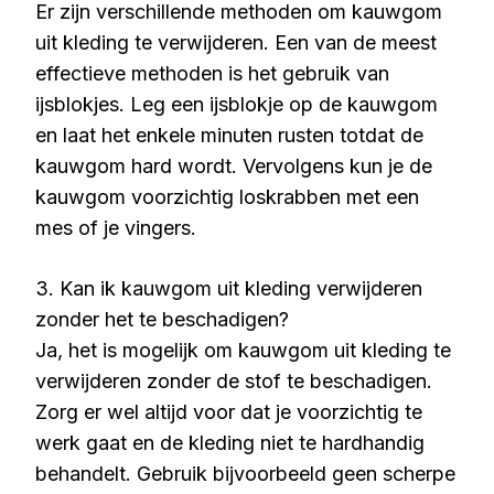
Er zijn verschillende methoden om kauwgom
uit kleding te verwijderen. Een van de meest
effectieve methoden is het gebruik van
ijsblokjes. Leg een ijsblokje op de kauwgom
en laat het enkele minuten rusten totdat de
kauwgom hard wordt. Vervolgens kun je de
kauwgom voorzichtig loskrabben met een
mes of je vingers.
3. Kan ik kauwgom uit kleding verwijderen
zonder het te beschadigen?
Ja, het is mogelijk om kauwgom uit kleding te
verwijderen zonder de stof te beschadigen.
Zorg er wel altijd voor dat je voorzichtig te
werk gaat en de kleding niet te hardhandig
behandelt. Gebruik bijvoorbeeld geen scherpe