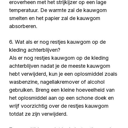
eroverheen met het strijkijzer op een lage
temperatuur. De warmte zal de kauwgom
smelten en het papier zal de kauwgom
absorberen.
6. Wat als er nog restjes kauwgom op de
kleding achterblijven?
Als er nog restjes kauwgom op de kleding
achterblijven nadat je de meeste kauwgom
hebt verwijderd, kun je een oplosmiddel zoals
wasbenzine, nagellakremover of alcohol
gebruiken. Breng een kleine hoeveelheid van
het oplosmiddel aan op een schone doek en
wrijf voorzichtig over de restjes kauwgom
totdat ze zijn verwijderd.