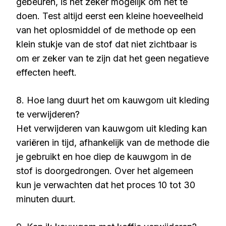
gebeuren, is het zeker mogelijk om het te
doen. Test altijd eerst een kleine hoeveelheid
van het oplosmiddel of de methode op een
klein stukje van de stof dat niet zichtbaar is
om er zeker van te zijn dat het geen negatieve
effecten heeft.
8. Hoe lang duurt het om kauwgom uit kleding
te verwijderen?
Het verwijderen van kauwgom uit kleding kan
variëren in tijd, afhankelijk van de methode die
je gebruikt en hoe diep de kauwgom in de
stof is doorgedrongen. Over het algemeen
kun je verwachten dat het proces 10 tot 30
minuten duurt.