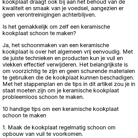
kookplaat draagt ook bij aan het behoud van de
kwaliteit en smaak van je voedsel, aangezien er
geen verontreinigingen achterblijven.
Is het gemakkelijk om zelf een keramische
kookplaat schoon te maken?
Ja, het schoonmaken van een keramische
kookplaat is over het algemeen vrij eenvoudig. Met
de juiste technieken en producten kun je vuil en
vlekken effectief verwijderen. Het belangrijkste is
om voorzichtig te zijn en geen schurende materialen
te gebruiken die de kookplaat kunnen beschadigen.
Met het stappenplan en de tips in dit artikel zou je in
staat moeten zijn om je keramische kookplaat
probleemloos schoon te maken.
10 handige tips om een keramische kookplaat
schoon te maken
1. Maak de kookplaat regelmatig schoon om
opbouw van vuil te voorkomen.