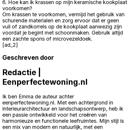
6. Hoe kan ik krassen op mijn keramische kookplaat
voorkomen?
Om krassen te voorkomen, vermijd het gebruik van
schurende materialen en zorg ervoor dat er geen
vuil of zandkorrels op de kookplaat aanwezig zijn
voordat je begint met schoonmaken. Gebruik altijd
een zachte spons of microvezeldoek.
[ad_2]
Geschreven door
Redactie |
Eenperfectewoning.nl
Ik ben Emma de auteur achter
eenperfectewoning.nl. Met een achtergrond in
interieurarchitectuur en landschapsontwerp, heb ik
een passie ontwikkeld voor het creëren van
harmonieuze en functionele leefruimtes. Mijn stijl is
een mix van modern en natuurlijk, met een