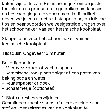
koken zijn ontstaan. Het is belangrijk om de juiste
technieken en producten te gebruiken om krassen
en beschadigingen te voorkomen. In dit artikel
geven we je een uitgebreid stappenplan, praktische
tips en beantwoorden we veelgestelde vragen over
het schoonmaken van een keramische kookplaat.
Stappenplan voor het schoonmaken van een
keramische kookplaat
Tijdsduur: Ongeveer 15 minuten
Benodigdheden:
– Microvezeldoek of zachte spons
– Keramische kookplaatreiniger of een pasta van
baking soda en water
– Keukenpapier of doek
– Schaafmesje (optioneel)
1. Stof en restjes verwijderen
Gebruik een zachte spons of microvezeldoek om
stof en voedselrestjes van de kookplaat te