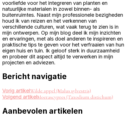
voorliefde voor het integreren van planten en
natuurlijke materialen in zowel binnen- als
buitenruimtes. Naast mijn professionele bezigheden
houd ik van reizen en het verkennen van
verschillende culturen, wat vaak terug te zien is in
mijn ontwerpen. Op mijn blog deel ik mijn inzichten
en ervaringen, met als doel anderen te inspireren en
praktische tips te geven voor het verfraaien van hun
eigen huis en tuin. Ik geloof sterk in duurzaamheid
en probeer dit aspect altijd te verwerken in mijn
projecten en adviezen.
Bericht navigatie
Vorig artikel
Wilde appel (Malus sylvestris)
Volgend artikel
Moerascypres (Taxodium distichum)
Aanbevolen artikelen