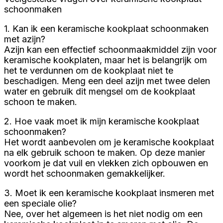
schoonmaken
1. Kan ik een keramische kookplaat schoonmaken
met azijn?
Azijn kan een effectief schoonmaakmiddel zijn voor
keramische kookplaten, maar het is belangrijk om
het te verdunnen om de kookplaat niet te
beschadigen. Meng een deel azijn met twee delen
water en gebruik dit mengsel om de kookplaat
schoon te maken.
2. Hoe vaak moet ik mijn keramische kookplaat
schoonmaken?
Het wordt aanbevolen om je keramische kookplaat
na elk gebruik schoon te maken. Op deze manier
voorkom je dat vuil en vlekken zich opbouwen en
wordt het schoonmaken gemakkelijker.
3. Moet ik een keramische kookplaat insmeren met
een speciale olie?
Nee, over het algemeen is het niet nodig om een