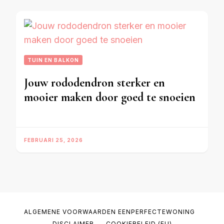
TUIN EN BALKON
Jouw rododendron sterker en
mooier maken door goed te snoeien
FEBRUARI 25, 2026
ALGEMENE VOORWAARDEN EENPERFECTEWONING
DISCLAIMER
COOKIEBELEID (EU)