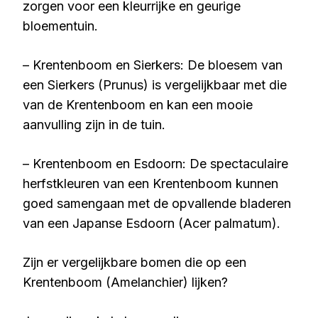
zorgen voor een kleurrijke en geurige
bloementuin.
– Krentenboom en Sierkers: De bloesem van
een Sierkers (Prunus) is vergelijkbaar met die
van de Krentenboom en kan een mooie
aanvulling zijn in de tuin.
– Krentenboom en Esdoorn: De spectaculaire
herfstkleuren van een Krentenboom kunnen
goed samengaan met de opvallende bladeren
van een Japanse Esdoorn (Acer palmatum).
Zijn er vergelijkbare bomen die op een
Krentenboom (Amelanchier) lijken?