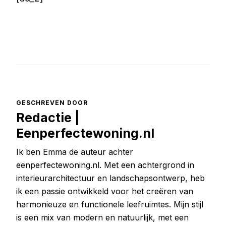
GESCHREVEN DOOR
Redactie |
Eenperfectewoning.nl
Ik ben Emma de auteur achter
eenperfectewoning.nl. Met een achtergrond in
interieurarchitectuur en landschapsontwerp, heb
ik een passie ontwikkeld voor het creëren van
harmonieuze en functionele leefruimtes. Mijn stijl
is een mix van modern en natuurlijk, met een