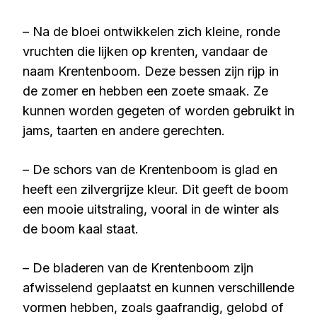
– Na de bloei ontwikkelen zich kleine, ronde
vruchten die lijken op krenten, vandaar de
naam Krentenboom. Deze bessen zijn rijp in
de zomer en hebben een zoete smaak. Ze
kunnen worden gegeten of worden gebruikt in
jams, taarten en andere gerechten.
– De schors van de Krentenboom is glad en
heeft een zilvergrijze kleur. Dit geeft de boom
een mooie uitstraling, vooral in de winter als
de boom kaal staat.
– De bladeren van de Krentenboom zijn
afwisselend geplaatst en kunnen verschillende
vormen hebben, zoals gaafrandig, gelobd of