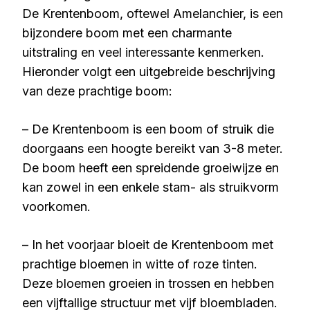
De Krentenboom, oftewel Amelanchier, is een
bijzondere boom met een charmante
uitstraling en veel interessante kenmerken.
Hieronder volgt een uitgebreide beschrijving
van deze prachtige boom:
– De Krentenboom is een boom of struik die
doorgaans een hoogte bereikt van 3-8 meter.
De boom heeft een spreidende groeiwijze en
kan zowel in een enkele stam- als struikvorm
voorkomen.
– In het voorjaar bloeit de Krentenboom met
prachtige bloemen in witte of roze tinten.
Deze bloemen groeien in trossen en hebben
een vijftallige structuur met vijf bloembladen.