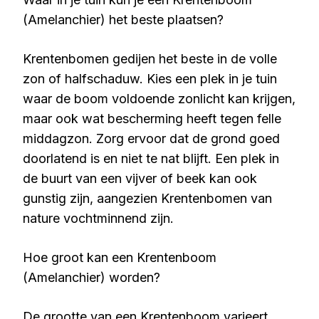
(Amelanchier) het beste plaatsen?
Krentenbomen gedijen het beste in de volle
zon of halfschaduw. Kies een plek in je tuin
waar de boom voldoende zonlicht kan krijgen,
maar ook wat bescherming heeft tegen felle
middagzon. Zorg ervoor dat de grond goed
doorlatend is en niet te nat blijft. Een plek in
de buurt van een vijver of beek kan ook
gunstig zijn, aangezien Krentenbomen van
nature vochtminnend zijn.
Hoe groot kan een Krentenboom
(Amelanchier) worden?
De grootte van een Krentenboom varieert