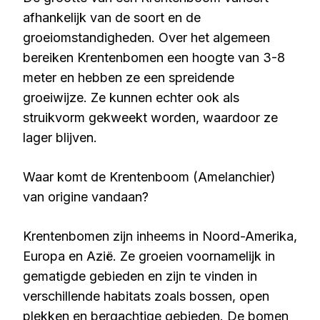
afhankelijk van de soort en de
groeiomstandigheden. Over het algemeen
bereiken Krentenbomen een hoogte van 3-8
meter en hebben ze een spreidende
groeiwijze. Ze kunnen echter ook als
struikvorm gekweekt worden, waardoor ze
lager blijven.
Waar komt de Krentenboom (Amelanchier)
van origine vandaan?
Krentenbomen zijn inheems in Noord-Amerika,
Europa en Azië. Ze groeien voornamelijk in
gematigde gebieden en zijn te vinden in
verschillende habitats zoals bossen, open
plekken en bergachtige gebieden. De bomen