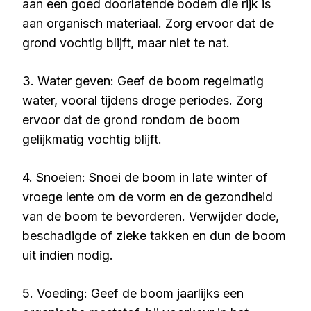
aan een goed doorlatende bodem die rijk is
aan organisch materiaal. Zorg ervoor dat de
grond vochtig blijft, maar niet te nat.
3. Water geven: Geef de boom regelmatig
water, vooral tijdens droge periodes. Zorg
ervoor dat de grond rondom de boom
gelijkmatig vochtig blijft.
4. Snoeien: Snoei de boom in late winter of
vroege lente om de vorm en de gezondheid
van de boom te bevorderen. Verwijder dode,
beschadigde of zieke takken en dun de boom
uit indien nodig.
5. Voeding: Geef de boom jaarlijks een