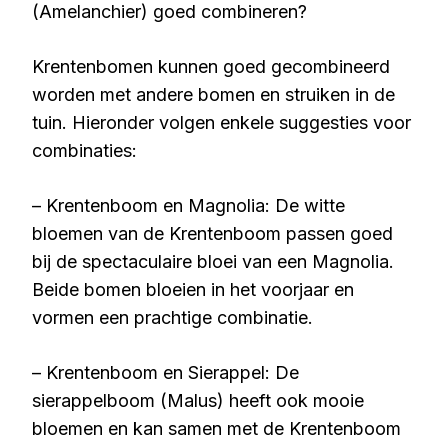
(Amelanchier) goed combineren?
Krentenbomen kunnen goed gecombineerd
worden met andere bomen en struiken in de
tuin. Hieronder volgen enkele suggesties voor
combinaties:
– Krentenboom en Magnolia: De witte
bloemen van de Krentenboom passen goed
bij de spectaculaire bloei van een Magnolia.
Beide bomen bloeien in het voorjaar en
vormen een prachtige combinatie.
– Krentenboom en Sierappel: De
sierappelboom (Malus) heeft ook mooie
bloemen en kan samen met de Krentenboom