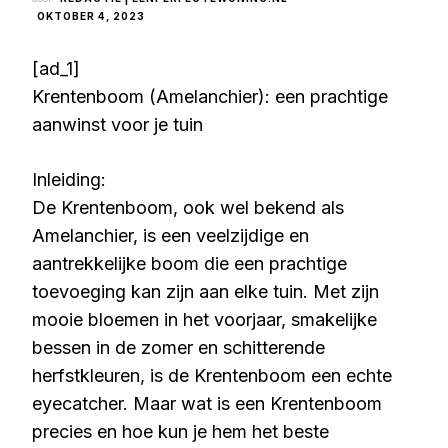
OKTOBER 4, 2023
[ad_1]
Krentenboom (Amelanchier): een prachtige
aanwinst voor je tuin
Inleiding:
De Krentenboom, ook wel bekend als
Amelanchier, is een veelzijdige en
aantrekkelijke boom die een prachtige
toevoeging kan zijn aan elke tuin. Met zijn
mooie bloemen in het voorjaar, smakelijke
bessen in de zomer en schitterende
herfstkleuren, is de Krentenboom een echte
eyecatcher. Maar wat is een Krentenboom
precies en hoe kun je hem het beste