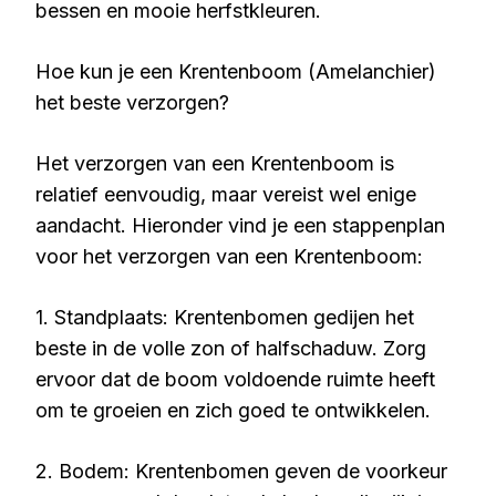
bessen en mooie herfstkleuren.
Hoe kun je een Krentenboom (Amelanchier)
het beste verzorgen?
Het verzorgen van een Krentenboom is
relatief eenvoudig, maar vereist wel enige
aandacht. Hieronder vind je een stappenplan
voor het verzorgen van een Krentenboom:
1. Standplaats: Krentenbomen gedijen het
beste in de volle zon of halfschaduw. Zorg
ervoor dat de boom voldoende ruimte heeft
om te groeien en zich goed te ontwikkelen.
2. Bodem: Krentenbomen geven de voorkeur