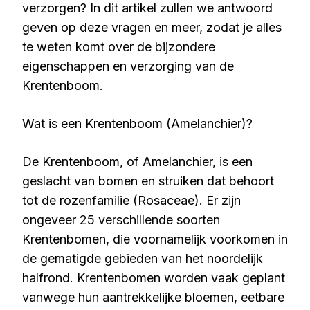
verzorgen? In dit artikel zullen we antwoord
geven op deze vragen en meer, zodat je alles
te weten komt over de bijzondere
eigenschappen en verzorging van de
Krentenboom.
Wat is een Krentenboom (Amelanchier)?
De Krentenboom, of Amelanchier, is een
geslacht van bomen en struiken dat behoort
tot de rozenfamilie (Rosaceae). Er zijn
ongeveer 25 verschillende soorten
Krentenbomen, die voornamelijk voorkomen in
de gematigde gebieden van het noordelijk
halfrond. Krentenbomen worden vaak geplant
vanwege hun aantrekkelijke bloemen, eetbare