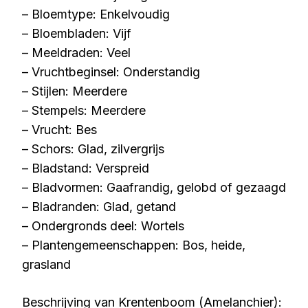
– Bloemtype: Enkelvoudig
– Bloembladen: Vijf
– Meeldraden: Veel
– Vruchtbeginsel: Onderstandig
– Stijlen: Meerdere
– Stempels: Meerdere
– Vrucht: Bes
– Schors: Glad, zilvergrijs
– Bladstand: Verspreid
– Bladvormen: Gaafrandig, gelobd of gezaagd
– Bladranden: Glad, getand
– Ondergronds deel: Wortels
– Plantengemeenschappen: Bos, heide,
grasland
Beschrijving van Krentenboom (Amelanchier):