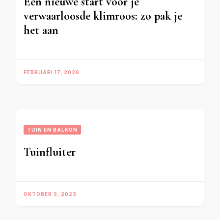
Een nieuwe start voor je
verwaarloosde klimroos: zo pak je
het aan
FEBRUARI 17, 2026
TUIN EN BALKON
Tuinfluiter
OKTOBER 3, 2023