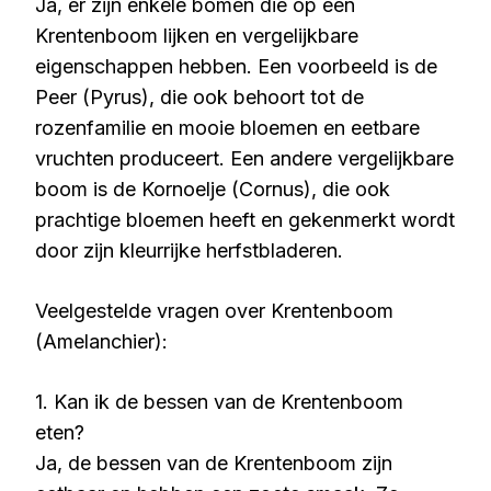
Ja, er zijn enkele bomen die op een
Krentenboom lijken en vergelijkbare
eigenschappen hebben. Een voorbeeld is de
Peer (Pyrus), die ook behoort tot de
rozenfamilie en mooie bloemen en eetbare
vruchten produceert. Een andere vergelijkbare
boom is de Kornoelje (Cornus), die ook
prachtige bloemen heeft en gekenmerkt wordt
door zijn kleurrijke herfstbladeren.
Veelgestelde vragen over Krentenboom
(Amelanchier):
1. Kan ik de bessen van de Krentenboom
eten?
Ja, de bessen van de Krentenboom zijn