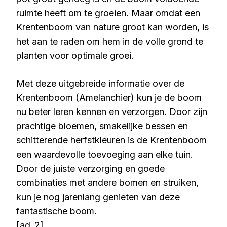
ruimte heeft om te groeien. Maar omdat een
Krentenboom van nature groot kan worden, is
het aan te raden om hem in de volle grond te
planten voor optimale groei.
Met deze uitgebreide informatie over de
Krentenboom (Amelanchier) kun je de boom
nu beter leren kennen en verzorgen. Door zijn
prachtige bloemen, smakelijke bessen en
schitterende herfstkleuren is de Krentenboom
een waardevolle toevoeging aan elke tuin.
Door de juiste verzorging en goede
combinaties met andere bomen en struiken,
kun je nog jarenlang genieten van deze
fantastische boom.
[ad_2]