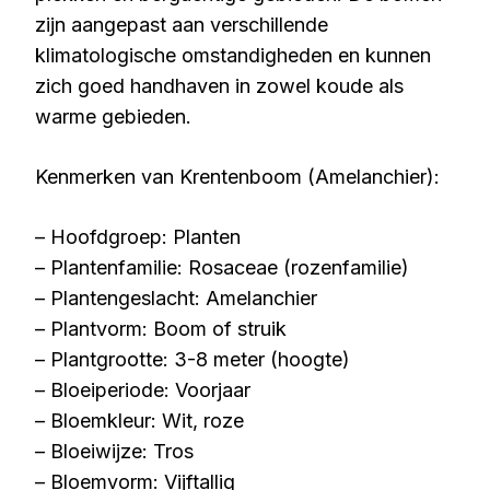
zijn aangepast aan verschillende
klimatologische omstandigheden en kunnen
zich goed handhaven in zowel koude als
warme gebieden.
Kenmerken van Krentenboom (Amelanchier):
– Hoofdgroep: Planten
– Plantenfamilie: Rosaceae (rozenfamilie)
– Plantengeslacht: Amelanchier
– Plantvorm: Boom of struik
– Plantgrootte: 3-8 meter (hoogte)
– Bloeiperiode: Voorjaar
– Bloemkleur: Wit, roze
– Bloeiwijze: Tros
– Bloemvorm: Vijftallig