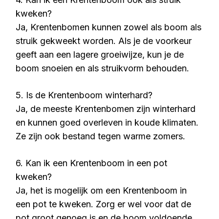
kweken?
Ja, Krentenbomen kunnen zowel als boom als
struik gekweekt worden. Als je de voorkeur
geeft aan een lagere groeiwijze, kun je de
boom snoeien en als struikvorm behouden.
5. Is de Krentenboom winterhard?
Ja, de meeste Krentenbomen zijn winterhard
en kunnen goed overleven in koude klimaten.
Ze zijn ook bestand tegen warme zomers.
6. Kan ik een Krentenboom in een pot
kweken?
Ja, het is mogelijk om een Krentenboom in
een pot te kweken. Zorg er wel voor dat de
pot groot genoeg is en de boom voldoende