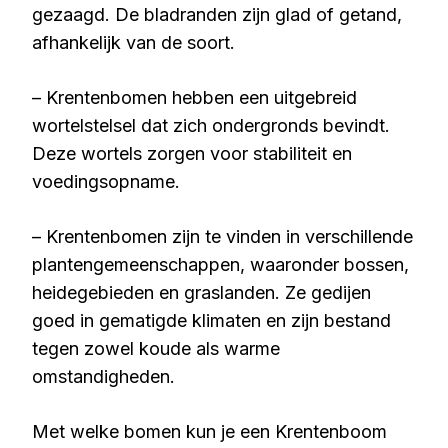
gezaagd. De bladranden zijn glad of getand,
afhankelijk van de soort.
– Krentenbomen hebben een uitgebreid
wortelstelsel dat zich ondergronds bevindt.
Deze wortels zorgen voor stabiliteit en
voedingsopname.
– Krentenbomen zijn te vinden in verschillende
plantengemeenschappen, waaronder bossen,
heidegebieden en graslanden. Ze gedijen
goed in gematigde klimaten en zijn bestand
tegen zowel koude als warme
omstandigheden.
Met welke bomen kun je een Krentenboom