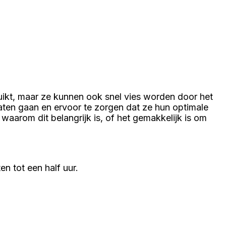
ikt, maar ze kunnen ook snel vies worden door het
ten gaan en ervoor te zorgen dat ze hun optimale
aarom dit belangrijk is, of het gemakkelijk is om
n tot een half uur.