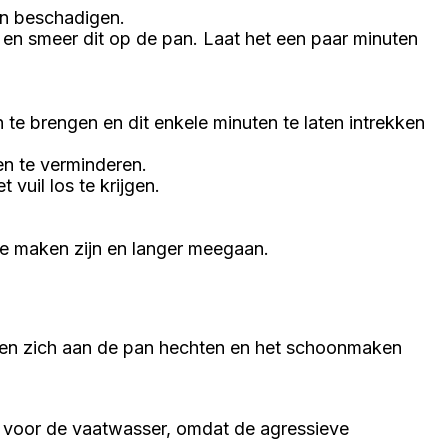
an beschadigen.
en smeer dit op de pan. Laat het een paar minuten
e brengen en dit enkele minuten te laten intrekken
en te verminderen.
vuil los te krijgen.
e maken zijn en langer meegaan.
esten zich aan de pan hechten en het schoonmaken
n voor de vaatwasser, omdat de agressieve