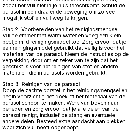
zodat het vuil niet in je huis terechtkomt. Schud de
parasol in een draaiende beweging om zo veel
mogelijk stof en vuil weg te krijgen.
Stap 2: Voorbereiden van het reinigingsmengsel
Vul de emmer met warm water en voeg een klein
beetje mild reinigingsmiddel toe. Zorg ervoor dat je
een reinigingsmiddel gebruikt dat veilig is voor het
materiaal van de parasol. Neem de instructies op de
verpakking door om er zeker van te zijn dat het
geschikt is voor het reinigen van stof en andere
materialen die in parasols worden gebruikt.
Stap 3: Reinigen van de parasol
Doop de zachte borstel in het reinigingsmengsel en
begin voorzichtig het doek of het materiaal van de
parasol schoon te maken. Werk van boven naar
beneden en zorg ervoor dat je alle delen van de
parasol reinigt, inclusief de stang en eventuele
andere delen. Besteed extra aandacht aan plekken
waar zich vuil heeft opgehoopt.