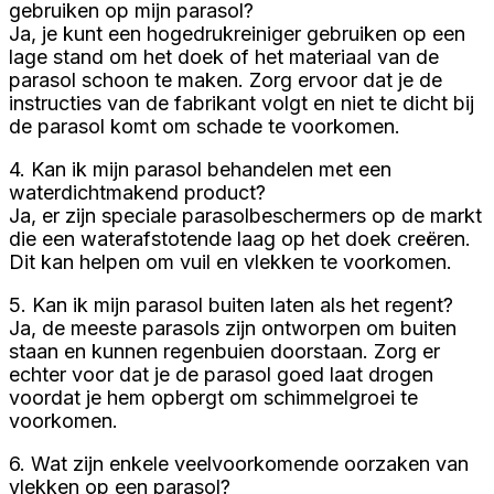
gebruiken op mijn parasol?
Ja, je kunt een hogedrukreiniger gebruiken op een
lage stand om het doek of het materiaal van de
parasol schoon te maken. Zorg ervoor dat je de
instructies van de fabrikant volgt en niet te dicht bij
de parasol komt om schade te voorkomen.
4. Kan ik mijn parasol behandelen met een
waterdichtmakend product?
Ja, er zijn speciale parasolbeschermers op de markt
die een waterafstotende laag op het doek creëren.
Dit kan helpen om vuil en vlekken te voorkomen.
5. Kan ik mijn parasol buiten laten als het regent?
Ja, de meeste parasols zijn ontworpen om buiten
staan ​​en kunnen regenbuien doorstaan. Zorg er
echter voor dat je de parasol goed laat drogen
voordat je hem opbergt om schimmelgroei te
voorkomen.
6. Wat zijn enkele veelvoorkomende oorzaken van
vlekken op een parasol?