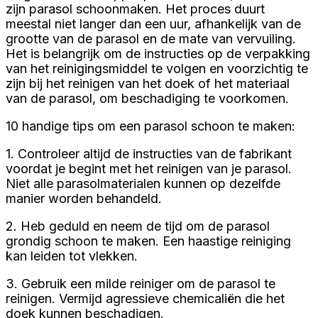
zijn parasol schoonmaken. Het proces duurt
meestal niet langer dan een uur, afhankelijk van de
grootte van de parasol en de mate van vervuiling.
Het is belangrijk om de instructies op de verpakking
van het reinigingsmiddel te volgen en voorzichtig te
zijn bij het reinigen van het doek of het materiaal
van de parasol, om beschadiging te voorkomen.
10 handige tips om een parasol schoon te maken:
1. Controleer altijd de instructies van de fabrikant
voordat je begint met het reinigen van je parasol.
Niet alle parasolmaterialen kunnen op dezelfde
manier worden behandeld.
2. Heb geduld en neem de tijd om de parasol
grondig schoon te maken. Een haastige reiniging
kan leiden tot vlekken.
3. Gebruik een milde reiniger om de parasol te
reinigen. Vermijd agressieve chemicaliën die het
doek kunnen beschadigen.