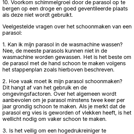
10. Voorkom schimmelgroei door de parasol op te
bergen op een droge en goed geventileerde plaats
als deze niet wordt gebruikt.
Veelgestelde vragen over het schoonmaken van een
parasol:
1. Kan ik mijn parasol in de wasmachine wassen?
Nee, de meeste parasols kunnen niet in de
wasmachine worden gewassen. Het is het beste om
de parasol met de hand schoon te maken volgens
het stappenplan zoals hierboven beschreven.
2. Hoe vaak moet ik mijn parasol schoonmaken?
Dit hangt af van het gebruik en de
omgevingsfactoren. Over het algemeen wordt
aanbevolen om je parasol minstens twee keer per
jaar grondig schoon te maken. Als je merkt dat de
parasol erg vies is geworden of vlekken heeft, is het
wellicht nodig om vaker schoon te maken.
3. Is het veilig om een hogedrukreiniger te