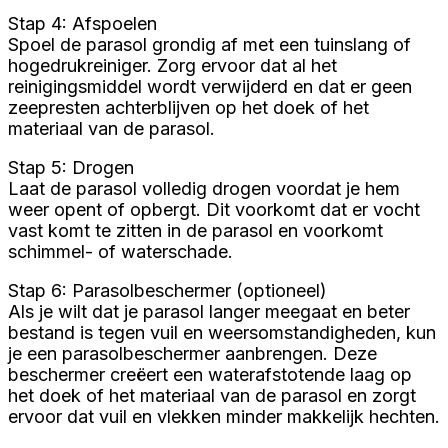
Stap 4: Afspoelen
Spoel de parasol grondig af met een tuinslang of
hogedrukreiniger. Zorg ervoor dat al het
reinigingsmiddel wordt verwijderd en dat er geen
zeepresten achterblijven op het doek of het
materiaal van de parasol.
Stap 5: Drogen
Laat de parasol volledig drogen voordat je hem
weer opent of opbergt. Dit voorkomt dat er vocht
vast komt te zitten in de parasol en voorkomt
schimmel- of waterschade.
Stap 6: Parasolbeschermer (optioneel)
Als je wilt dat je parasol langer meegaat en beter
bestand is tegen vuil en weersomstandigheden, kun
je een parasolbeschermer aanbrengen. Deze
beschermer creëert een waterafstotende laag op
het doek of het materiaal van de parasol en zorgt
ervoor dat vuil en vlekken minder makkelijk hechten.