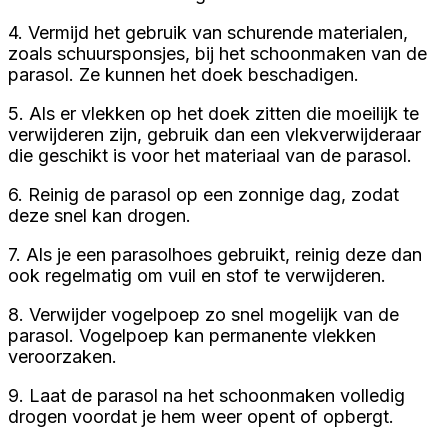
4. Vermijd het gebruik van schurende materialen,
zoals schuursponsjes, bij het schoonmaken van de
parasol. Ze kunnen het doek beschadigen.
5. Als er vlekken op het doek zitten die moeilijk te
verwijderen zijn, gebruik dan een vlekverwijderaar
die geschikt is voor het materiaal van de parasol.
6. Reinig de parasol op een zonnige dag, zodat
deze snel kan drogen.
7. Als je een parasolhoes gebruikt, reinig deze dan
ook regelmatig om vuil en stof te verwijderen.
8. Verwijder vogelpoep zo snel mogelijk van de
parasol. Vogelpoep kan permanente vlekken
veroorzaken.
9. Laat de parasol na het schoonmaken volledig
drogen voordat je hem weer opent of opbergt.