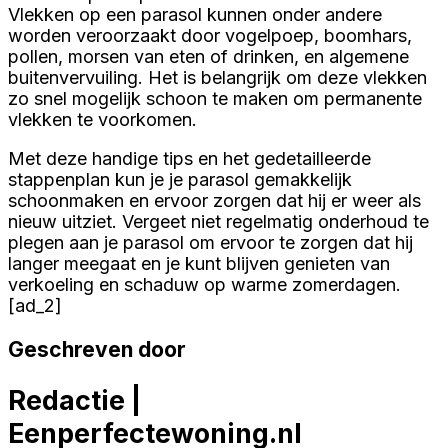
Vlekken op een parasol kunnen onder andere
worden veroorzaakt door vogelpoep, boomhars,
pollen, morsen van eten of drinken, en algemene
buitenvervuiling. Het is belangrijk om deze vlekken
zo snel mogelijk schoon te maken om permanente
vlekken te voorkomen.
Met deze handige tips en het gedetailleerde
stappenplan kun je je parasol gemakkelijk
schoonmaken en ervoor zorgen dat hij er weer als
nieuw uitziet. Vergeet niet regelmatig onderhoud te
plegen aan je parasol om ervoor te zorgen dat hij
langer meegaat en je kunt blijven genieten van
verkoeling en schaduw op warme zomerdagen.
[ad_2]
Geschreven door
Redactie |
Eenperfectewoning.nl