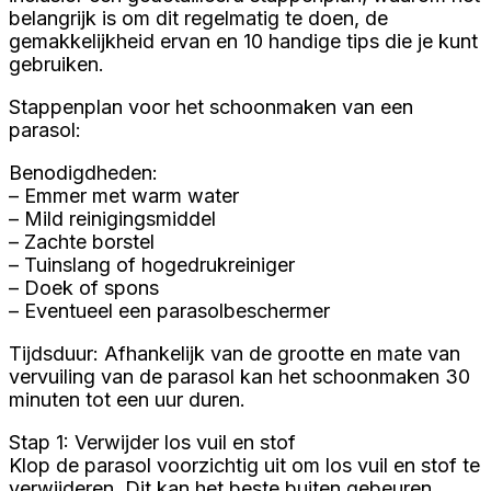
belangrijk is om dit regelmatig te doen, de
gemakkelijkheid ervan en 10 handige tips die je kunt
gebruiken.
Stappenplan voor het schoonmaken van een
parasol:
Benodigdheden:
– Emmer met warm water
– Mild reinigingsmiddel
– Zachte borstel
– Tuinslang of hogedrukreiniger
– Doek of spons
– Eventueel een parasolbeschermer
Tijdsduur: Afhankelijk van de grootte en mate van
vervuiling van de parasol kan het schoonmaken 30
minuten tot een uur duren.
Stap 1: Verwijder los vuil en stof
Klop de parasol voorzichtig uit om los vuil en stof te
verwijderen. Dit kan het beste buiten gebeuren,