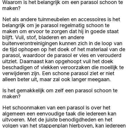
Waarom is het belangrijk om een parasol schoon te
maken?
Net als andere tuinmeubelen en accessoires is het
belangrijk om je parasol regelmatig schoon te
maken om ervoor te zorgen dat hij in goede staat
blijft. Vuil, stof, bladeren en andere
buitenverontreinigingen kunnen zich in de loop van
de tijd ophopen op het doek of het materiaal van de
parasol, waardoor de parasol er vies en verouderd
uitziet. Daarnaast kan opgehoopt vuil het doek
beschadigen of vlekken veroorzaken die moeilijk te
verwijderen zijn. Een schone parasol ziet er niet
alleen beter uit, maar zal ook langer meegaan.
Is het gemakkelijk om zelf een parasol schoon te
maken?
Het schoonmaken van een parasol is over het
algemeen een eenvoudige taak die iedereen kan
uitvoeren. Met de juiste benodigdheden en het
volgen van het stappenplan hierboven, kan iedereen