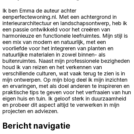
Ik ben Emma de auteur achter
eenperfectewoning.nl. Met een achtergrond in
interieurarchitectuur en landschapsontwerp, heb ik
een passie ontwikkeld voor het creëren van
harmonieuze en functionele leefruimtes. Mijn stijl is
een mix van modern en natuurlijk, met een
voorliefde voor het integreren van planten en
natuurlijke materialen in zowel binnen- als
buitenruimtes. Naast mijn professionele bezigheden
houd ik van reizen en het verkennen van
verschillende culturen, wat vaak terug te zien is in
mijn ontwerpen. Op mijn blog deel ik mijn inzichten
en ervaringen, met als doel anderen te inspireren en
praktische tips te geven voor het verfraaien van hun
eigen huis en tuin. Ik geloof sterk in duurzaamheid
en probeer dit aspect altijd te verwerken in mijn
projecten en adviezen.
Bericht navigatie