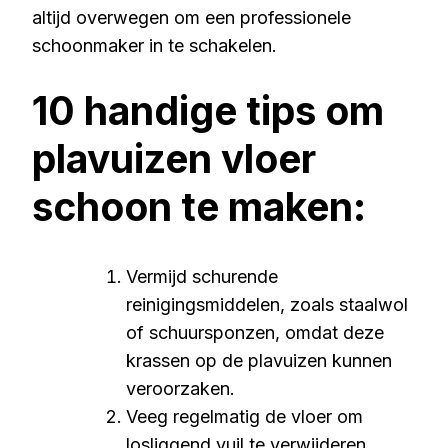
altijd overwegen om een professionele
schoonmaker in te schakelen.
10 handige tips om
plavuizen vloer
schoon te maken:
Vermijd schurende
reinigingsmiddelen, zoals staalwol
of schuursponzen, omdat deze
krassen op de plavuizen kunnen
veroorzaken.
Veeg regelmatig de vloer om
losliggend vuil te verwijderen.