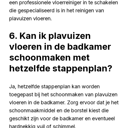
een professionele vloerreiniger in te schakelen
die gespecialiseerd is in het reinigen van
plavuizen vloeren.
6. Kan ik plavuizen
vloeren in de badkamer
schoonmaken met
hetzelfde stappenplan?
Ja, hetzelfde stappenplan kan worden
toegepast bij het schoonmaken van plavuizen
vloeren in de badkamer. Zorg ervoor dat je het
schoonmaakmiddel en de borstel kiest die
geschikt zijn voor de badkamer en eventueel
hardnekkig vuil of schimmel.