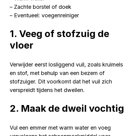
– Zachte borstel of doek
– Eventueel: voegenreiniger
1. Veeg of stofzuig de
vloer
Verwijder eerst losliggend vuil, zoals kruimels
en stof, met behulp van een bezem of
stofzuiger. Dit voorkomt dat het vuil zich
verspreidt tijdens het dweilen.
2. Maak de dweil vochtig
Vul een emmer met warm water en voeg