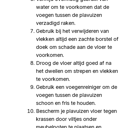
water om te voorkomen dat de
voegen tussen de plavuizen
verzadigd raken.
Gebruik bij het verwijderen van
vlekken altijd een zachte borstel of
doek om schade aan de vloer te
voorkomen.
Droog de vloer altijd goed af na
het dweilen om strepen en vlekken
te voorkomen.
Gebruik een voegenreiniger om de
voegen tussen de plavuizen
schoon en fris te houden.
Bescherm je plavuizen vloer tegen
krassen door viltjes onder
meubelpoten te plaatsen en