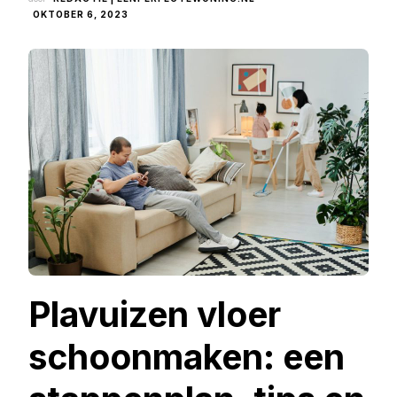
OKTOBER 6, 2023
Plavuizen vloer
schoonmaken: een