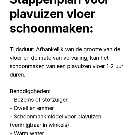
plavuizen vloer
schoonmaken:
Tijdsduur: Afhankelijk van de grootte van de
vloer en de mate van vervuiling, kan het
schoonmaken van een plavuizen vloer 1-2 uur
duren.
Benodigdheden:
– Bezems of stofzuiger
– Dweil en emmer
– Schoonmaakmiddel voor plavuizen
(verkrijgbaar in winkels)
– Warm water