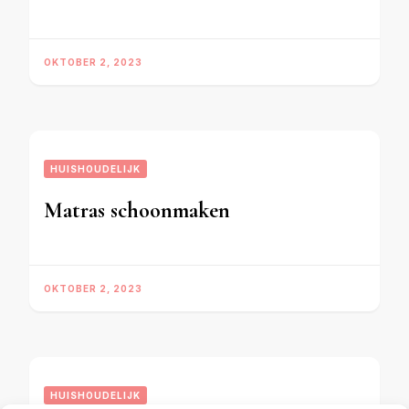
OKTOBER 2, 2023
HUISHOUDELIJK
Matras schoonmaken
OKTOBER 2, 2023
HUISHOUDELIJK