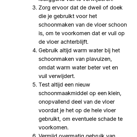
Zorg ervoor dat de dweil of doek
die je gebruikt voor het
schoonmaken van de vloer schoon
is, om te voorkomen dat er vuil op
de vloer achterblijft.
Gebruik altijd warm water bij het
schoonmaken van plavuizen,
omdat warm water beter vet en
vuil verwijdert.
Test altijd een nieuw
schoonmaakmiddel op een klein,
onopvallend deel van de vloer
voordat je het op de hele vloer
gebruikt, om eventuele schade te
voorkomen.
Vermijd overmatig gebruik van