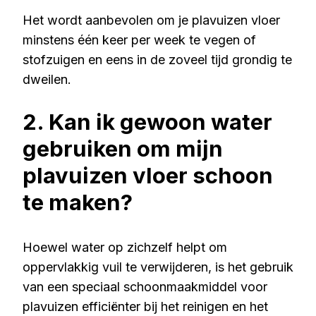
Het wordt aanbevolen om je plavuizen vloer
minstens één keer per week te vegen of
stofzuigen en eens in de zoveel tijd grondig te
dweilen.
2. Kan ik gewoon water
gebruiken om mijn
plavuizen vloer schoon
te maken?
Hoewel water op zichzelf helpt om
oppervlakkig vuil te verwijderen, is het gebruik
van een speciaal schoonmaakmiddel voor
plavuizen efficiënter bij het reinigen en het