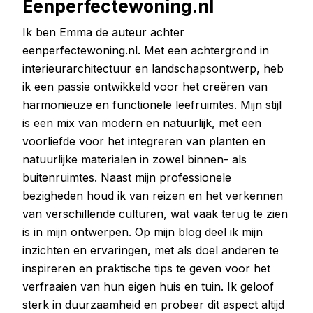
Eenperfectewoning.nl
Ik ben Emma de auteur achter
eenperfectewoning.nl. Met een achtergrond in
interieurarchitectuur en landschapsontwerp, heb
ik een passie ontwikkeld voor het creëren van
harmonieuze en functionele leefruimtes. Mijn stijl
is een mix van modern en natuurlijk, met een
voorliefde voor het integreren van planten en
natuurlijke materialen in zowel binnen- als
buitenruimtes. Naast mijn professionele
bezigheden houd ik van reizen en het verkennen
van verschillende culturen, wat vaak terug te zien
is in mijn ontwerpen. Op mijn blog deel ik mijn
inzichten en ervaringen, met als doel anderen te
inspireren en praktische tips te geven voor het
verfraaien van hun eigen huis en tuin. Ik geloof
sterk in duurzaamheid en probeer dit aspect altijd