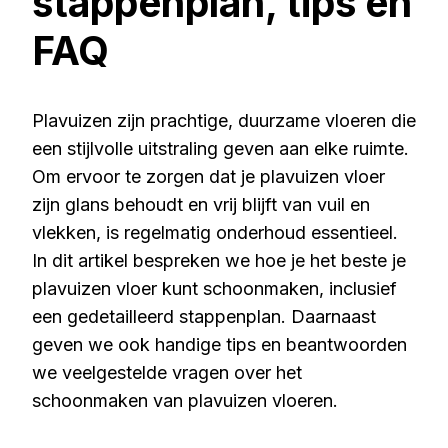
stappenplan, tips en
FAQ
Plavuizen zijn prachtige, duurzame vloeren die
een stijlvolle uitstraling geven aan elke ruimte.
Om ervoor te zorgen dat je plavuizen vloer
zijn glans behoudt en vrij blijft van vuil en
vlekken, is regelmatig onderhoud essentieel.
In dit artikel bespreken we hoe je het beste je
plavuizen vloer kunt schoonmaken, inclusief
een gedetailleerd stappenplan. Daarnaast
geven we ook handige tips en beantwoorden
we veelgestelde vragen over het
schoonmaken van plavuizen vloeren.