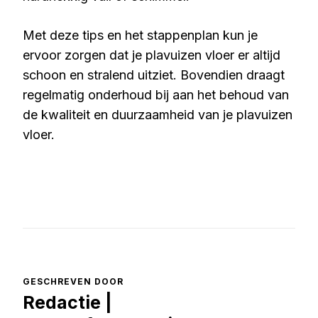
Met deze tips en het stappenplan kun je
ervoor zorgen dat je plavuizen vloer er altijd
schoon en stralend uitziet. Bovendien draagt
regelmatig onderhoud bij aan het behoud van
de kwaliteit en duurzaamheid van je plavuizen
vloer.
GESCHREVEN DOOR
Redactie |