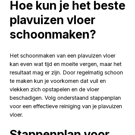
Hoe kun je het beste
plavuizen vloer
schoonmaken?
Het schoonmaken van een plavuizen vloer
kan even wat tijd en moeite vergen, maar het
resultaat mag er zijn. Door regelmatig schoon
te maken kun je voorkomen dat vuil en
vlekken zich opstapelen en de vloer
beschadigen. Volg onderstaand stappenplan
voor een effectieve reiniging van je plavuizen
vloer.
Stappenplan voor