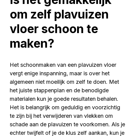
om zelf plavuizen
vloer schoon te
maken?
Het schoonmaken van een plavuizen vloer
vergt enige inspanning, maar is over het
algemeen niet moeilijk om zelf te doen. Met
het juiste stappenplan en de benodigde
materialen kun je goede resultaten behalen.
Het is belangrijk om geduldig en voorzichtig
te zijn bij het verwijderen van vlekken om
schade aan de plavuizen te voorkomen. Als je
echter twijfelt of je de klus zelf aankan, kun je