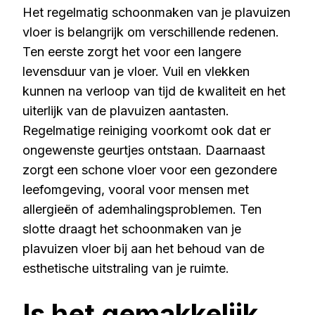
Het regelmatig schoonmaken van je plavuizen
vloer is belangrijk om verschillende redenen.
Ten eerste zorgt het voor een langere
levensduur van je vloer. Vuil en vlekken
kunnen na verloop van tijd de kwaliteit en het
uiterlijk van de plavuizen aantasten.
Regelmatige reiniging voorkomt ook dat er
ongewenste geurtjes ontstaan. Daarnaast
zorgt een schone vloer voor een gezondere
leefomgeving, vooral voor mensen met
allergieën of ademhalingsproblemen. Ten
slotte draagt het schoonmaken van je
plavuizen vloer bij aan het behoud van de
esthetische uitstraling van je ruimte.
Is het gemakkelijk