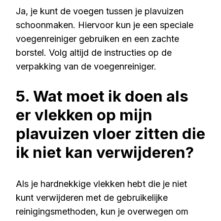
Ja, je kunt de voegen tussen je plavuizen
schoonmaken. Hiervoor kun je een speciale
voegenreiniger gebruiken en een zachte
borstel. Volg altijd de instructies op de
verpakking van de voegenreiniger.
5. Wat moet ik doen als
er vlekken op mijn
plavuizen vloer zitten die
ik niet kan verwijderen?
Als je hardnekkige vlekken hebt die je niet
kunt verwijderen met de gebruikelijke
reinigingsmethoden, kun je overwegen om