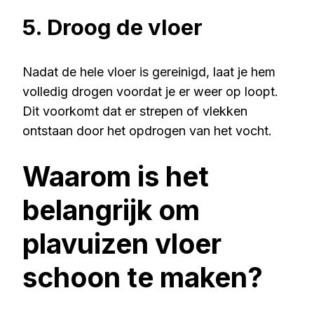
5. Droog de vloer
Nadat de hele vloer is gereinigd, laat je hem
volledig drogen voordat je er weer op loopt.
Dit voorkomt dat er strepen of vlekken
ontstaan door het opdrogen van het vocht.
Waarom is het
belangrijk om
plavuizen vloer
schoon te maken?