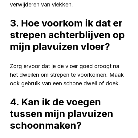
verwijderen van vlekken.
3. Hoe voorkom ik dat er
strepen achterblijven op
mijn plavuizen vloer?
Zorg ervoor dat je de vloer goed droogt na
het dweilen om strepen te voorkomen. Maak
ook gebruik van een schone dweil of doek.
4. Kan ik de voegen
tussen mijn plavuizen
schoonmaken?