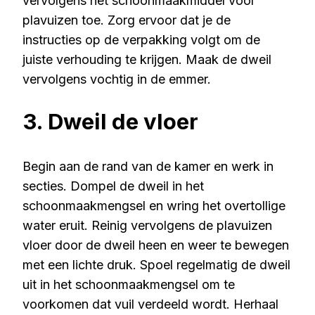
vervolgens het schoonmaakmiddel voor
plavuizen toe. Zorg ervoor dat je de
instructies op de verpakking volgt om de
juiste verhouding te krijgen. Maak de dweil
vervolgens vochtig in de emmer.
3. Dweil de vloer
Begin aan de rand van de kamer en werk in
secties. Dompel de dweil in het
schoonmaakmengsel en wring het overtollige
water eruit. Reinig vervolgens de plavuizen
vloer door de dweil heen en weer te bewegen
met een lichte druk. Spoel regelmatig de dweil
uit in het schoonmaakmengsel om te
voorkomen dat vuil verdeeld wordt. Herhaal