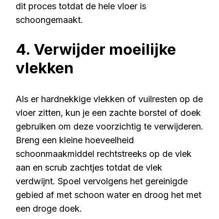
dit proces totdat de hele vloer is
schoongemaakt.
4. Verwijder moeilijke
vlekken
Als er hardnekkige vlekken of vuilresten op de
vloer zitten, kun je een zachte borstel of doek
gebruiken om deze voorzichtig te verwijderen.
Breng een kleine hoeveelheid
schoonmaakmiddel rechtstreeks op de vlek
aan en scrub zachtjes totdat de vlek
verdwijnt. Spoel vervolgens het gereinigde
gebied af met schoon water en droog het met
een droge doek.