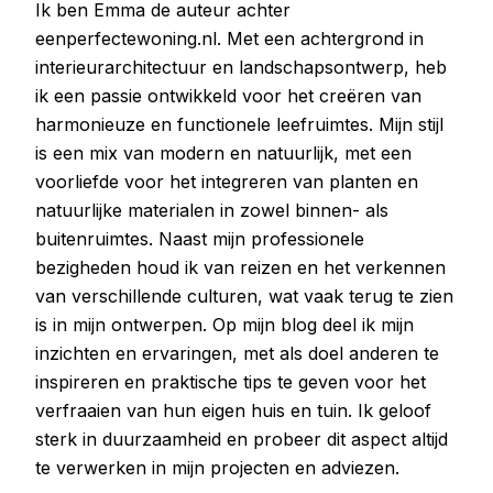
Ik ben Emma de auteur achter
eenperfectewoning.nl. Met een achtergrond in
interieurarchitectuur en landschapsontwerp, heb
ik een passie ontwikkeld voor het creëren van
harmonieuze en functionele leefruimtes. Mijn stijl
is een mix van modern en natuurlijk, met een
voorliefde voor het integreren van planten en
natuurlijke materialen in zowel binnen- als
buitenruimtes. Naast mijn professionele
bezigheden houd ik van reizen en het verkennen
van verschillende culturen, wat vaak terug te zien
is in mijn ontwerpen. Op mijn blog deel ik mijn
inzichten en ervaringen, met als doel anderen te
inspireren en praktische tips te geven voor het
verfraaien van hun eigen huis en tuin. Ik geloof
sterk in duurzaamheid en probeer dit aspect altijd
te verwerken in mijn projecten en adviezen.