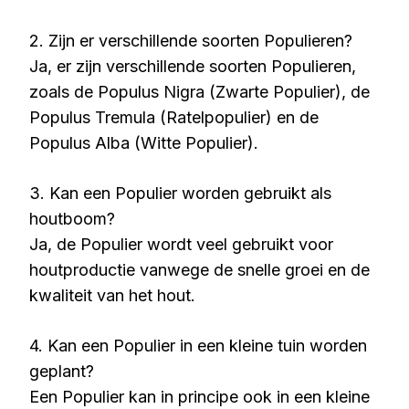
2. Zijn er verschillende soorten Populieren?
Ja, er zijn verschillende soorten Populieren,
zoals de Populus Nigra (Zwarte Populier), de
Populus Tremula (Ratelpopulier) en de
Populus Alba (Witte Populier).
3. Kan een Populier worden gebruikt als
houtboom?
Ja, de Populier wordt veel gebruikt voor
houtproductie vanwege de snelle groei en de
kwaliteit van het hout.
4. Kan een Populier in een kleine tuin worden
geplant?
Een Populier kan in principe ook in een kleine