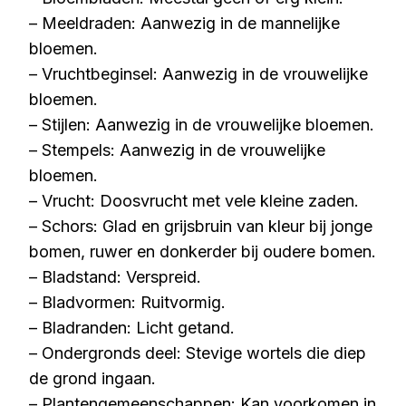
– Meeldraden: Aanwezig in de mannelijke
bloemen.
– Vruchtbeginsel: Aanwezig in de vrouwelijke
bloemen.
– Stijlen: Aanwezig in de vrouwelijke bloemen.
– Stempels: Aanwezig in de vrouwelijke
bloemen.
– Vrucht: Doosvrucht met vele kleine zaden.
– Schors: Glad en grijsbruin van kleur bij jonge
bomen, ruwer en donkerder bij oudere bomen.
– Bladstand: Verspreid.
– Bladvormen: Ruitvormig.
– Bladranden: Licht getand.
– Ondergronds deel: Stevige wortels die diep
de grond ingaan.
– Plantengemeenschappen: Kan voorkomen in