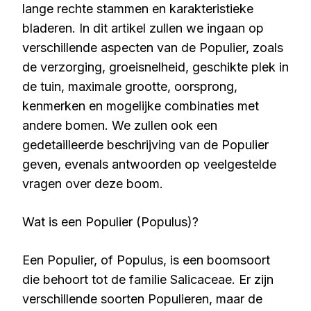
lange rechte stammen en karakteristieke
bladeren. In dit artikel zullen we ingaan op
verschillende aspecten van de Populier, zoals
de verzorging, groeisnelheid, geschikte plek in
de tuin, maximale grootte, oorsprong,
kenmerken en mogelijke combinaties met
andere bomen. We zullen ook een
gedetailleerde beschrijving van de Populier
geven, evenals antwoorden op veelgestelde
vragen over deze boom.
Wat is een Populier (Populus)?
Een Populier, of Populus, is een boomsoort
die behoort tot de familie Salicaceae. Er zijn
verschillende soorten Populieren, maar de