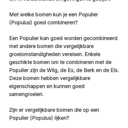
Met welke bomen kun je een Populier
(Populus) goed combineren?
Een Populier kan goed worden gecombineerd
met andere bomen die vergelijkbare
groeiomstandigheden vereisen. Enkele
geschikte bomen om te combineren met de
Populier zijn de Wilg, de Es, de Berk en de Els.
Deze bomen hebben vergelijkbare
eigenschappen en kunnen goed
samengroeien.
Zijn er vergelijkbare bomen die op een
Populier (Populus) lijken?