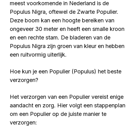
meest voorkomende in Nederland is de
Populus Nigra, oftewel de Zwarte Populier.
Deze boom kan een hoogte bereiken van
ongeveer 30 meter en heeft een smalle kroon
en een rechte stam. De bladeren van de
Populus Nigra zijn groen van kleur en hebben
een ruitvormig uiterlijk.
Hoe kun je een Populier (Populus) het beste
verzorgen?
Het verzorgen van een Populier vereist enige
aandacht en zorg. Hier volgt een stappenplan
om een Populier op de juiste manier te
verzorgen: