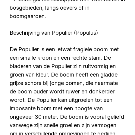
bosgebieden, langs oevers of in
boomgaarden.
Beschrijving van Populier (Populus)
De Populier is een ietwat fragiele boom met
een smalle kroon en een rechte stam. De
bladeren van de Populier zijn ruitvormig en
groen van kleur. De boom heeft een gladde
grijze schors bij jonge bomen, die naarmate
de boom ouder wordt ruwer en donkerder
wordt. De Populier kan uitgroeien tot een
imposante boom met een hoogte van
ongeveer 30 meter. De boom is vooral geliefd
vanwege zijn snelle groei en zijn vermogen
om in verschillende omgevingen te gedijen.