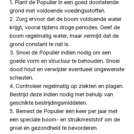
1. Plant de Populier in een goed doorlatende
grond met voldoende voedingsstoffen.
2. Zorg ervoor dat de boom voldoende water
krijgt, vooral tijdens droge periodes. Geef de
boom regelmatig water, maar vermijd dat de
grond constant te nat is.
3. Snoei de Populier indien nodig om een
goede vorm en structuur te behouden. Snoei
dood hout en verwijder eventueel ongewenste
scheuten.
4. Controleer regelmatig op ziekten en plagen.
Bestrijd deze indien nodig met behulp van
geschikte bestrijdingsmiddelen.
5. Bemest de Populier één keer per jaar met
een speciale boom- en struikmeststof om de
groei en gezondheid te bevorderen.