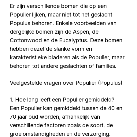
Er zijn verschillende bomen die op een
Populier lijken, maar niet tot het geslacht
Populus behoren. Enkele voorbeelden van
dergelijke bomen zijn de Aspen, de
Cottonwood en de Eucalyptus. Deze bomen
hebben dezelfde slanke vorm en
karakteristieke bladeren als de Populier, maar
behoren tot andere geslachten of families.
Veelgestelde vragen over Populier (Populus)
1. Hoe lang leeft een Populier gemiddeld?
Een Populier kan gemiddeld tussen de 40 en
70 jaar oud worden, afhankelijk van
verschillende factoren zoals de soort, de
groeiomstandigheden en de verzorging.