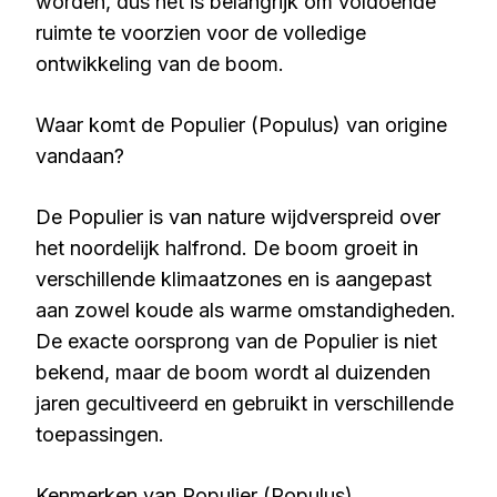
worden, dus het is belangrijk om voldoende
ruimte te voorzien voor de volledige
ontwikkeling van de boom.
Waar komt de Populier (Populus) van origine
vandaan?
De Populier is van nature wijdverspreid over
het noordelijk halfrond. De boom groeit in
verschillende klimaatzones en is aangepast
aan zowel koude als warme omstandigheden.
De exacte oorsprong van de Populier is niet
bekend, maar de boom wordt al duizenden
jaren gecultiveerd en gebruikt in verschillende
toepassingen.
Kenmerken van Populier (Populus)