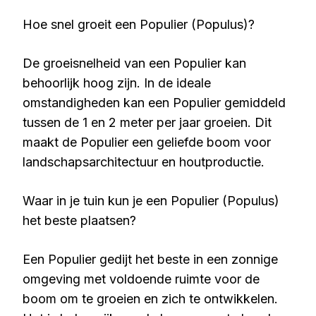
Hoe snel groeit een Populier (Populus)?
De groeisnelheid van een Populier kan
behoorlijk hoog zijn. In de ideale
omstandigheden kan een Populier gemiddeld
tussen de 1 en 2 meter per jaar groeien. Dit
maakt de Populier een geliefde boom voor
landschapsarchitectuur en houtproductie.
Waar in je tuin kun je een Populier (Populus)
het beste plaatsen?
Een Populier gedijt het beste in een zonnige
omgeving met voldoende ruimte voor de
boom om te groeien en zich te ontwikkelen.