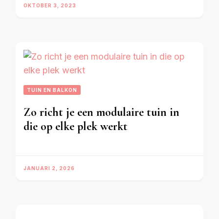
OKTOBER 3, 2023
TUIN EN BALKON
Zo richt je een modulaire tuin in
die op elke plek werkt
JANUARI 2, 2026