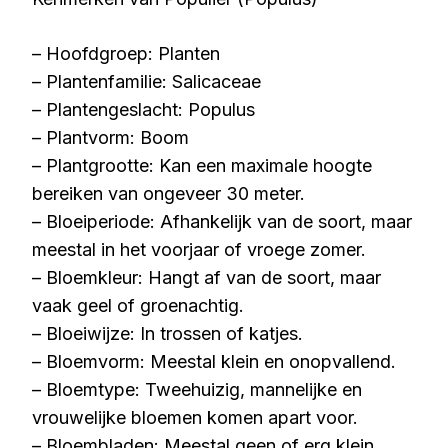
– Hoofdgroep: Planten
– Plantenfamilie: Salicaceae
– Plantengeslacht: Populus
– Plantvorm: Boom
– Plantgrootte: Kan een maximale hoogte
bereiken van ongeveer 30 meter.
– Bloeiperiode: Afhankelijk van de soort, maar
meestal in het voorjaar of vroege zomer.
– Bloemkleur: Hangt af van de soort, maar
vaak geel of groenachtig.
– Bloeiwijze: In trossen of katjes.
– Bloemvorm: Meestal klein en onopvallend.
– Bloemtype: Tweehuizig, mannelijke en
vrouwelijke bloemen komen apart voor.
– Bloembladen: Meestal geen of erg klein.