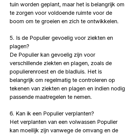
tuin worden geplant, maar het is belangrijk om
te zorgen voor voldoende ruimte voor de
boom om te groeien en zich te ontwikkelen.
5. Is de Populier gevoelig voor ziekten en
plagen?
De Populier kan gevoelig zijn voor
verschillende ziekten en plagen, zoals de
populierenroest en de bladluis. Het is
belangrijk om regelmatig te controleren op
tekenen van ziekten en plagen en indien nodig
passende maatregelen te nemen.
6. Kan ik een Populier verplanten?
Het verplanten van een volwassen Populier
kan moeilijk zijn vanwege de omvang en de