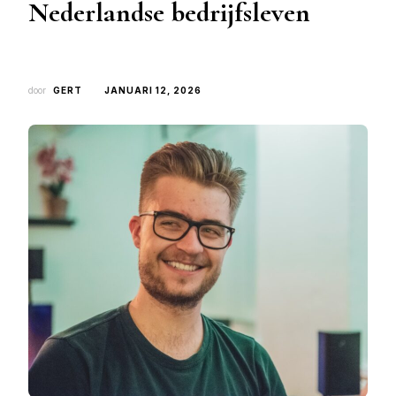
Nederlandse bedrijfsleven
door
GERT
JANUARI 12, 2026