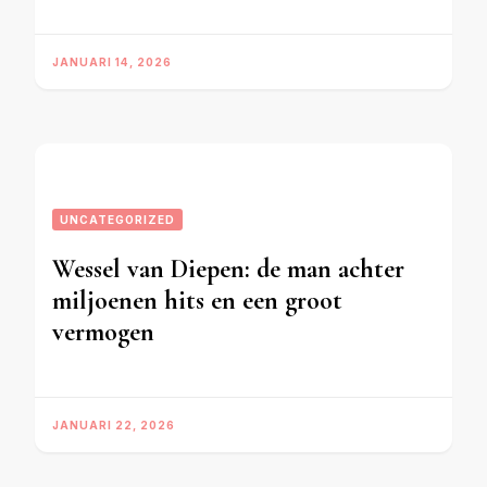
JANUARI 14, 2026
UNCATEGORIZED
Wessel van Diepen: de man achter
miljoenen hits en een groot
vermogen
JANUARI 22, 2026