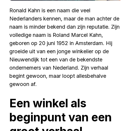
Ronald Kahn is een naam die veel
Nederlanders kennen, maar de man achter de
naam is minder bekend dan zijn reputatie. Zijn
volledige naam is Roland Marcel Kahn,
geboren op 20 juni 1952 in Amsterdam. Hij
groeide uit van een jonge winkelier op de
Nieuwendijk tot een van de bekendste
ondernemers van Nederland. Zijn verhaal
begint gewoon, maar loopt allesbehalve
gewoon af.
Een winkel als
beginpunt van een