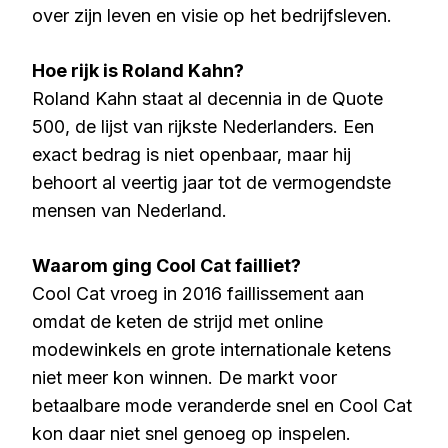
over zijn leven en visie op het bedrijfsleven.
Hoe rijk is Roland Kahn?
Roland Kahn staat al decennia in de Quote
500, de lijst van rijkste Nederlanders. Een
exact bedrag is niet openbaar, maar hij
behoort al veertig jaar tot de vermogendste
mensen van Nederland.
Waarom ging Cool Cat failliet?
Cool Cat vroeg in 2016 faillissement aan
omdat de keten de strijd met online
modewinkels en grote internationale ketens
niet meer kon winnen. De markt voor
betaalbare mode veranderde snel en Cool Cat
kon daar niet snel genoeg op inspelen.