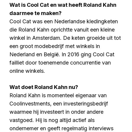
Wat is Cool Cat en wat heeft Roland Kahn
daarmee te maken?
Cool Cat was een Nederlandse kledingketen
die Roland Kahn oprichtte vanuit een kleine
winkel in Amsterdam. De keten groeide uit tot
een groot modebedrijf met winkels in
Nederland en België. In 2016 ging Cool Cat
failliet door toenemende concurrentie van
online winkels.
Wat doet Roland Kahn nu?
Roland Kahn is momenteel eigenaar van
Coolinvestments, een investeringsbedrijf
waarmee hij investeert in onder andere
vastgoed. Hij is nog altijd actief als
ondernemer en geeft regelmatig interviews