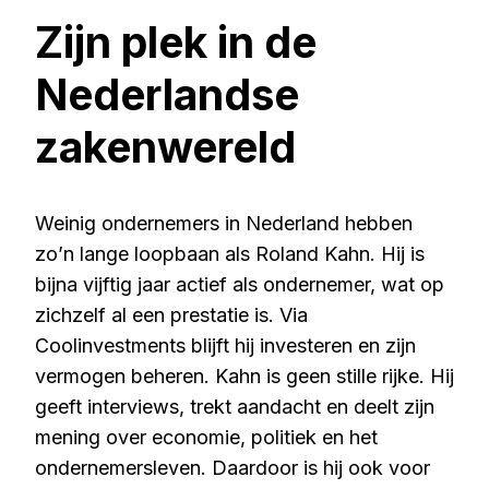
Zijn plek in de
Nederlandse
zakenwereld
Weinig ondernemers in Nederland hebben
zo’n lange loopbaan als Roland Kahn. Hij is
bijna vijftig jaar actief als ondernemer, wat op
zichzelf al een prestatie is. Via
Coolinvestments blijft hij investeren en zijn
vermogen beheren. Kahn is geen stille rijke. Hij
geeft interviews, trekt aandacht en deelt zijn
mening over economie, politiek en het
ondernemersleven. Daardoor is hij ook voor