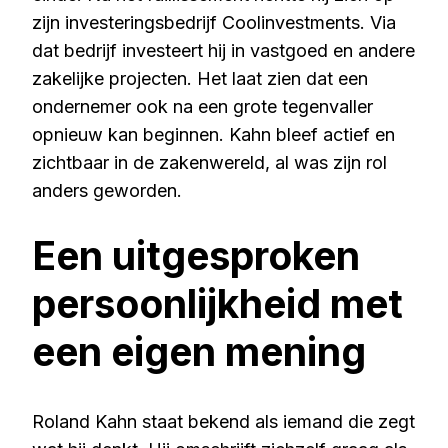
zijn investeringsbedrijf Coolinvestments. Via
dat bedrijf investeert hij in vastgoed en andere
zakelijke projecten. Het laat zien dat een
ondernemer ook na een grote tegenvaller
opnieuw kan beginnen. Kahn bleef actief en
zichtbaar in de zakenwereld, al was zijn rol
anders geworden.
Een uitgesproken
persoonlijkheid met
een eigen mening
Roland Kahn staat bekend als iemand die zegt