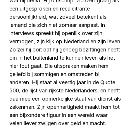
wat hij denkt. Hij omschrijft zichzelf graag als
een uitgesproken en recalcitrante
persoonlijkheid, wat zoveel betekent als
iemand die zich niet zomaar aanpast. In
interviews spreekt hij openlijk over zijn
vermogen, zijn kijk op Nederland en zijn leven.
Zo zei hij ooit dat hij genoeg bezittingen heeft
om in het buitenland te kunnen leven als het
hier fout gaat. Die uitspraken maken hem
geliefd bij sommigen en omstreden bij
anderen. Hij staat al veertig jaar in de Quote
500, de lijst van rijkste Nederlanders, en heeft
daarmee een opmerkelijke staat van dienst als
zakenman. Zijn openhartigheid maakt hem tot
een bijzondere figuur in een wereld waar
velen liever zwijgen over geld en macht.