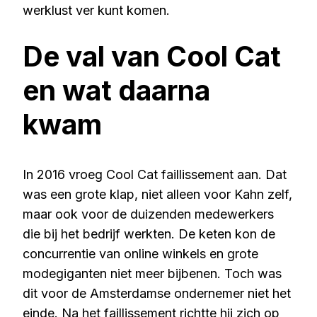
werklust ver kunt komen.
De val van Cool Cat
en wat daarna
kwam
In 2016 vroeg Cool Cat faillissement aan. Dat
was een grote klap, niet alleen voor Kahn zelf,
maar ook voor de duizenden medewerkers
die bij het bedrijf werkten. De keten kon de
concurrentie van online winkels en grote
modegiganten niet meer bijbenen. Toch was
dit voor de Amsterdamse ondernemer niet het
einde. Na het faillissement richtte hij zich op