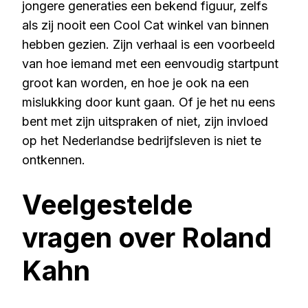
jongere generaties een bekend figuur, zelfs
als zij nooit een Cool Cat winkel van binnen
hebben gezien. Zijn verhaal is een voorbeeld
van hoe iemand met een eenvoudig startpunt
groot kan worden, en hoe je ook na een
mislukking door kunt gaan. Of je het nu eens
bent met zijn uitspraken of niet, zijn invloed
op het Nederlandse bedrijfsleven is niet te
ontkennen.
Veelgestelde
vragen over Roland
Kahn