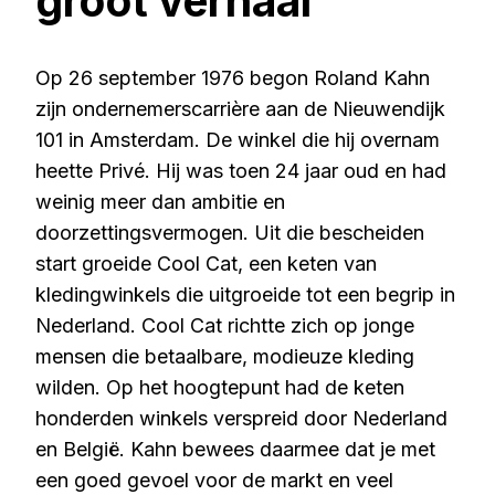
groot verhaal
Op 26 september 1976 begon Roland Kahn
zijn ondernemerscarrière aan de Nieuwendijk
101 in Amsterdam. De winkel die hij overnam
heette Privé. Hij was toen 24 jaar oud en had
weinig meer dan ambitie en
doorzettingsvermogen. Uit die bescheiden
start groeide Cool Cat, een keten van
kledingwinkels die uitgroeide tot een begrip in
Nederland. Cool Cat richtte zich op jonge
mensen die betaalbare, modieuze kleding
wilden. Op het hoogtepunt had de keten
honderden winkels verspreid door Nederland
en België. Kahn bewees daarmee dat je met
een goed gevoel voor de markt en veel