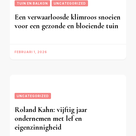
TUIN EN BALKON
UNCATEGORIZED
Een verwaarloosde klimroos snoeien
voor een gezonde en bloeiende tuin
FEBRUARI 1, 2026
UNCATEGORIZED
Roland Kahn: vijftig jaar
ondernemen met lef en
eigenzinnigheid