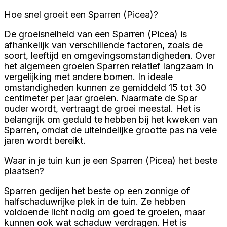
Hoe snel groeit een Sparren (Picea)?
De groeisnelheid van een Sparren (Picea) is
afhankelijk van verschillende factoren, zoals de
soort, leeftijd en omgevingsomstandigheden. Over
het algemeen groeien Sparren relatief langzaam in
vergelijking met andere bomen. In ideale
omstandigheden kunnen ze gemiddeld 15 tot 30
centimeter per jaar groeien. Naarmate de Spar
ouder wordt, vertraagt de groei meestal. Het is
belangrijk om geduld te hebben bij het kweken van
Sparren, omdat de uiteindelijke grootte pas na vele
jaren wordt bereikt.
Waar in je tuin kun je een Sparren (Picea) het beste
plaatsen?
Sparren gedijen het beste op een zonnige of
halfschaduwrijke plek in de tuin. Ze hebben
voldoende licht nodig om goed te groeien, maar
kunnen ook wat schaduw verdragen. Het is