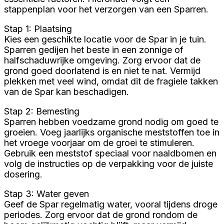
stappenplan voor het verzorgen van een Sparren.
Stap 1: Plaatsing
Kies een geschikte locatie voor de Spar in je tuin.
Sparren gedijen het beste in een zonnige of
halfschaduwrijke omgeving. Zorg ervoor dat de
grond goed doorlatend is en niet te nat. Vermijd
plekken met veel wind, omdat dit de fragiele takken
van de Spar kan beschadigen.
Stap 2: Bemesting
Sparren hebben voedzame grond nodig om goed te
groeien. Voeg jaarlijks organische meststoffen toe in
het vroege voorjaar om de groei te stimuleren.
Gebruik een meststof speciaal voor naaldbomen en
volg de instructies op de verpakking voor de juiste
dosering.
Stap 3: Water geven
Geef de Spar regelmatig water, vooral tijdens droge
periodes. Zorg ervoor dat de grond rondom de