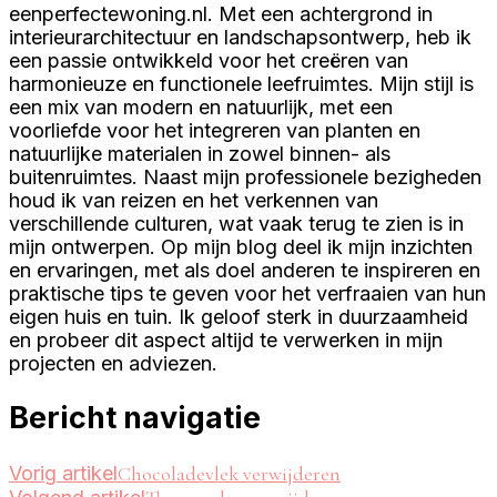
eenperfectewoning.nl. Met een achtergrond in
interieurarchitectuur en landschapsontwerp, heb ik
een passie ontwikkeld voor het creëren van
harmonieuze en functionele leefruimtes. Mijn stijl is
een mix van modern en natuurlijk, met een
voorliefde voor het integreren van planten en
natuurlijke materialen in zowel binnen- als
buitenruimtes. Naast mijn professionele bezigheden
houd ik van reizen en het verkennen van
verschillende culturen, wat vaak terug te zien is in
mijn ontwerpen. Op mijn blog deel ik mijn inzichten
en ervaringen, met als doel anderen te inspireren en
praktische tips te geven voor het verfraaien van hun
eigen huis en tuin. Ik geloof sterk in duurzaamheid
en probeer dit aspect altijd te verwerken in mijn
projecten en adviezen.
Bericht navigatie
Vorig artikel
Chocoladevlek verwijderen