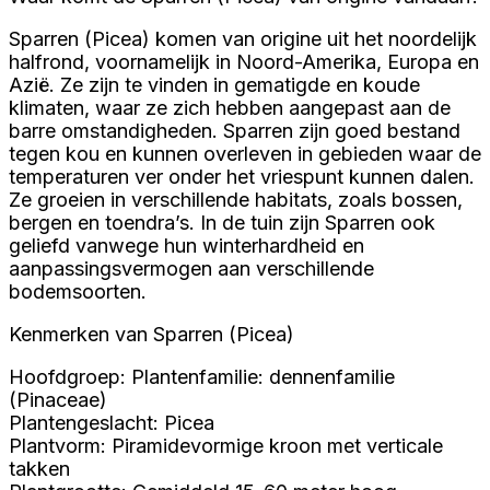
Sparren (Picea) komen van origine uit het noordelijk
halfrond, voornamelijk in Noord-Amerika, Europa en
Azië. Ze zijn te vinden in gematigde en koude
klimaten, waar ze zich hebben aangepast aan de
barre omstandigheden. Sparren zijn goed bestand
tegen kou en kunnen overleven in gebieden waar de
temperaturen ver onder het vriespunt kunnen dalen.
Ze groeien in verschillende habitats, zoals bossen,
bergen en toendra’s. In de tuin zijn Sparren ook
geliefd vanwege hun winterhardheid en
aanpassingsvermogen aan verschillende
bodemsoorten.
Kenmerken van Sparren (Picea)
Hoofdgroep: Plantenfamilie: dennenfamilie
(Pinaceae)
Plantengeslacht: Picea
Plantvorm: Piramidevormige kroon met verticale
takken