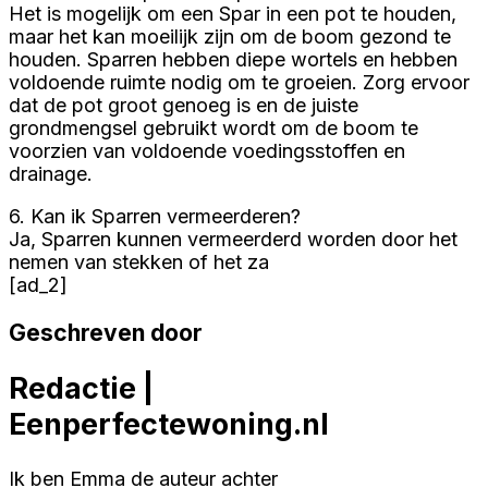
Het is mogelijk om een Spar in een pot te houden,
maar het kan moeilijk zijn om de boom gezond te
houden. Sparren hebben diepe wortels en hebben
voldoende ruimte nodig om te groeien. Zorg ervoor
dat de pot groot genoeg is en de juiste
grondmengsel gebruikt wordt om de boom te
voorzien van voldoende voedingsstoffen en
drainage.
6. Kan ik Sparren vermeerderen?
Ja, Sparren kunnen vermeerderd worden door het
nemen van stekken of het za
[ad_2]
Geschreven door
Redactie |
Eenperfectewoning.nl
Ik ben Emma de auteur achter