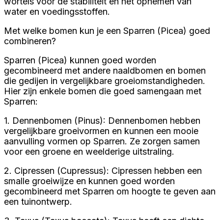
wortels voor de stabiliteit en het opnemen van
water en voedingsstoffen.
Met welke bomen kun je een Sparren (Picea) goed
combineren?
Sparren (Picea) kunnen goed worden
gecombineerd met andere naaldbomen en bomen
die gedijen in vergelijkbare groeiomstandigheden.
Hier zijn enkele bomen die goed samengaan met
Sparren:
1. Dennenbomen (Pinus): Dennenbomen hebben
vergelijkbare groeivormen en kunnen een mooie
aanvulling vormen op Sparren. Ze zorgen samen
voor een groene en weelderige uitstraling.
2. Cipressen (Cupressus): Cipressen hebben een
smalle groeiwijze en kunnen goed worden
gecombineerd met Sparren om hoogte te geven aan
een tuinontwerp.