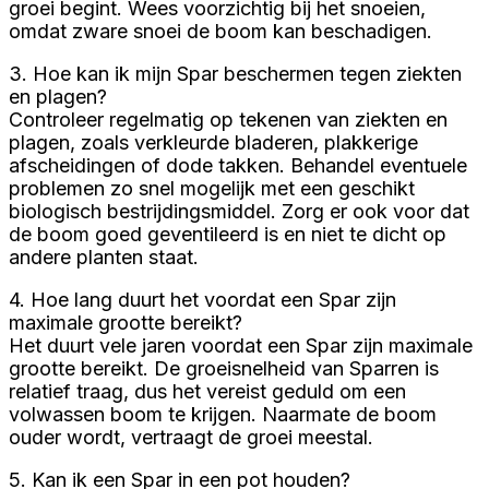
groei begint. Wees voorzichtig bij het snoeien,
omdat zware snoei de boom kan beschadigen.
3. Hoe kan ik mijn Spar beschermen tegen ziekten
en plagen?
Controleer regelmatig op tekenen van ziekten en
plagen, zoals verkleurde bladeren, plakkerige
afscheidingen of dode takken. Behandel eventuele
problemen zo snel mogelijk met een geschikt
biologisch bestrijdingsmiddel. Zorg er ook voor dat
de boom goed geventileerd is en niet te dicht op
andere planten staat.
4. Hoe lang duurt het voordat een Spar zijn
maximale grootte bereikt?
Het duurt vele jaren voordat een Spar zijn maximale
grootte bereikt. De groeisnelheid van Sparren is
relatief traag, dus het vereist geduld om een
volwassen boom te krijgen. Naarmate de boom
ouder wordt, vertraagt de groei meestal.
5. Kan ik een Spar in een pot houden?