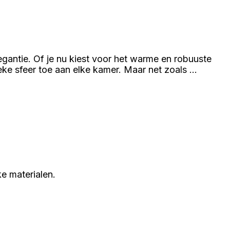
elegantie. Of je nu kiest voor het warme en robuuste
ieke sfeer toe aan elke kamer. Maar net zoals …
ke materialen.