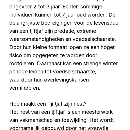
ongeveer 2 tot 3 jaar. Echter, sommige
individuen kunnen tot 7 jaar oud worden. De
belangrijkste bedreigingen voor de levensduur
van een tjiftjaf zijn predatie, extreme
weersomstandigheden en voedselschaarste.
Door hun kleine formaat lopen ze een hoger
risico om opgegeten te worden door
roofdieren. Daarnaast kan een strenge winter
periode leiden tot voedselschaarste,
waardoor hun overlevingskansen
verminderen.
Hoe maakt een Tjiftjaf zijn nest?
Het nest van een tjiftjaf is een meesterwerk
van vakmanschap en toewijding. Het wordt
voornamelijk gebouwd door het vrouwtje,