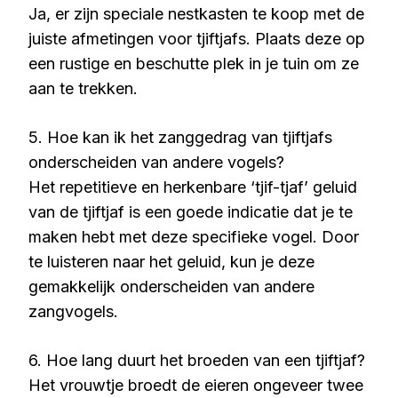
Ja, er zijn speciale nestkasten te koop met de
juiste afmetingen voor tjiftjafs. Plaats deze op
een rustige en beschutte plek in je tuin om ze
aan te trekken.
5. Hoe kan ik het zanggedrag van tjiftjafs
onderscheiden van andere vogels?
Het repetitieve en herkenbare ‘tjif-tjaf’ geluid
van de tjiftjaf is een goede indicatie dat je te
maken hebt met deze specifieke vogel. Door
te luisteren naar het geluid, kun je deze
gemakkelijk onderscheiden van andere
zangvogels.
6. Hoe lang duurt het broeden van een tjiftjaf?
Het vrouwtje broedt de eieren ongeveer twee