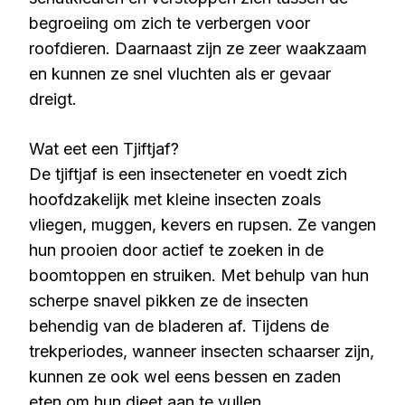
begroeiing om zich te verbergen voor
roofdieren. Daarnaast zijn ze zeer waakzaam
en kunnen ze snel vluchten als er gevaar
dreigt.
Wat eet een Tjiftjaf?
De tjiftjaf is een insecteneter en voedt zich
hoofdzakelijk met kleine insecten zoals
vliegen, muggen, kevers en rupsen. Ze vangen
hun prooien door actief te zoeken in de
boomtoppen en struiken. Met behulp van hun
scherpe snavel pikken ze de insecten
behendig van de bladeren af. Tijdens de
trekperiodes, wanneer insecten schaarser zijn,
kunnen ze ook wel eens bessen en zaden
eten om hun dieet aan te vullen.