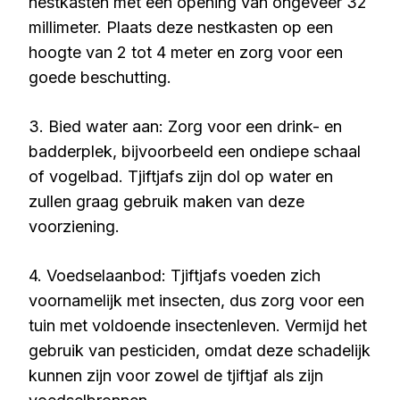
nestkasten met een opening van ongeveer 32
millimeter. Plaats deze nestkasten op een
hoogte van 2 tot 4 meter en zorg voor een
goede beschutting.
3. Bied water aan: Zorg voor een drink- en
badderplek, bijvoorbeeld een ondiepe schaal
of vogelbad. Tjiftjafs zijn dol op water en
zullen graag gebruik maken van deze
voorziening.
4. Voedselaanbod: Tjiftjafs voeden zich
voornamelijk met insecten, dus zorg voor een
tuin met voldoende insectenleven. Vermijd het
gebruik van pesticiden, omdat deze schadelijk
kunnen zijn voor zowel de tjiftjaf als zijn