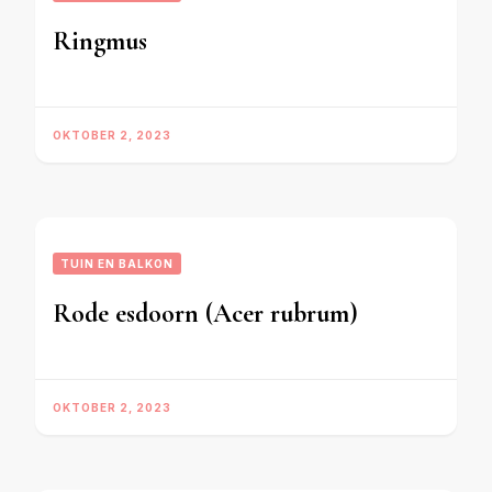
Ringmus
OKTOBER 2, 2023
TUIN EN BALKON
Rode esdoorn (Acer rubrum)
OKTOBER 2, 2023