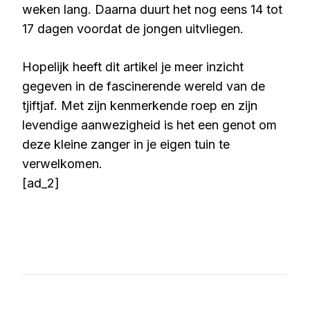
weken lang. Daarna duurt het nog eens 14 tot
17 dagen voordat de jongen uitvliegen.
Hopelijk heeft dit artikel je meer inzicht
gegeven in de fascinerende wereld van de
tjiftjaf. Met zijn kenmerkende roep en zijn
levendige aanwezigheid is het een genot om
deze kleine zanger in je eigen tuin te
verwelkomen.
[ad_2]