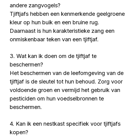
andere zangvogels?
Tjiftjafs hebben een kenmerkende geelgroene
kleur op hun buik en een bruine rug.
Daarnaast is hun karakteristieke zang een
onmiskenbaar teken van een tjiftjaf.
3. Wat kan ik doen om de tjiftjaf te
beschermen?
Het beschermen van de leefomgeving van de
tjiftjaf is de sleutel tot hun behoud. Zorg voor
voldoende groen en vermijd het gebruik van
pesticiden om hun voedselbronnen te
beschermen.
4. Kan ik een nestkast specifiek voor tjiftjafs
kopen?