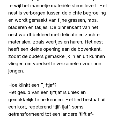
terwijl het mannetje materiële steun levert. Het
nest is verborgen tussen de dichte begroeiing
en wordt gemaakt van fijne grassen, mos,
bladeren en takjes. De binnenkant van het
nest wordt bekleed met delicate en zachte
materialen, zoals veertjes en haren. Het nest
heeft een kleine opening aan de bovenkant,
zodat de ouders gemakkelijk in en uit kunnen
vliegen om voedsel te verzamelen voor hun
jongen.
Hoe klinkt een Tjiftjaf?
Het geluid van een tjiftjaf is uniek en
gemakkelijk te herkennen. Het lied bestaat uit
een kort, repeterend ‘tjif-tjaf’, soms
getransformeerd tot een langere ‘tjiftjaf-