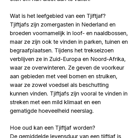
Wat is het leefgebied van een Tjiftjaf?
Tjiftjafs zijn zomergasten in Nederland en
broeden voornamelijk in loof- en naaldbossen,
maar ze zijn ook te vinden in parken, tuinen en
begraafplaatsen. Tijdens het trekseizoen
verblijven ze in Zuid-Europa en Noord-Afrika,
waar ze overwinteren. Ze geven de voorkeur
aan gebieden met veel bomen en struiken,
waar ze zowel voedsel als beschutting
kunnen vinden. Tjiftjafs zijn vooral te vinden in
streken met een mild klimaat en een
gematigde hoeveelheid neerslag.
Hoe oud kan een Tjiftjaf worden?
De gemiddelde levensduur van een tjiftjaf is