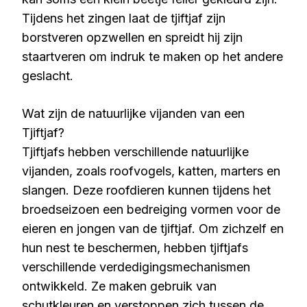
Tijdens het zingen laat de tjiftjaf zijn
borstveren opzwellen en spreidt hij zijn
staartveren om indruk te maken op het andere
geslacht.
Wat zijn de natuurlijke vijanden van een
Tjiftjaf?
Tjiftjafs hebben verschillende natuurlijke
vijanden, zoals roofvogels, katten, marters en
slangen. Deze roofdieren kunnen tijdens het
broedseizoen een bedreiging vormen voor de
eieren en jongen van de tjiftjaf. Om zichzelf en
hun nest te beschermen, hebben tjiftjafs
verschillende verdedigingsmechanismen
ontwikkeld. Ze maken gebruik van
schutkleuren en verstoppen zich tussen de