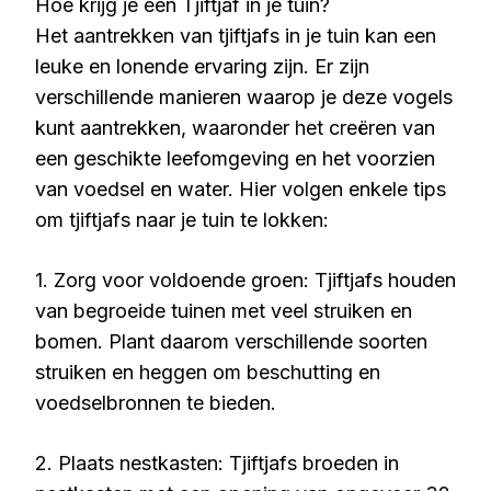
Hoe krijg je een Tjiftjaf in je tuin?
Het aantrekken van tjiftjafs in je tuin kan een
leuke en lonende ervaring zijn. Er zijn
verschillende manieren waarop je deze vogels
kunt aantrekken, waaronder het creëren van
een geschikte leefomgeving en het voorzien
van voedsel en water. Hier volgen enkele tips
om tjiftjafs naar je tuin te lokken:
1. Zorg voor voldoende groen: Tjiftjafs houden
van begroeide tuinen met veel struiken en
bomen. Plant daarom verschillende soorten
struiken en heggen om beschutting en
voedselbronnen te bieden.
2. Plaats nestkasten: Tjiftjafs broeden in