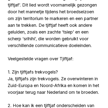
tjiftjaf’. Dit lied wordt voornamelijk gezongen
door het mannetje tijdens het broedseizoen
om zijn territorium te markeren en een partner
aan te trekken. De tjiftjaf heeft ook andere
geluiden, zoals een zachte ‘tsiep’ en een
scherp ‘srihihi’, die worden gebruikt voor
verschillende communicatieve doeleinden.
Veelgestelde vragen over Tjiftjaf:
1. Zijn tjiftjafs trekvogels?
Ja, tjiftjafs zijn trekvogels. Ze overwinteren in
Zuid-Europa en Noord-Afrika en komen in het
voorjaar terug naar Nederland om te broeden.
2. Hoe kan ik een tjiftjaf onderscheiden van