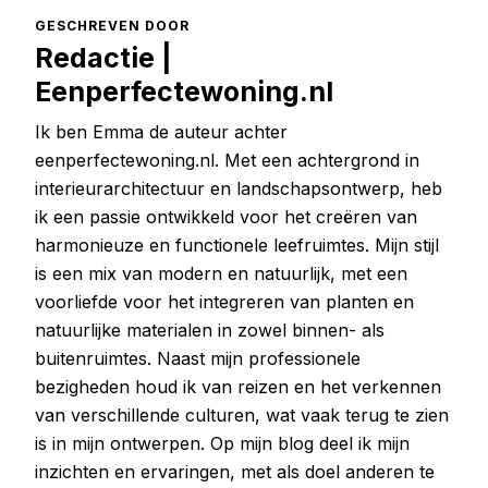
GESCHREVEN DOOR
Redactie |
Eenperfectewoning.nl
Ik ben Emma de auteur achter
eenperfectewoning.nl. Met een achtergrond in
interieurarchitectuur en landschapsontwerp, heb
ik een passie ontwikkeld voor het creëren van
harmonieuze en functionele leefruimtes. Mijn stijl
is een mix van modern en natuurlijk, met een
voorliefde voor het integreren van planten en
natuurlijke materialen in zowel binnen- als
buitenruimtes. Naast mijn professionele
bezigheden houd ik van reizen en het verkennen
van verschillende culturen, wat vaak terug te zien
is in mijn ontwerpen. Op mijn blog deel ik mijn
inzichten en ervaringen, met als doel anderen te