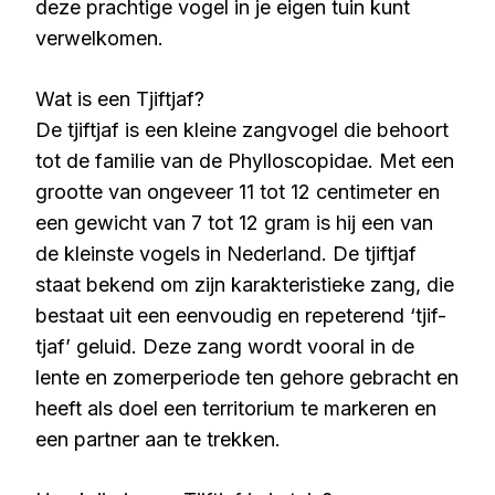
deze prachtige vogel in je eigen tuin kunt
verwelkomen.
Wat is een Tjiftjaf?
De tjiftjaf is een kleine zangvogel die behoort
tot de familie van de Phylloscopidae. Met een
grootte van ongeveer 11 tot 12 centimeter en
een gewicht van 7 tot 12 gram is hij een van
de kleinste vogels in Nederland. De tjiftjaf
staat bekend om zijn karakteristieke zang, die
bestaat uit een eenvoudig en repeterend ‘tjif-
tjaf’ geluid. Deze zang wordt vooral in de
lente en zomerperiode ten gehore gebracht en
heeft als doel een territorium te markeren en
een partner aan te trekken.