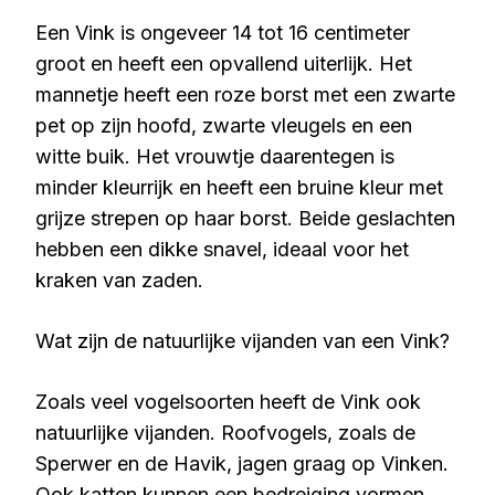
Een Vink is ongeveer 14 tot 16 centimeter
groot en heeft een opvallend uiterlijk. Het
mannetje heeft een roze borst met een zwarte
pet op zijn hoofd, zwarte vleugels en een
witte buik. Het vrouwtje daarentegen is
minder kleurrijk en heeft een bruine kleur met
grijze strepen op haar borst. Beide geslachten
hebben een dikke snavel, ideaal voor het
kraken van zaden.
Wat zijn de natuurlijke vijanden van een Vink?
Zoals veel vogelsoorten heeft de Vink ook
natuurlijke vijanden. Roofvogels, zoals de
Sperwer en de Havik, jagen graag op Vinken.
Ook katten kunnen een bedreiging vormen