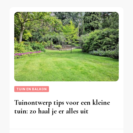
TUIN EN BALKON
Tuinontwerp tips voor een kleine
tuin: zo haal je er alles uit