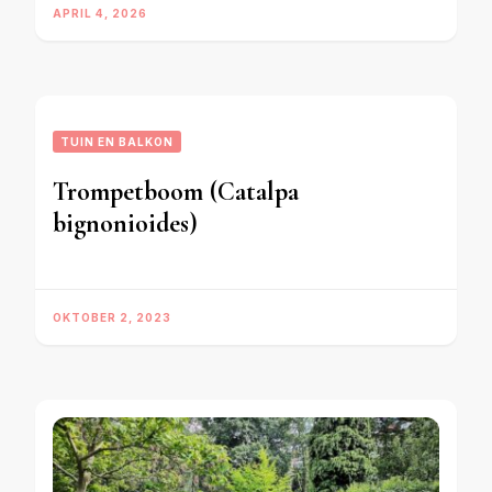
APRIL 4, 2026
TUIN EN BALKON
Trompetboom (Catalpa
bignonioides)
OKTOBER 2, 2023