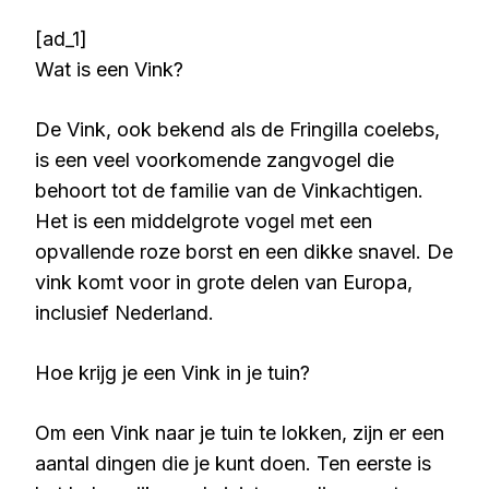
[ad_1]
Wat is een Vink?
De Vink, ook bekend als de Fringilla coelebs,
is een veel voorkomende zangvogel die
behoort tot de familie van de Vinkachtigen.
Het is een middelgrote vogel met een
opvallende roze borst en een dikke snavel. De
vink komt voor in grote delen van Europa,
inclusief Nederland.
Hoe krijg je een Vink in je tuin?
Om een Vink naar je tuin te lokken, zijn er een
aantal dingen die je kunt doen. Ten eerste is