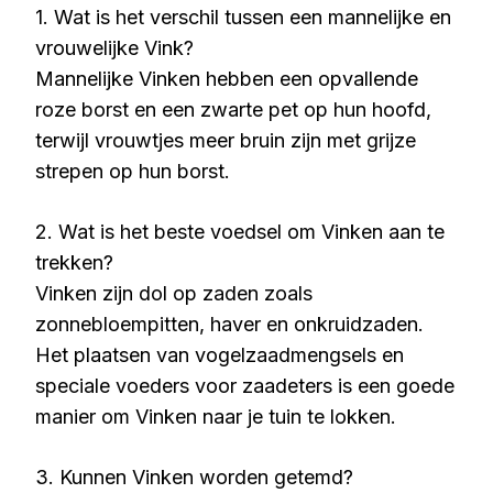
1. Wat is het verschil tussen een mannelijke en
vrouwelijke Vink?
Mannelijke Vinken hebben een opvallende
roze borst en een zwarte pet op hun hoofd,
terwijl vrouwtjes meer bruin zijn met grijze
strepen op hun borst.
2. Wat is het beste voedsel om Vinken aan te
trekken?
Vinken zijn dol op zaden zoals
zonnebloempitten, haver en onkruidzaden.
Het plaatsen van vogelzaadmengsels en
speciale voeders voor zaadeters is een goede
manier om Vinken naar je tuin te lokken.
3. Kunnen Vinken worden getemd?