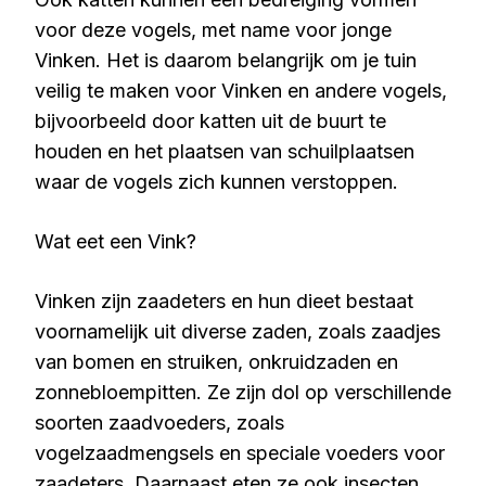
voor deze vogels, met name voor jonge
Vinken. Het is daarom belangrijk om je tuin
veilig te maken voor Vinken en andere vogels,
bijvoorbeeld door katten uit de buurt te
houden en het plaatsen van schuilplaatsen
waar de vogels zich kunnen verstoppen.
Wat eet een Vink?
Vinken zijn zaadeters en hun dieet bestaat
voornamelijk uit diverse zaden, zoals zaadjes
van bomen en struiken, onkruidzaden en
zonnebloempitten. Ze zijn dol op verschillende
soorten zaadvoeders, zoals
vogelzaadmengsels en speciale voeders voor
zaadeters. Daarnaast eten ze ook insecten,