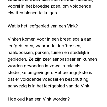
vooral in het broedseizoen, om voldoende
eiwitten binnen te krijgen.
Wat is het leefgebied van een Vink?
Vinken komen voor in een breed scala aan
leefgebieden, waaronder loofbossen,
naaldbossen, parken, tuinen en stedelijke
gebieden. Ze zijn zeer aanpasbaar en kunnen
worden gevonden in zowel rurale als
stedelijke omgevingen. Het belangrijkste is
dat er voldoende voedsel en beschutting
aanwezig is in het leefgebied van de Vink.
Hoe oud kan een Vink worden?