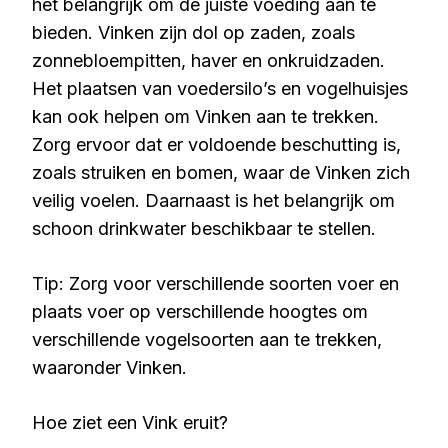
het belangrijk om de juiste voeding aan te
bieden. Vinken zijn dol op zaden, zoals
zonnebloempitten, haver en onkruidzaden.
Het plaatsen van voedersilo’s en vogelhuisjes
kan ook helpen om Vinken aan te trekken.
Zorg ervoor dat er voldoende beschutting is,
zoals struiken en bomen, waar de Vinken zich
veilig voelen. Daarnaast is het belangrijk om
schoon drinkwater beschikbaar te stellen.
Tip: Zorg voor verschillende soorten voer en
plaats voer op verschillende hoogtes om
verschillende vogelsoorten aan te trekken,
waaronder Vinken.
Hoe ziet een Vink eruit?