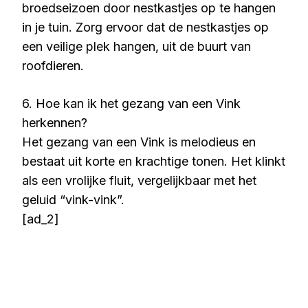
broedseizoen door nestkastjes op te hangen
in je tuin. Zorg ervoor dat de nestkastjes op
een veilige plek hangen, uit de buurt van
roofdieren.
6. Hoe kan ik het gezang van een Vink
herkennen?
Het gezang van een Vink is melodieus en
bestaat uit korte en krachtige tonen. Het klinkt
als een vrolijke fluit, vergelijkbaar met het
geluid “vink-vink”.
[ad_2]