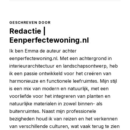
GESCHREVEN DOOR
Redactie |
Eenperfectewoning.nl
Ik ben Emma de auteur achter
eenperfectewoning.nl. Met een achtergrond in
interieurarchitectuur en landschapsontwerp, heb
ik een passie ontwikkeld voor het creëren van
harmonieuze en functionele leefruimtes. Mijn stijl
is een mix van modern en natuurlijk, met een
voorliefde voor het integreren van planten en
natuurlijke materialen in zowel binnen- als
buitenruimtes. Naast mijn professionele
bezigheden houd ik van reizen en het verkennen
van verschillende culturen, wat vaak terug te zien