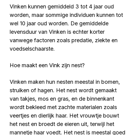
Vinken kunnen gemiddeld 3 tot 4 jaar oud
worden, maar sommige individuen kunnen tot
wel 10 jaar oud worden. De gemiddelde
levensduur van Vinken is echter korter
vanwege factoren zoals predatie, ziekte en
voedselschaarste.
Hoe maakt een Vink zijn nest?
Vinken maken hun nesten meestal in bomen,
struiken of hagen. Het nest wordt gemaakt
van takjes, mos en gras, en de binnenkant
wordt bekleed met zachte materialen zoals
veertjes en dierlijk haar. Het vrouwtje bouwt
het nest en broedt de eieren uit, terwijl het
mannetje haar voedt. Het nest is meestal goed