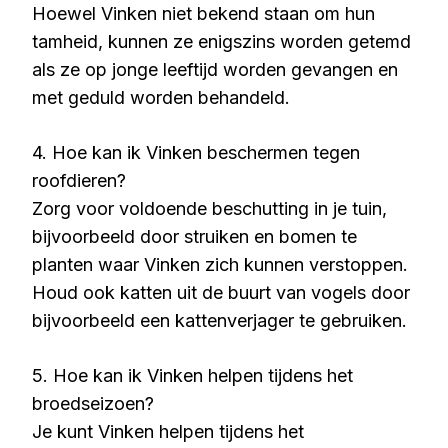
Hoewel Vinken niet bekend staan om hun
tamheid, kunnen ze enigszins worden getemd
als ze op jonge leeftijd worden gevangen en
met geduld worden behandeld.
4. Hoe kan ik Vinken beschermen tegen
roofdieren?
Zorg voor voldoende beschutting in je tuin,
bijvoorbeeld door struiken en bomen te
planten waar Vinken zich kunnen verstoppen.
Houd ook katten uit de buurt van vogels door
bijvoorbeeld een kattenverjager te gebruiken.
5. Hoe kan ik Vinken helpen tijdens het
broedseizoen?
Je kunt Vinken helpen tijdens het