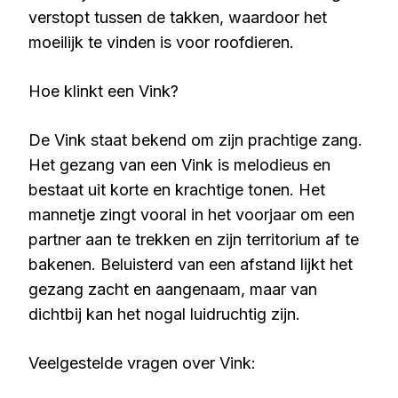
verstopt tussen de takken, waardoor het
moeilijk te vinden is voor roofdieren.
Hoe klinkt een Vink?
De Vink staat bekend om zijn prachtige zang.
Het gezang van een Vink is melodieus en
bestaat uit korte en krachtige tonen. Het
mannetje zingt vooral in het voorjaar om een
partner aan te trekken en zijn territorium af te
bakenen. Beluisterd van een afstand lijkt het
gezang zacht en aangenaam, maar van
dichtbij kan het nogal luidruchtig zijn.
Veelgestelde vragen over Vink: