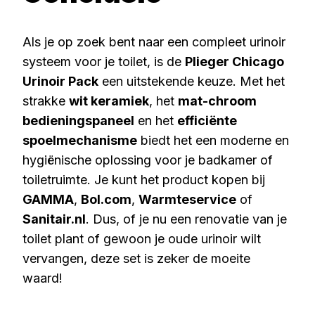
Als je op zoek bent naar een compleet urinoir
systeem voor je toilet, is de
Plieger Chicago
Urinoir Pack
een uitstekende keuze. Met het
strakke
wit keramiek
, het
mat-chroom
bedieningspaneel
en het
efficiënte
spoelmechanisme
biedt het een moderne en
hygiënische oplossing voor je badkamer of
toiletruimte. Je kunt het product kopen bij
GAMMA
,
Bol.com
,
Warmteservice
of
Sanitair.nl
. Dus, of je nu een renovatie van je
toilet plant of gewoon je oude urinoir wilt
vervangen, deze set is zeker de moeite
waard!