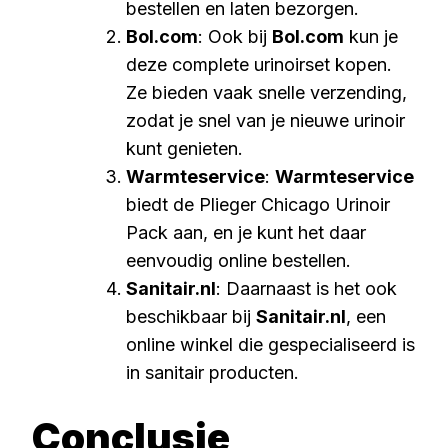
bestellen en laten bezorgen.
Bol.com
: Ook bij
Bol.com
kun je
deze complete urinoirset kopen.
Ze bieden vaak snelle verzending,
zodat je snel van je nieuwe urinoir
kunt genieten.
Warmteservice
:
Warmteservice
biedt de Plieger Chicago Urinoir
Pack aan, en je kunt het daar
eenvoudig online bestellen.
Sanitair.nl
: Daarnaast is het ook
beschikbaar bij
Sanitair.nl
, een
online winkel die gespecialiseerd is
in sanitair producten.
Conclusie