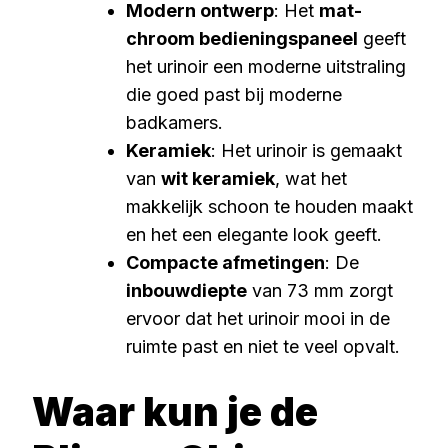
Modern ontwerp
: Het
mat-
chroom bedieningspaneel
geeft
het urinoir een moderne uitstraling
die goed past bij moderne
badkamers.
Keramiek
: Het urinoir is gemaakt
van
wit keramiek
, wat het
makkelijk schoon te houden maakt
en het een elegante look geeft.
Compacte afmetingen
: De
inbouwdiepte
van 73 mm zorgt
ervoor dat het urinoir mooi in de
ruimte past en niet te veel opvalt.
Waar kun je de