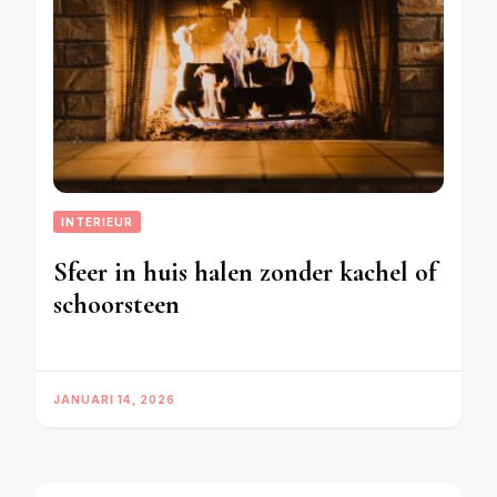
INTERIEUR
Sfeer in huis halen zonder kachel of
schoorsteen
JANUARI 14, 2026