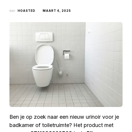
door
HOASTED
MAART 4, 2025
Ben je op zoek naar een nieuw urinoir voor je
badkamer of toiletruimte? Het product met