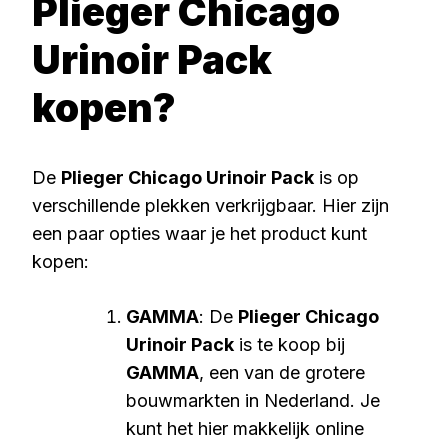
Plieger Chicago
Urinoir Pack
kopen?
De
Plieger Chicago Urinoir Pack
is op
verschillende plekken verkrijgbaar. Hier zijn
een paar opties waar je het product kunt
kopen:
GAMMA
: De
Plieger Chicago
Urinoir Pack
is te koop bij
GAMMA
, een van de grotere
bouwmarkten in Nederland. Je
kunt het hier makkelijk online