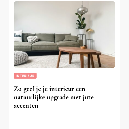
INTERIEUR
Zo geef je je interieur een
natuurlijke upgrade met jute
accenten