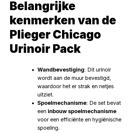
Belangrijke
kenmerken van de
Plieger Chicago
Urinoir Pack
Wandbevestiging
: Dit urinoir
wordt aan de muur bevestigd,
waardoor het er strak en netjes
uitziet.
Spoelmechanisme
: De set bevat
een
inbouw spoelmechanisme
voor een efficiënte en hygiënische
spoeling.