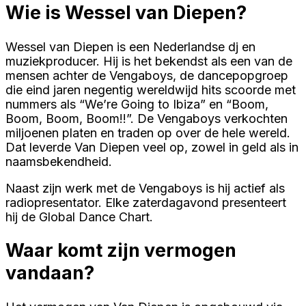
Wie is Wessel van Diepen?
Wessel van Diepen is een Nederlandse dj en
muziekproducer. Hij is het bekendst als een van de
mensen achter de Vengaboys, de dancepopgroep
die eind jaren negentig wereldwijd hits scoorde met
nummers als “We’re Going to Ibiza” en “Boom,
Boom, Boom, Boom!!”. De Vengaboys verkochten
miljoenen platen en traden op over de hele wereld.
Dat leverde Van Diepen veel op, zowel in geld als in
naamsbekendheid.
Naast zijn werk met de Vengaboys is hij actief als
radiopresentator. Elke zaterdagavond presenteert
hij de Global Dance Chart.
Waar komt zijn vermogen
vandaan?