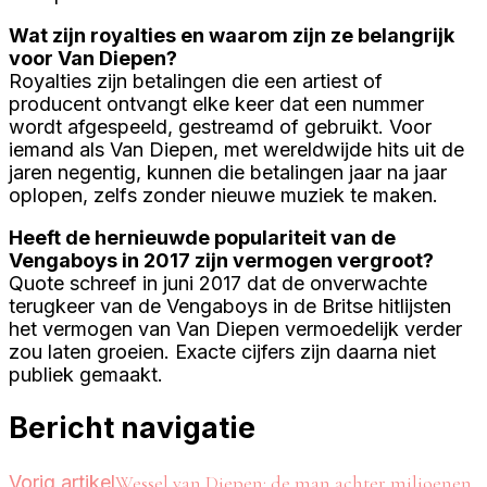
Wat zijn royalties en waarom zijn ze belangrijk
voor Van Diepen?
Royalties zijn betalingen die een artiest of
producent ontvangt elke keer dat een nummer
wordt afgespeeld, gestreamd of gebruikt. Voor
iemand als Van Diepen, met wereldwijde hits uit de
jaren negentig, kunnen die betalingen jaar na jaar
oplopen, zelfs zonder nieuwe muziek te maken.
Heeft de hernieuwde populariteit van de
Vengaboys in 2017 zijn vermogen vergroot?
Quote schreef in juni 2017 dat de onverwachte
terugkeer van de Vengaboys in de Britse hitlijsten
het vermogen van Van Diepen vermoedelijk verder
zou laten groeien. Exacte cijfers zijn daarna niet
publiek gemaakt.
Bericht navigatie
Vorig artikel
Wessel van Diepen: de man achter miljoenen