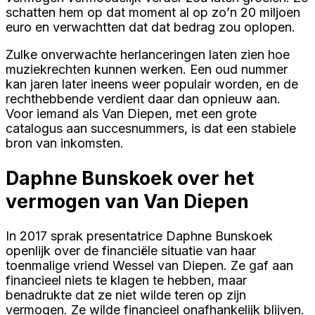
schatten hem op dat moment al op zo’n 20 miljoen
euro en verwachtten dat dat bedrag zou oplopen.
Zulke onverwachte herlanceringen laten zien hoe
muziekrechten kunnen werken. Een oud nummer
kan jaren later ineens weer populair worden, en de
rechthebbende verdient daar dan opnieuw aan.
Voor iemand als Van Diepen, met een grote
catalogus aan succesnummers, is dat een stabiele
bron van inkomsten.
Daphne Bunskoek over het
vermogen van Van Diepen
In 2017 sprak presentatrice Daphne Bunskoek
openlijk over de financiële situatie van haar
toenmalige vriend Wessel van Diepen. Ze gaf aan
financieel niets te klagen te hebben, maar
benadrukte dat ze niet wilde teren op zijn
vermogen. Ze wilde financieel onafhankelijk blijven.