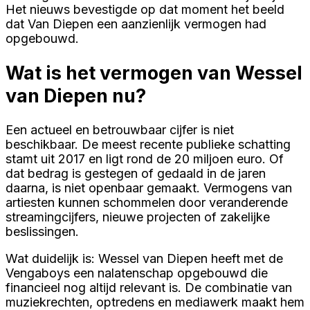
Het nieuws bevestigde op dat moment het beeld
dat Van Diepen een aanzienlijk vermogen had
opgebouwd.
Wat is het vermogen van Wessel
van Diepen nu?
Een actueel en betrouwbaar cijfer is niet
beschikbaar. De meest recente publieke schatting
stamt uit 2017 en ligt rond de 20 miljoen euro. Of
dat bedrag is gestegen of gedaald in de jaren
daarna, is niet openbaar gemaakt. Vermogens van
artiesten kunnen schommelen door veranderende
streamingcijfers, nieuwe projecten of zakelijke
beslissingen.
Wat duidelijk is: Wessel van Diepen heeft met de
Vengaboys een nalatenschap opgebouwd die
financieel nog altijd relevant is. De combinatie van
muziekrechten, optredens en mediawerk maakt hem