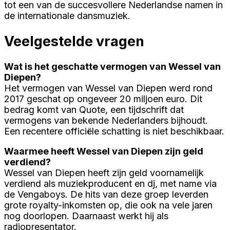
tot een van de succesvollere Nederlandse namen in
de internationale dansmuziek.
Veelgestelde vragen
Wat is het geschatte vermogen van Wessel van
Diepen?
Het vermogen van Wessel van Diepen werd rond
2017 geschat op ongeveer 20 miljoen euro. Dit
bedrag komt van Quote, een tijdschrift dat
vermogens van bekende Nederlanders bijhoudt.
Een recentere officiële schatting is niet beschikbaar.
Waarmee heeft Wessel van Diepen zijn geld
verdiend?
Wessel van Diepen heeft zijn geld voornamelijk
verdiend als muziekproducent en dj, met name via
de Vengaboys. De hits van deze groep leverden
grote royalty-inkomsten op, die ook na vele jaren
nog doorlopen. Daarnaast werkt hij als
radiopresentator.