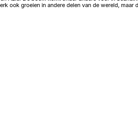
 ook groeien in andere delen van de wereld, maar de 