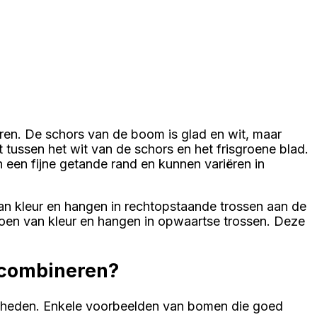
ren. De schors van de boom is glad en wit, maar
tussen het wit van de schors en het frisgroene blad.
een fijne getande rand en kunnen variëren in
 van kleur en hangen in rechtopstaande trossen aan de
roen van kleur en hangen in opwaartse trossen. Deze
 combineren?
gheden. Enkele voorbeelden van bomen die goed