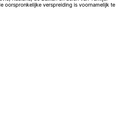
oorspronkelijke verspreiding is voornamelijk te