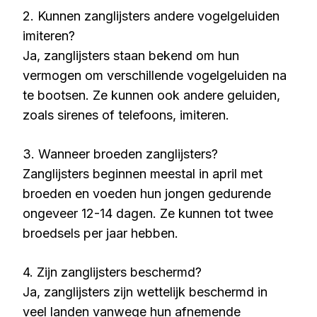
2. Kunnen zanglijsters andere vogelgeluiden
imiteren?
Ja, zanglijsters staan bekend om hun
vermogen om verschillende vogelgeluiden na
te bootsen. Ze kunnen ook andere geluiden,
zoals sirenes of telefoons, imiteren.
3. Wanneer broeden zanglijsters?
Zanglijsters beginnen meestal in april met
broeden en voeden hun jongen gedurende
ongeveer 12-14 dagen. Ze kunnen tot twee
broedsels per jaar hebben.
4. Zijn zanglijsters beschermd?
Ja, zanglijsters zijn wettelijk beschermd in
veel landen vanwege hun afnemende