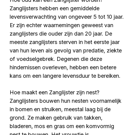
Zanglijsters hebben een gemiddelde
levensverwachting van ongeveer 5 tot 10 jaar.
Er zijn echter waarnemingen geweest van
zanglijsters die ouder zijn dan 20 jaar. De
meeste zanglijsters sterven in het eerste jaar
van hun leven als gevolg van predatie, ziekte
of voedselgebrek. Degenen die deze
hindernissen overleven, hebben een betere
kans om een langere levensduur te bereiken.
Hoe maakt een Zanglijster zijn nest?
Zanglijsters bouwen hun nesten voornamelijk
in bomen en struiken, meestal laag bij de
grond. Ze maken gebruik van takken,
bladeren, mos en gras om een komvormig
nest te bouwen. Het vrouwtje is