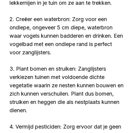
lekkernijen in je tuin om ze aan te trekken.
2. Creëer een waterbron: Zorg voor een
ondiepe, ongeveer 5 cm diepe, waterbron
waar vogels kunnen badderen en drinken. Een
vogelbad met een ondiepe rand is perfect
voor zanglijsters.
3. Plant bomen en struiken: Zanglijsters
verkiezen tuinen met voldoende dichte
vegetatie waarin ze nesten kunnen bouwen en
zich kunnen verschuilen. Plant dus bomen,
struiken en heggen die als nestplaats kunnen
dienen.
4. Vermijd pesticiden: Zorg ervoor dat je geen