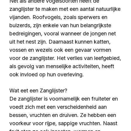
Net als andere vogelsoorten heeft de
zanglijster te maken met een aantal natuurlijke
vijanden. Roofvogels, zoals sperwers en
buizerds, zijn enkele van hun belangrijkste
bedreigingen, vooral wanneer de jongen net
uit het nest zijn. Daarnaast kunnen katten,
vossen en wezels ook een gevaar vormen
voor de zanglijster. Het verlies van leefgebied,
als gevolg van menselijke activiteiten, heeft
ook invloed op hun overleving.
Wat eet een Zanglijster?
De zanglijster is voornamelijk een fruiteter en
voedt zich met een verscheidenheid aan
bessen, vruchten en druiven. Ze hebben een
voorkeur voor rijpe, sappige vruchten. Naast