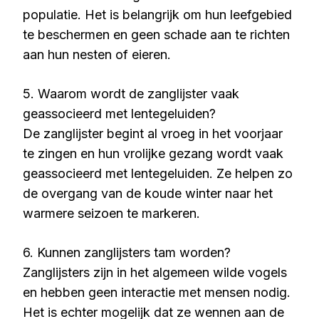
populatie. Het is belangrijk om hun leefgebied
te beschermen en geen schade aan te richten
aan hun nesten of eieren.
5. Waarom wordt de zanglijster vaak
geassocieerd met lentegeluiden?
De zanglijster begint al vroeg in het voorjaar
te zingen en hun vrolijke gezang wordt vaak
geassocieerd met lentegeluiden. Ze helpen zo
de overgang van de koude winter naar het
warmere seizoen te markeren.
6. Kunnen zanglijsters tam worden?
Zanglijsters zijn in het algemeen wilde vogels
en hebben geen interactie met mensen nodig.
Het is echter mogelijk dat ze wennen aan de