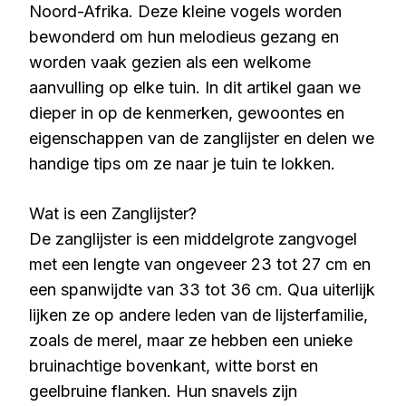
Noord-Afrika. Deze kleine vogels worden
bewonderd om hun melodieus gezang en
worden vaak gezien als een welkome
aanvulling op elke tuin. In dit artikel gaan we
dieper in op de kenmerken, gewoontes en
eigenschappen van de zanglijster en delen we
handige tips om ze naar je tuin te lokken.
Wat is een Zanglijster?
De zanglijster is een middelgrote zangvogel
met een lengte van ongeveer 23 tot 27 cm en
een spanwijdte van 33 tot 36 cm. Qua uiterlijk
lijken ze op andere leden van de lijsterfamilie,
zoals de merel, maar ze hebben een unieke
bruinachtige bovenkant, witte borst en
geelbruine flanken. Hun snavels zijn