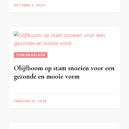
OKTOBER 3, 2023
TUIN EN BALKON
Olijfboom op stam snoeien voor een
gezonde en mooie vorm
FEBRUARI 21, 2026