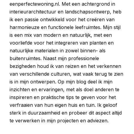
eenperfectewoning.nl. Met een achtergrond in
interieurarchitectuur en landschapsontwerp, heb
ik een passie ontwikkeld voor het creëren van
harmonieuze en functionele leefruimtes. Mijn stijl
is een mix van modern en natuurlijk, met een
voorliefde voor het integreren van planten en
natuurlijke materialen in zowel binnen- als
buitenruimtes. Naast mijn professionele
bezigheden houd ik van reizen en het verkennen
van verschillende culturen, wat vaak terug te zien
is in mijn ontwerpen. Op mijn blog deel ik mijn
inzichten en ervaringen, met als doel anderen te
inspireren en praktische tips te geven voor het
verfraaien van hun eigen huis en tuin. Ik geloof
sterk in duurzaamheid en probeer dit aspect altijd
te verwerken in mijn projecten en adviezen.