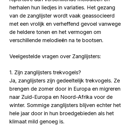
herhalen hun liedjes in variaties. Het gezang
van de zanglijster wordt vaak geassocieerd
met een vrolijk en verheffend gevoel vanwege
de heldere tonen en het vermogen om
verschillende melodieën na te bootsen.
Veelgestelde vragen over Zanglijsters:
1. Zijn zanglijsters trekvogels?
Ja, zanglijsters zijn gedeeltelijk trekvogels. Ze
brengen de zomer door in Europa en migreren
naar Zuid-Europa en Noord-Afrika voor de
winter. Sommige zanglijsters blijven echter het
hele jaar door in hun broedgebieden als het
klimaat mild genoeg is.