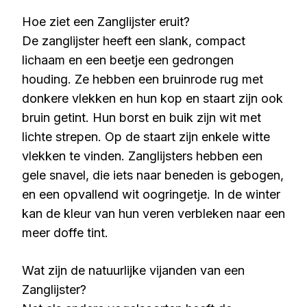
Hoe ziet een Zanglijster eruit?
De zanglijster heeft een slank, compact
lichaam en een beetje een gedrongen
houding. Ze hebben een bruinrode rug met
donkere vlekken en hun kop en staart zijn ook
bruin getint. Hun borst en buik zijn wit met
lichte strepen. Op de staart zijn enkele witte
vlekken te vinden. Zanglijsters hebben een
gele snavel, die iets naar beneden is gebogen,
en een opvallend wit oogringetje. In de winter
kan de kleur van hun veren verbleken naar een
meer doffe tint.
Wat zijn de natuurlijke vijanden van een
Zanglijster?