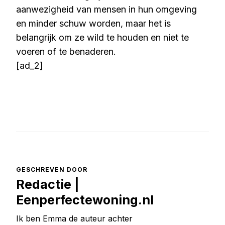
aanwezigheid van mensen in hun omgeving
en minder schuw worden, maar het is
belangrijk om ze wild te houden en niet te
voeren of te benaderen.
[ad_2]
GESCHREVEN DOOR
Redactie |
Eenperfectewoning.nl
Ik ben Emma de auteur achter