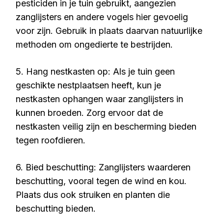
pesticiden in je tuin gebruikt, aangezien
zanglijsters en andere vogels hier gevoelig
voor zijn. Gebruik in plaats daarvan natuurlijke
methoden om ongedierte te bestrijden.
5. Hang nestkasten op: Als je tuin geen
geschikte nestplaatsen heeft, kun je
nestkasten ophangen waar zanglijsters in
kunnen broeden. Zorg ervoor dat de
nestkasten veilig zijn en bescherming bieden
tegen roofdieren.
6. Bied beschutting: Zanglijsters waarderen
beschutting, vooral tegen de wind en kou.
Plaats dus ook struiken en planten die
beschutting bieden.