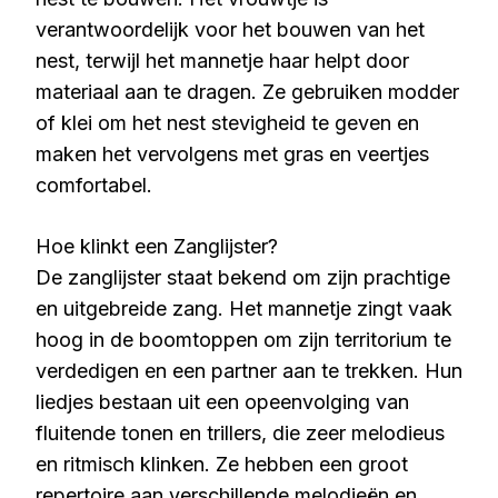
verantwoordelijk voor het bouwen van het
nest, terwijl het mannetje haar helpt door
materiaal aan te dragen. Ze gebruiken modder
of klei om het nest stevigheid te geven en
maken het vervolgens met gras en veertjes
comfortabel.
Hoe klinkt een Zanglijster?
De zanglijster staat bekend om zijn prachtige
en uitgebreide zang. Het mannetje zingt vaak
hoog in de boomtoppen om zijn territorium te
verdedigen en een partner aan te trekken. Hun
liedjes bestaan uit een opeenvolging van
fluitende tonen en trillers, die zeer melodieus
en ritmisch klinken. Ze hebben een groot
repertoire aan verschillende melodieën en