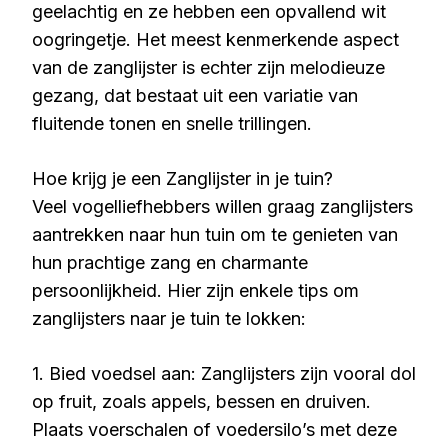
geelachtig en ze hebben een opvallend wit
oogringetje. Het meest kenmerkende aspect
van de zanglijster is echter zijn melodieuze
gezang, dat bestaat uit een variatie van
fluitende tonen en snelle trillingen.
Hoe krijg je een Zanglijster in je tuin?
Veel vogelliefhebbers willen graag zanglijsters
aantrekken naar hun tuin om te genieten van
hun prachtige zang en charmante
persoonlijkheid. Hier zijn enkele tips om
zanglijsters naar je tuin te lokken:
1. Bied voedsel aan: Zanglijsters zijn vooral dol
op fruit, zoals appels, bessen en druiven.
Plaats voerschalen of voedersilo’s met deze