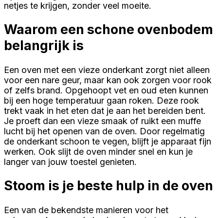
netjes te krijgen, zonder veel moeite.
Waarom een schone ovenbodem
belangrijk is
Een oven met een vieze onderkant zorgt niet alleen
voor een nare geur, maar kan ook zorgen voor rook
of zelfs brand. Opgehoopt vet en oud eten kunnen
bij een hoge temperatuur gaan roken. Deze rook
trekt vaak in het eten dat je aan het bereiden bent.
Je proeft dan een vieze smaak of ruikt een muffe
lucht bij het openen van de oven. Door regelmatig
de onderkant schoon te vegen, blijft je apparaat fijn
werken. Ook slijt de oven minder snel en kun je
langer van jouw toestel genieten.
Stoom is je beste hulp in de oven
Een van de bekendste manieren voor het