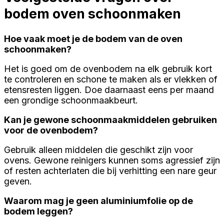
bodem oven schoonmaken
Hoe vaak moet je de bodem van de oven
schoonmaken?
Het is goed om de ovenbodem na elk gebruik kort
te controleren en schone te maken als er vlekken of
etensresten liggen. Doe daarnaast eens per maand
een grondige schoonmaakbeurt.
Kan je gewone schoonmaakmiddelen gebruiken
voor de ovenbodem?
Gebruik alleen middelen die geschikt zijn voor
ovens. Gewone reinigers kunnen soms agressief zijn
of resten achterlaten die bij verhitting een nare geur
geven.
Waarom mag je geen aluminiumfolie op de
bodem leggen?