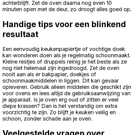
achterblijft. Zet de oven daarna nog even 10
minuten open met de deur, zo droogt alles goed op.
Handige tips voor een blinkend
resultaat
Een eenvoudig keukenpapiertje of vochtige doek
kan wonderen doen als je regelmatig schoonmaakt.
Kleine restjes of druppels reinig je het beste als ze
nog niet helemaal zijn ingedroogd. Zet de oven
nooit aan als er bakpapier, doekjes of
schoonmaakmiddelen in liggen. Dit kan gevaar
opleveren. Gebruik alleen middelen die geschikt zijn
voor ovens en lees altijd de gebruiksaanwijzing van
je apparaat. Is je oven erg oud of zitten er veel
diepe krassen? Dan is het verstandig om extra
voorzichtig te zijn. Zo blijft je keuken veilig en
schoon, zonder schade aan je oven.
Veelgestelde vragen over