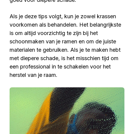
Als je deze tips volgt, kun je zowel krassen
voorkomen als behandelen. Het belangrijkste
is om altijd voorzichtig te zijn bij het
schoonmaken van je ramen en om de juiste
materialen te gebruiken. Als je te maken hebt
met diepere schade, is het misschien tijd om
een professional in te schakelen voor het
herstel van je raam.