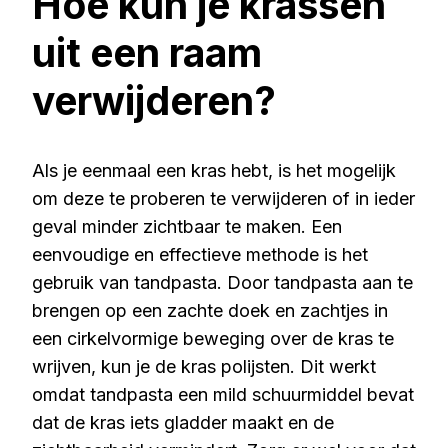
Hoe kun je krassen
uit een raam
verwijderen?
Als je eenmaal een kras hebt, is het mogelijk
om deze te proberen te verwijderen of in ieder
geval minder zichtbaar te maken. Een
eenvoudige en effectieve methode is het
gebruik van tandpasta. Door tandpasta aan te
brengen op een zachte doek en zachtjes in
een cirkelvormige beweging over de kras te
wrijven, kun je de kras polijsten. Dit werkt
omdat tandpasta een mild schuurmiddel bevat
dat de kras iets gladder maakt en de