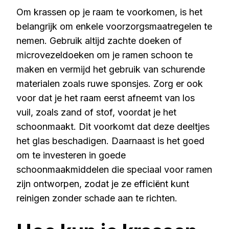
Om krassen op je raam te voorkomen, is het
belangrijk om enkele voorzorgsmaatregelen te
nemen. Gebruik altijd zachte doeken of
microvezeldoeken om je ramen schoon te
maken en vermijd het gebruik van schurende
materialen zoals ruwe sponsjes. Zorg er ook
voor dat je het raam eerst afneemt van los
vuil, zoals zand of stof, voordat je het
schoonmaakt. Dit voorkomt dat deze deeltjes
het glas beschadigen. Daarnaast is het goed
om te investeren in goede
schoonmaakmiddelen die speciaal voor ramen
zijn ontworpen, zodat je ze efficiënt kunt
reinigen zonder schade aan te richten.