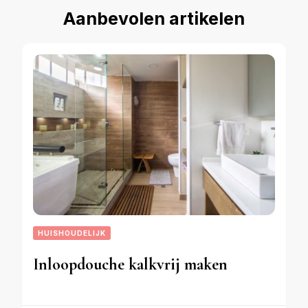
Aanbevolen artikelen
HUISHOUDELIJK
Inloopdouche kalkvrij maken