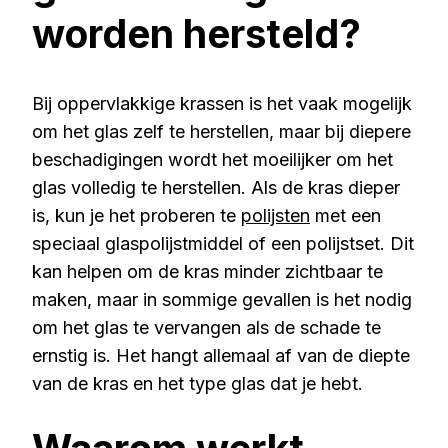
worden hersteld?
Bij oppervlakkige krassen is het vaak mogelijk
om het glas zelf te herstellen, maar bij diepere
beschadigingen wordt het moeilijker om het
glas volledig te herstellen. Als de kras dieper
is, kun je het proberen te
polijsten
met een
speciaal glaspolijstmiddel of een polijstset. Dit
kan helpen om de kras minder zichtbaar te
maken, maar in sommige gevallen is het nodig
om het glas te vervangen als de schade te
ernstig is. Het hangt allemaal af van de diepte
van de kras en het type glas dat je hebt.