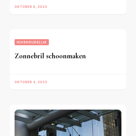
OKTOBER 6, 2023
HUISHOUDELIJK
Zonnebril schoonmaken
OKTOBER 3, 2023