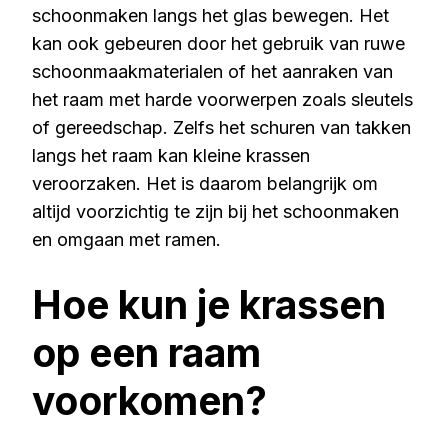
schoonmaken langs het glas bewegen. Het
kan ook gebeuren door het gebruik van ruwe
schoonmaakmaterialen of het aanraken van
het raam met harde voorwerpen zoals sleutels
of gereedschap. Zelfs het schuren van takken
langs het raam kan kleine krassen
veroorzaken. Het is daarom belangrijk om
altijd voorzichtig te zijn bij het schoonmaken
en omgaan met ramen.
Hoe kun je krassen
op een raam
voorkomen?