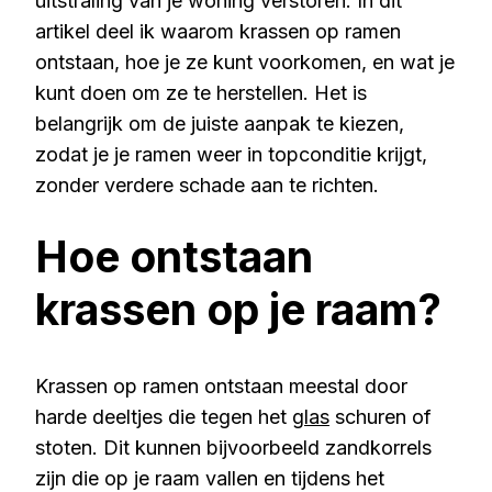
uitstraling van je woning verstoren. In dit
artikel deel ik waarom krassen op ramen
ontstaan, hoe je ze kunt voorkomen, en wat je
kunt doen om ze te herstellen. Het is
belangrijk om de juiste aanpak te kiezen,
zodat je je ramen weer in topconditie krijgt,
zonder verdere schade aan te richten.
Hoe ontstaan
krassen op je raam?
Krassen op ramen ontstaan meestal door
harde deeltjes die tegen het
glas
schuren of
stoten. Dit kunnen bijvoorbeeld zandkorrels
zijn die op je raam vallen en tijdens het