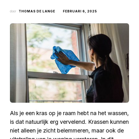
door
THOMAS DE LANGE
FEBRUARI 6, 2025
Als je een kras op je raam hebt na het wassen,
is dat natuurlijk erg vervelend. Krassen kunnen
niet alleen je zicht belemmeren, maar ook de