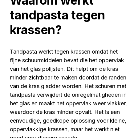
Waarom werkt
tandpasta tegen
krassen?
Tandpasta werkt tegen krassen omdat het
fijne schuurmiddelen bevat die het oppervlak
van het glas polijsten. Dit helpt om de kras
minder zichtbaar te maken doordat de randen
van de kras gladder worden. Het schuren met
tandpasta verwijdert de onregelmatigheden in
het glas en maakt het oppervlak weer vlakker,
waardoor de kras minder opvalt. Het is een
eenvoudige, goedkope oplossing voor kleine,
oppervlakkige krassen, maar het werkt niet
goed voor diepere schade.