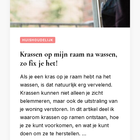
HUISHOUDELIJK
Krassen op mijn raam na wassen,
zo fix je het!
Als je een kras op je raam hebt na het
wassen, is dat natuurlijk erg vervelend.
Krassen kunnen niet alleen je zicht
belemmeren, maar ook de uitstraling van
je woning verstoren. In dit artikel deel ik
waarom krassen op ramen ontstaan, hoe
je ze kunt voorkomen, en wat je kunt
doen om ze te herstellen. …