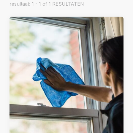
resultaat: 1 - 1 of 1 RESULTATEN