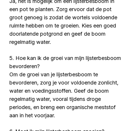
Ja, het is mogelijk om een lijsterbesboom in
een pot te planten. Zorg ervoor dat de pot
groot genoeg is zodat de wortels voldoende
ruimte hebben om te groeien. Kies een goed
doorlatende potgrond en geef de boom
regelmatig water.
5. Hoe kan ik de groei van mijn lijsterbesboom
bevorderen?
Om de groei van je lijsterbesboom te
bevorderen, zorg je voor voldoende zonlicht,
water en voedingsstoffen. Geef de boom
regelmatig water, vooral tijdens droge
periodes, en breng een organische meststof
aan in het voorjaar.