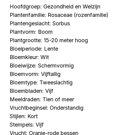
Hoofdgroep: Gezondheid en Welzijn
Plantenfamilie: Rosaceae (rozenfamilie)
Plantengeslacht: Sorbus
Plantvorm: Boom
Plantgrootte: 15-20 meter hoog
Bloeiperiode: Lente
Bloemkleur: Wit
Bloeiwijze: Schermvormig
Bloemvorm: Vijftallig
Bloemtype: Tweeslachtig
Bloembladen: Vijf
Meeldraden: Tien of meer
Vruchtbeginsel: Onderstandig
Stijlen: Kort
Stempels: Vijf
Vrucht: Oranje-rode bessen