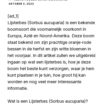
OKTOBER 3, 2023
[ad_1]
Lijsterbes (Sorbus aucuparia) is een bekende
boomsoort die voornamelijk voorkomt in
Europa, Azië en Noord-Amerika. Deze boom
staat bekend om zijn prachtige oranje-rode
bessen in de herfst en zijn witte bloemen in
het voorjaar. In dit artikel zullen we uitgebreid
ingaan op wat een lijsterbes is, hoe je deze
boom het beste kunt verzorgen, waar je hem
kunt plaatsen in je tuin, hoe groot hij kan
worden en nog veel meer interessante
informatie.
Wat is een Lijsterbes (Sorbus aucuparia)?