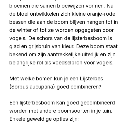
bloemen die samen bloeiwijzen vormen. Na
de bloei ontwikkelen zich kleine oranje-rode
bessen die aan de boom blijven hangen tot in
de winter of tot ze worden opgegeten door
vogels. De schors van de lijsterbesboom is
glad en grijsbruin van kleur. Deze boom staat
bekend om zijn aantrekkelijke uiterlijk en zijn
belangrijke rol als voedselbron voor vogels.
Met welke bomen kun je een Lijsterbes
(Sorbus aucuparia) goed combineren?
Een lijsterbesboom kan goed gecombineerd
worden met andere boomsoorten in je tuin.
Enkele geweldige opties zijn: