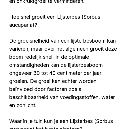
en onkruidgroei te verminderen.
Hoe snel groeit een Lijsterbes (Sorbus
aucuparia)?
De groeisnelheid van een lijsterbesboom kan
variëren, maar over het algemeen groeit deze
boom redelijk snel. In de optimale
omstandigheden kan de lijsterbesboom
ongeveer 30 tot 40 centimeter per jaar
groeien. De groei kan echter worden
beïnvloed door factoren zoals
beschikbaarheid van voedingsstoffen, water
en zonlicht.
Waar in je tuin kun je een Lijsterbes (Sorbus