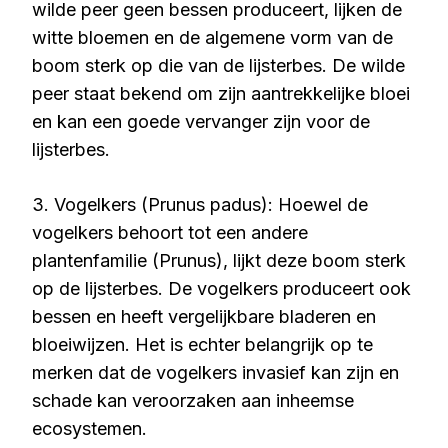
wilde peer geen bessen produceert, lijken de
witte bloemen en de algemene vorm van de
boom sterk op die van de lijsterbes. De wilde
peer staat bekend om zijn aantrekkelijke bloei
en kan een goede vervanger zijn voor de
lijsterbes.
3. Vogelkers (Prunus padus): Hoewel de
vogelkers behoort tot een andere
plantenfamilie (Prunus), lijkt deze boom sterk
op de lijsterbes. De vogelkers produceert ook
bessen en heeft vergelijkbare bladeren en
bloeiwijzen. Het is echter belangrijk op te
merken dat de vogelkers invasief kan zijn en
schade kan veroorzaken aan inheemse
ecosystemen.