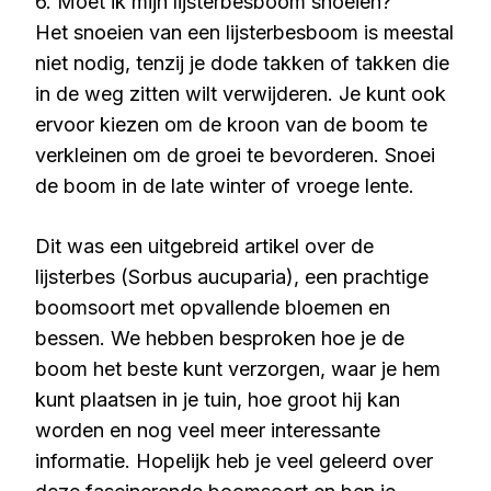
6. Moet ik mijn lijsterbesboom snoeien?
Het snoeien van een lijsterbesboom is meestal
niet nodig, tenzij je dode takken of takken die
in de weg zitten wilt verwijderen. Je kunt ook
ervoor kiezen om de kroon van de boom te
verkleinen om de groei te bevorderen. Snoei
de boom in de late winter of vroege lente.
Dit was een uitgebreid artikel over de
lijsterbes (Sorbus aucuparia), een prachtige
boomsoort met opvallende bloemen en
bessen. We hebben besproken hoe je de
boom het beste kunt verzorgen, waar je hem
kunt plaatsen in je tuin, hoe groot hij kan
worden en nog veel meer interessante
informatie. Hopelijk heb je veel geleerd over