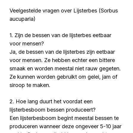
Veelgestelde vragen over Lijsterbes (Sorbus
aucuparia)
1. Zijn de bessen van de lijsterbes eetbaar
voor mensen?
Ja, de bessen van de lijsterbes zijn eetbaar
voor mensen. Ze hebben echter een bittere
smaak en worden meestal niet rauw gegeten.
Ze kunnen worden gebruikt om gelei, jam of
siroop te maken.
2. Hoe lang duurt het voordat een
lijsterbesboom bessen produceert?
Een lijsterbesboom begint meestal bessen te
produceren wanneer deze ongeveer 5-10 jaar