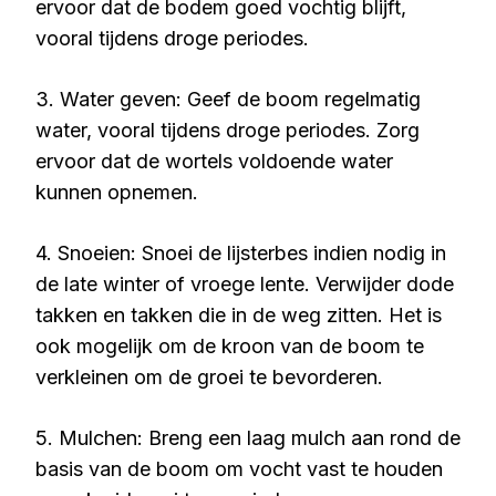
ervoor dat de bodem goed vochtig blijft,
vooral tijdens droge periodes.
3. Water geven: Geef de boom regelmatig
water, vooral tijdens droge periodes. Zorg
ervoor dat de wortels voldoende water
kunnen opnemen.
4. Snoeien: Snoei de lijsterbes indien nodig in
de late winter of vroege lente. Verwijder dode
takken en takken die in de weg zitten. Het is
ook mogelijk om de kroon van de boom te
verkleinen om de groei te bevorderen.
5. Mulchen: Breng een laag mulch aan rond de
basis van de boom om vocht vast te houden