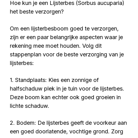
Hoe kun je een Lijsterbes (Sorbus aucuparia)
het beste verzorgen?
Om een lijsterbesboom goed te verzorgen,
zijn er een paar belangrijke aspecten waar je
rekening mee moet houden. Volg dit
stappenplan voor de beste verzorging van je
lijsterbes:
1. Standplaats: Kies een zonnige of
halfschaduw plek in je tuin voor de lijsterbes.
Deze boom kan echter ook goed groeien in
lichte schaduw.
2. Bodem: De lijsterbes geeft de voorkeur aan
een goed doorlatende, vochtige grond. Zorg