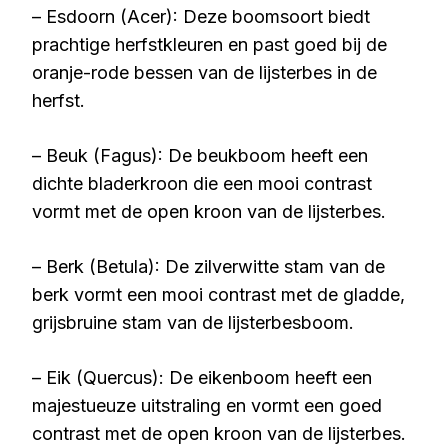
– Esdoorn (Acer): Deze boomsoort biedt
prachtige herfstkleuren en past goed bij de
oranje-rode bessen van de lijsterbes in de
herfst.
– Beuk (Fagus): De beukboom heeft een
dichte bladerkroon die een mooi contrast
vormt met de open kroon van de lijsterbes.
– Berk (Betula): De zilverwitte stam van de
berk vormt een mooi contrast met de gladde,
grijsbruine stam van de lijsterbesboom.
– Eik (Quercus): De eikenboom heeft een
majestueuze uitstraling en vormt een goed
contrast met de open kroon van de lijsterbes.