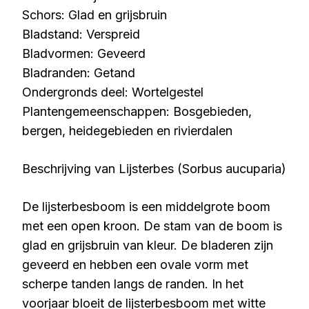
Schors: Glad en grijsbruin
Bladstand: Verspreid
Bladvormen: Geveerd
Bladranden: Getand
Ondergronds deel: Wortelgestel
Plantengemeenschappen: Bosgebieden,
bergen, heidegebieden en rivierdalen
Beschrijving van Lijsterbes (Sorbus aucuparia)
De lijsterbesboom is een middelgrote boom
met een open kroon. De stam van de boom is
glad en grijsbruin van kleur. De bladeren zijn
geveerd en hebben een ovale vorm met
scherpe tanden langs de randen. In het
voorjaar bloeit de lijsterbesboom met witte