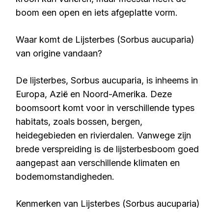
boom een open en iets afgeplatte vorm.
Waar komt de Lijsterbes (Sorbus aucuparia)
van origine vandaan?
De lijsterbes, Sorbus aucuparia, is inheems in
Europa, Azië en Noord-Amerika. Deze
boomsoort komt voor in verschillende types
habitats, zoals bossen, bergen,
heidegebieden en rivierdalen. Vanwege zijn
brede verspreiding is de lijsterbesboom goed
aangepast aan verschillende klimaten en
bodemomstandigheden.
Kenmerken van Lijsterbes (Sorbus aucuparia)