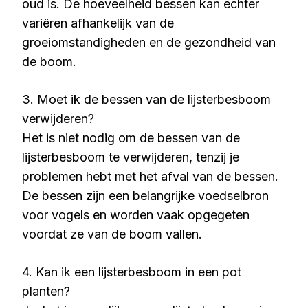
oud is. De hoeveelheid bessen kan echter
variëren afhankelijk van de
groeiomstandigheden en de gezondheid van
de boom.
3. Moet ik de bessen van de lijsterbesboom
verwijderen?
Het is niet nodig om de bessen van de
lijsterbesboom te verwijderen, tenzij je
problemen hebt met het afval van de bessen.
De bessen zijn een belangrijke voedselbron
voor vogels en worden vaak opgegeten
voordat ze van de boom vallen.
4. Kan ik een lijsterbesboom in een pot
planten?