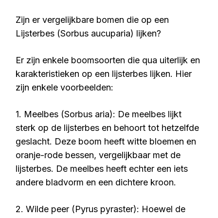
Zijn er vergelijkbare bomen die op een
Lijsterbes (Sorbus aucuparia) lijken?
Er zijn enkele boomsoorten die qua uiterlijk en
karakteristieken op een lijsterbes lijken. Hier
zijn enkele voorbeelden:
1. Meelbes (Sorbus aria): De meelbes lijkt
sterk op de lijsterbes en behoort tot hetzelfde
geslacht. Deze boom heeft witte bloemen en
oranje-rode bessen, vergelijkbaar met de
lijsterbes. De meelbes heeft echter een iets
andere bladvorm en een dichtere kroon.
2. Wilde peer (Pyrus pyraster): Hoewel de