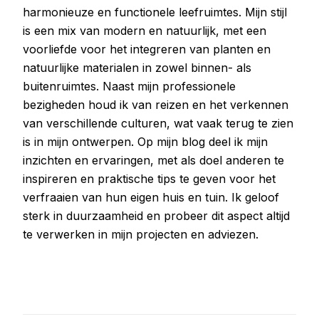
harmonieuze en functionele leefruimtes. Mijn stijl
is een mix van modern en natuurlijk, met een
voorliefde voor het integreren van planten en
natuurlijke materialen in zowel binnen- als
buitenruimtes. Naast mijn professionele
bezigheden houd ik van reizen en het verkennen
van verschillende culturen, wat vaak terug te zien
is in mijn ontwerpen. Op mijn blog deel ik mijn
inzichten en ervaringen, met als doel anderen te
inspireren en praktische tips te geven voor het
verfraaien van hun eigen huis en tuin. Ik geloof
sterk in duurzaamheid en probeer dit aspect altijd
te verwerken in mijn projecten en adviezen.