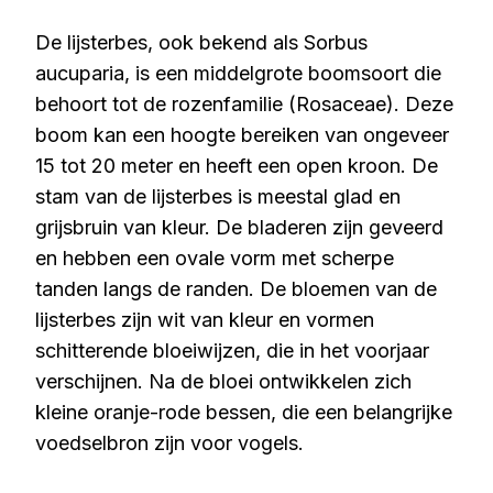
De lijsterbes, ook bekend als Sorbus
aucuparia, is een middelgrote boomsoort die
behoort tot de rozenfamilie (Rosaceae). Deze
boom kan een hoogte bereiken van ongeveer
15 tot 20 meter en heeft een open kroon. De
stam van de lijsterbes is meestal glad en
grijsbruin van kleur. De bladeren zijn geveerd
en hebben een ovale vorm met scherpe
tanden langs de randen. De bloemen van de
lijsterbes zijn wit van kleur en vormen
schitterende bloeiwijzen, die in het voorjaar
verschijnen. Na de bloei ontwikkelen zich
kleine oranje-rode bessen, die een belangrijke
voedselbron zijn voor vogels.