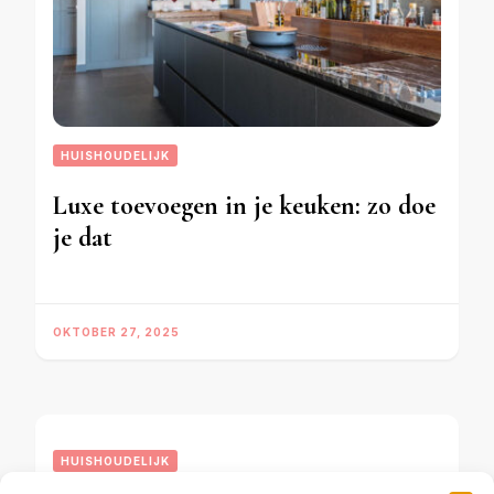
HUISHOUDELIJK
Luxe toevoegen in je keuken: zo doe
je dat
OKTOBER 27, 2025
HUISHOUDELIJK