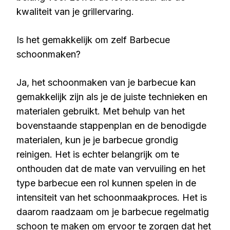
kwaliteit van je grillervaring.
Is het gemakkelijk om zelf Barbecue
schoonmaken?
Ja, het schoonmaken van je barbecue kan
gemakkelijk zijn als je de juiste technieken en
materialen gebruikt. Met behulp van het
bovenstaande stappenplan en de benodigde
materialen, kun je je barbecue grondig
reinigen. Het is echter belangrijk om te
onthouden dat de mate van vervuiling en het
type barbecue een rol kunnen spelen in de
intensiteit van het schoonmaakproces. Het is
daarom raadzaam om je barbecue regelmatig
schoon te maken om ervoor te zorgen dat het