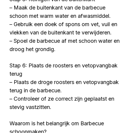
– Maak de buitenkant van de barbecue
schoon met warm water en afwasmiddel.
– Gebruik een doek of spons om vet, vuil en
vlekken van de buitenkant te verwijderen.
– Spoel de barbecue af met schoon water en
droog het grondig.
Stap 6: Plaats de roosters en vetopvangbak
terug
– Plaats de droge roosters en vetopvangbak
terug in de barbecue.
– Controleer of ze correct zijn geplaatst en
stevig vastzitten.
Waarom is het belangrijk om Barbecue
schoonmaken?