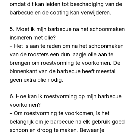
omdat dit kan leiden tot beschadiging van de
barbecue en de coating kan verwijderen.
5. Moet ik mijn barbecue na het schoonmaken
insmeren met olie?
– Het is aan te raden om na het schoonmaken
van de roosters een dun laagje olie aan te
brengen om roestvorming te voorkomen. De
binnenkant van de barbecue heeft meestal
geen extra olie nodig.
6. Hoe kan ik roestvorming op mijn barbecue
voorkomen?
– Om roestvorming te voorkomen, is het
belangrijk om je barbecue na elk gebruik goed
schoon en droog te maken. Bewaar je