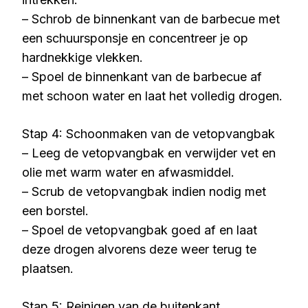
– Schrob de binnenkant van de barbecue met
een schuursponsje en concentreer je op
hardnekkige vlekken.
– Spoel de binnenkant van de barbecue af
met schoon water en laat het volledig drogen.
Stap 4: Schoonmaken van de vetopvangbak
– Leeg de vetopvangbak en verwijder vet en
olie met warm water en afwasmiddel.
– Scrub de vetopvangbak indien nodig met
een borstel.
– Spoel de vetopvangbak goed af en laat
deze drogen alvorens deze weer terug te
plaatsen.
Stap 5: Reinigen van de buitenkant