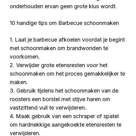
onderhouden ervan geen grote klus wordt.
10 handige tips om Barbecue schoonmaken
1. Laat je barbecue afkoelen voordat je begint
met schoonmaken om brandwonden te
voorkomen.
2. Verwijder grote etensresten voor het
schoonmaken om het proces gemakkelijker te
maken.
3. Gebruik tijdens het schoonmaken van de
roosters een borstel met stijve haren om
vastzittend vuil te verwijderen.
4. Maak gebruik van een schraper of spatel
om hardnekkige aangekoekte etensresten te
verwijderen.