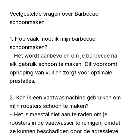
Veelgestelde vragen over Barbecue
schoonmaken
1. Hoe vaak moet ik mijn barbecue
schoonmaken?
– Het wordt aanbevolen om je barbecue na
elk gebruik schoon te maken. Dit voorkomt
ophoping van vuil en zorgt voor optimale
prestaties.
2. Kan ik een vaatwasmachine gebruiken om
mijn roosters schoon te maken?
– Het is meestal niet aan te raden om je
roosters in de vaatwasser te reinigen, omdat
ze kunnen beschadigen door de agressieve