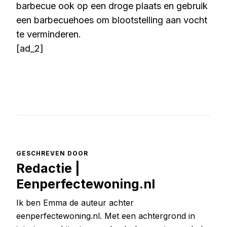
barbecue ook op een droge plaats en gebruik
een barbecuehoes om blootstelling aan vocht
te verminderen.
[ad_2]
GESCHREVEN DOOR
Redactie |
Eenperfectewoning.nl
Ik ben Emma de auteur achter
eenperfectewoning.nl. Met een achtergrond in