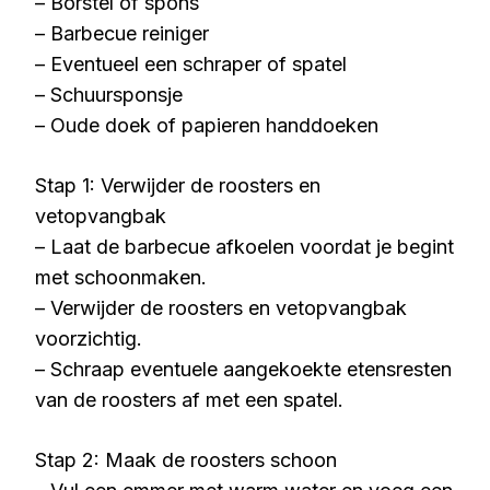
– Borstel of spons
– Barbecue reiniger
– Eventueel een schraper of spatel
– Schuursponsje
– Oude doek of papieren handdoeken
Stap 1: Verwijder de roosters en
vetopvangbak
– Laat de barbecue afkoelen voordat je begint
met schoonmaken.
– Verwijder de roosters en vetopvangbak
voorzichtig.
– Schraap eventuele aangekoekte etensresten
van de roosters af met een spatel.
Stap 2: Maak de roosters schoon