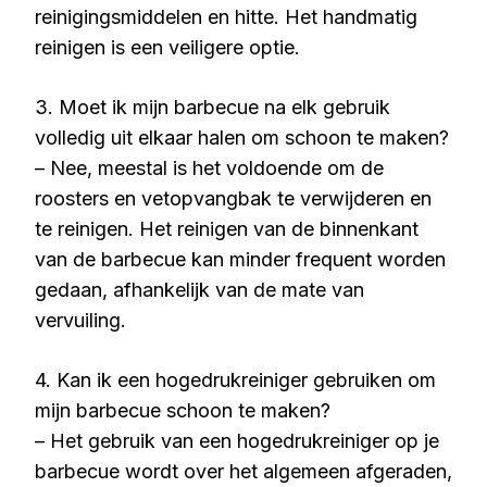
reinigingsmiddelen en hitte. Het handmatig
reinigen is een veiligere optie.
3. Moet ik mijn barbecue na elk gebruik
volledig uit elkaar halen om schoon te maken?
– Nee, meestal is het voldoende om de
roosters en vetopvangbak te verwijderen en
te reinigen. Het reinigen van de binnenkant
van de barbecue kan minder frequent worden
gedaan, afhankelijk van de mate van
vervuiling.
4. Kan ik een hogedrukreiniger gebruiken om
mijn barbecue schoon te maken?
– Het gebruik van een hogedrukreiniger op je
barbecue wordt over het algemeen afgeraden,