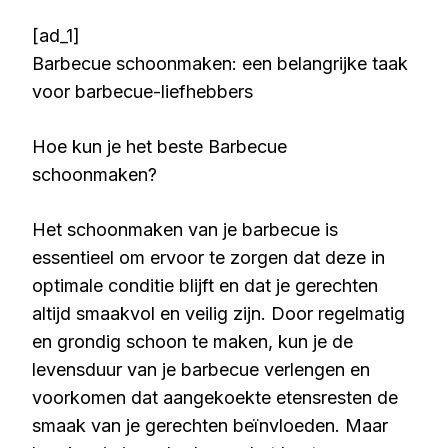
[ad_1]
Barbecue schoonmaken: een belangrijke taak
voor barbecue-liefhebbers
Hoe kun je het beste Barbecue
schoonmaken?
Het schoonmaken van je barbecue is
essentieel om ervoor te zorgen dat deze in
optimale conditie blijft en dat je gerechten
altijd smaakvol en veilig zijn. Door regelmatig
en grondig schoon te maken, kun je de
levensduur van je barbecue verlengen en
voorkomen dat aangekoekte etensresten de
smaak van je gerechten beïnvloeden. Maar