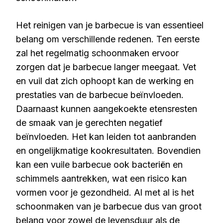
Het reinigen van je barbecue is van essentieel
belang om verschillende redenen. Ten eerste
zal het regelmatig schoonmaken ervoor
zorgen dat je barbecue langer meegaat. Vet
en vuil dat zich ophoopt kan de werking en
prestaties van de barbecue beïnvloeden.
Daarnaast kunnen aangekoekte etensresten
de smaak van je gerechten negatief
beïnvloeden. Het kan leiden tot aanbranden
en ongelijkmatige kookresultaten. Bovendien
kan een vuile barbecue ook bacteriën en
schimmels aantrekken, wat een risico kan
vormen voor je gezondheid. Al met al is het
schoonmaken van je barbecue dus van groot
belang voor zowel de levensduur als de