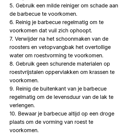
5. Gebruik een milde reiniger om schade aan
de barbecue te voorkomen.
6. Reinig je barbecue regelmatig om te
voorkomen dat vuil zich ophoopt.
7. Verwijder na het schoonmaken van de
roosters en vetopvangbak het overtollige
water om roestvorming te voorkomen.
8. Gebruik geen schurende materialen op
roestvrijstalen oppervlakken om krassen te
voorkomen.
9. Reinig de buitenkant van je barbecue
regelmatig om de levensduur van de lak te
verlengen.
10. Bewaar je barbecue altijd op een droge
plaats om de vorming van roest te
voorkomen.