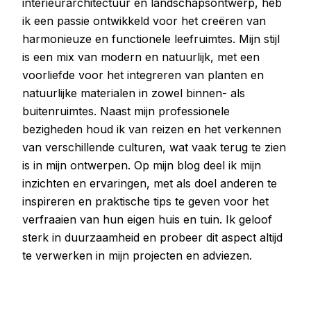
interieurarchitectuur en landschapsontwerp, heb
ik een passie ontwikkeld voor het creëren van
harmonieuze en functionele leefruimtes. Mijn stijl
is een mix van modern en natuurlijk, met een
voorliefde voor het integreren van planten en
natuurlijke materialen in zowel binnen- als
buitenruimtes. Naast mijn professionele
bezigheden houd ik van reizen en het verkennen
van verschillende culturen, wat vaak terug te zien
is in mijn ontwerpen. Op mijn blog deel ik mijn
inzichten en ervaringen, met als doel anderen te
inspireren en praktische tips te geven voor het
verfraaien van hun eigen huis en tuin. Ik geloof
sterk in duurzaamheid en probeer dit aspect altijd
te verwerken in mijn projecten en adviezen.