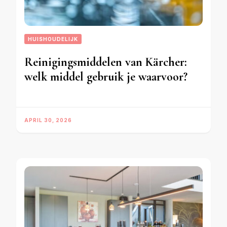
HUISHOUDELIJK
Reinigingsmiddelen van Kärcher:
welk middel gebruik je waarvoor?
APRIL 30, 2026