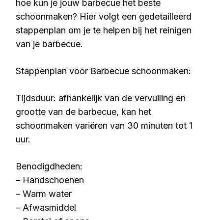
hoe kun je jouw barbecue het beste
schoonmaken? Hier volgt een gedetailleerd
stappenplan om je te helpen bij het reinigen
van je barbecue.
Stappenplan voor Barbecue schoonmaken:
Tijdsduur: afhankelijk van de vervuiling en
grootte van de barbecue, kan het
schoonmaken variëren van 30 minuten tot 1
uur.
Benodigdheden:
– Handschoenen
– Warm water
– Afwasmiddel