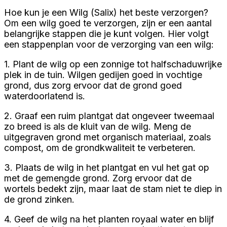
Hoe kun je een Wilg (Salix) het beste verzorgen?
Om een wilg goed te verzorgen, zijn er een aantal
belangrijke stappen die je kunt volgen. Hier volgt
een stappenplan voor de verzorging van een wilg:
1. Plant de wilg op een zonnige tot halfschaduwrijke
plek in de tuin. Wilgen gedijen goed in vochtige
grond, dus zorg ervoor dat de grond goed
waterdoorlatend is.
2. Graaf een ruim plantgat dat ongeveer tweemaal
zo breed is als de kluit van de wilg. Meng de
uitgegraven grond met organisch materiaal, zoals
compost, om de grondkwaliteit te verbeteren.
3. Plaats de wilg in het plantgat en vul het gat op
met de gemengde grond. Zorg ervoor dat de
wortels bedekt zijn, maar laat de stam niet te diep in
de grond zinken.
4. Geef de wilg na het planten royaal water en blijf