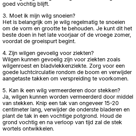
goed vochtig blijft.
3. Moet ik mijn wilg snoeien?
Het is belangrijk om je wilg regelmatig te snoeien
om de vorm en grootte te behouden. Je kunt dit het
beste doen in het late voorjaar of de vroege zomer,
voordat de groeispurt begint.
4. Zijn wilgen gevoelig voor ziekten?
Wilgen kunnen gevoelig zijn voor ziekten zoals
wilgenroest en bladvlekkenziekte. Zorg voor een
goede luchtcirculatie rondom de boom en verwijder
aangetaste takken om verspreiding te voorkomen.
5. Kan ik een wilg vermeerderen door stekken?
Ja, wilgen kunnen worden vermeerderd door middel
van stekken. Knip een tak van ongeveer 15-20
centimeter lang, verwijder de onderste bladeren en
plant de tak in een vochtige potgrond. Houd de
grond vochtig en na verloop van tijd zal de stek
wortels ontwikkelen.