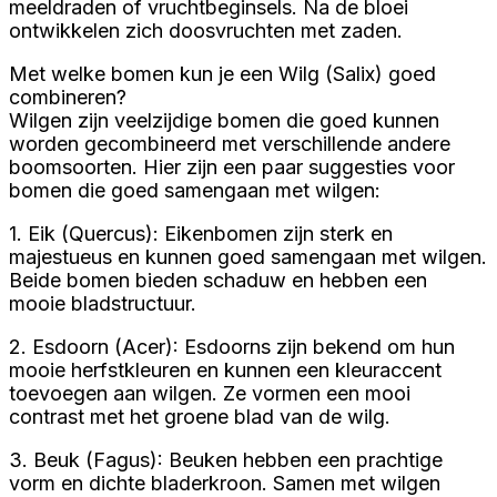
meeldraden of vruchtbeginsels. Na de bloei
ontwikkelen zich doosvruchten met zaden.
Met welke bomen kun je een Wilg (Salix) goed
combineren?
Wilgen zijn veelzijdige bomen die goed kunnen
worden gecombineerd met verschillende andere
boomsoorten. Hier zijn een paar suggesties voor
bomen die goed samengaan met wilgen:
1. Eik (Quercus): Eikenbomen zijn sterk en
majestueus en kunnen goed samengaan met wilgen.
Beide bomen bieden schaduw en hebben een
mooie bladstructuur.
2. Esdoorn (Acer): Esdoorns zijn bekend om hun
mooie herfstkleuren en kunnen een kleuraccent
toevoegen aan wilgen. Ze vormen een mooi
contrast met het groene blad van de wilg.
3. Beuk (Fagus): Beuken hebben een prachtige
vorm en dichte bladerkroon. Samen met wilgen