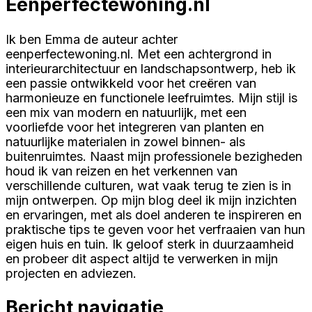
Eenperfectewoning.nl
Ik ben Emma de auteur achter
eenperfectewoning.nl. Met een achtergrond in
interieurarchitectuur en landschapsontwerp, heb ik
een passie ontwikkeld voor het creëren van
harmonieuze en functionele leefruimtes. Mijn stijl is
een mix van modern en natuurlijk, met een
voorliefde voor het integreren van planten en
natuurlijke materialen in zowel binnen- als
buitenruimtes. Naast mijn professionele bezigheden
houd ik van reizen en het verkennen van
verschillende culturen, wat vaak terug te zien is in
mijn ontwerpen. Op mijn blog deel ik mijn inzichten
en ervaringen, met als doel anderen te inspireren en
praktische tips te geven voor het verfraaien van hun
eigen huis en tuin. Ik geloof sterk in duurzaamheid
en probeer dit aspect altijd te verwerken in mijn
projecten en adviezen.
Bericht navigatie