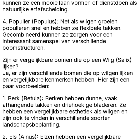
kunnen ze een mooie laan vormen of dienstdoen als
natuurlijke erfafscheiding.
4. Populier (Populus): Net als wilgen groeien
populieren snel en hebben ze flexibele takken.
Gecombineerd kunnen ze zorgen voor een
interessant samenspel van verschillende
boomstructuren.
Zijn er vergelijkbare bomen die op een Wilg (Salix)
lijken?
Ja, er zijn verschillende bomen die op wilgen lijken
en vergelijkbare kenmerken hebben. Hier zijn een
paar voorbeelden:
1. Berk (Betula): Berken hebben dunne, vaak
afhangende takken en driehoekige bladeren. Ze
hebben een vergelijkbare esthetiek als wilgen en
zijn ook te vinden in verschillende soorten
landschapsbeplanting.
2. Els (Alnus): Elzen hebben een vergelijkbare