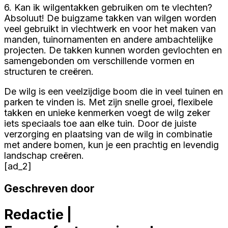
6. Kan ik wilgentakken gebruiken om te vlechten?
Absoluut! De buigzame takken van wilgen worden
veel gebruikt in vlechtwerk en voor het maken van
manden, tuinornamenten en andere ambachtelijke
projecten. De takken kunnen worden gevlochten en
samengebonden om verschillende vormen en
structuren te creëren.
De wilg is een veelzijdige boom die in veel tuinen en
parken te vinden is. Met zijn snelle groei, flexibele
takken en unieke kenmerken voegt de wilg zeker
iets speciaals toe aan elke tuin. Door de juiste
verzorging en plaatsing van de wilg in combinatie
met andere bomen, kun je een prachtig en levendig
landschap creëren.
[ad_2]
Geschreven door
Redactie |