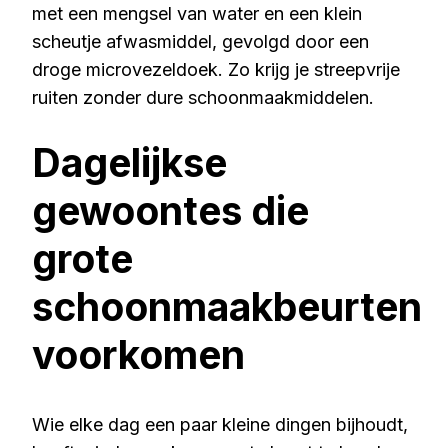
met een mengsel van water en een klein
scheutje afwasmiddel, gevolgd door een
droge microvezeldoek. Zo krijg je streepvrije
ruiten zonder dure schoonmaakmiddelen.
Dagelijkse
gewoontes die
grote
schoonmaakbeurten
voorkomen
Wie elke dag een paar kleine dingen bijhoudt,