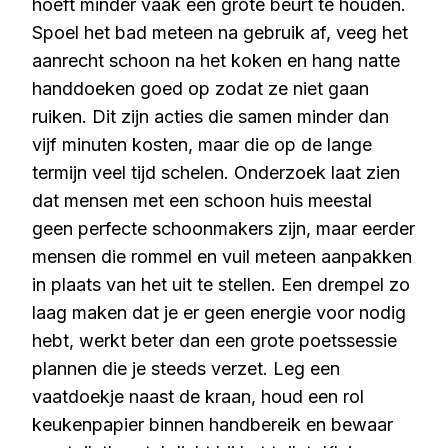
hoeft minder vaak een grote beurt te houden.
Spoel het bad meteen na gebruik af, veeg het
aanrecht schoon na het koken en hang natte
handdoeken goed op zodat ze niet gaan
ruiken. Dit zijn acties die samen minder dan
vijf minuten kosten, maar die op de lange
termijn veel tijd schelen. Onderzoek laat zien
dat mensen met een schoon huis meestal
geen perfecte schoonmakers zijn, maar eerder
mensen die rommel en vuil meteen aanpakken
in plaats van het uit te stellen. Een drempel zo
laag maken dat je er geen energie voor nodig
hebt, werkt beter dan een grote poetssessie
plannen die je steeds verzet. Leg een
vaatdoekje naast de kraan, houd een rol
keukenpapier binnen handbereik en bewaar