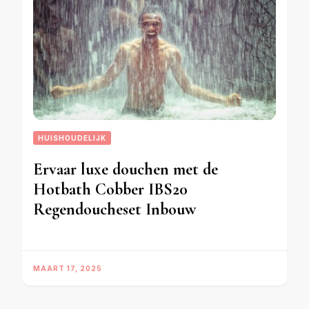
HUISHOUDELIJK
Ervaar luxe douchen met de
Hotbath Cobber IBS20
Regendoucheset Inbouw
MAART 17, 2025