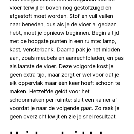
vloer terwijl er boven nog gestofzuigd en
afgestoft moet worden. Stof en vuil vallen
naar beneden, dus als je de vloer al gedaan
hebt, moet je opnieuw beginnen. Begin altijd
met de hoogste punten in een ruimte: lamp,
kast, vensterbank. Daarna pak je het midden
aan, zoals meubels en aanrechtbladen, en pas
als laatste de vloer. Deze volgorde kost je
geen extra tijd, maar zorgt er wel voor dat je
elk oppervlak maar één keer hoeft schoon te
maken. Hetzelfde geldt voor het
schoonmaken per ruimte: sluit een kamer af
voordat je naar de volgende gaat. Zo raak je
geen overzicht kwijt en zie je snel resultaat.