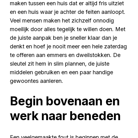
maken tussen een huis dat er altijd fris uitziet
en een huis waar je achter de feiten aanloopt.
Veel mensen maken het zichzelf onnodig
moeilijk door alles tegelijk te willen doen. Met
de juiste aanpak ben je sneller klaar dan je
denkt en hoef je nooit meer een hele zaterdag
te offeren aan emmers en dweilstokken. De
sleutel zit hem in slim plannen, de juiste
middelen gebruiken en een paar handige
gewoontes aanleren.
Begin bovenaan en
werk naar beneden
Een veelgemaakte fout is beginnen met de