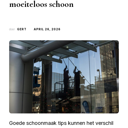
moeiteloos schoon
door
GERT
APRIL 26, 2026
Goede schoonmaak tips kunnen het verschil