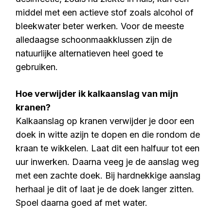
middel met een actieve stof zoals alcohol of
bleekwater beter werken. Voor de meeste
alledaagse schoonmaakklussen zijn de
natuurlijke alternatieven heel goed te
gebruiken.
Hoe verwijder ik kalkaanslag van mijn
kranen?
Kalkaanslag op kranen verwijder je door een
doek in witte azijn te dopen en die rondom de
kraan te wikkelen. Laat dit een halfuur tot een
uur inwerken. Daarna veeg je de aanslag weg
met een zachte doek. Bij hardnekkige aanslag
herhaal je dit of laat je de doek langer zitten.
Spoel daarna goed af met water.