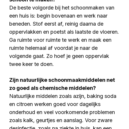
De beste volgorde bij het schoonmaken van
een huis is: begin bovenaan en werk naar
beneden. Stof eerst af, reinig daarna de
oppervlakken en poetst als laatste de vloeren.
Ga ruimte voor ruimte te werk en maak een
ruimte helemaal af voordat je naar de
volgende gaat. Zo hoef je geen oppervlak
twee keer te doen.
Zijn natuurlijke schoonmaakmiddelen net
zo goed als chemische middelen?
Natuurlijke middelen zoals azijn, baking soda
en citroen werken goed voor dagelijks
onderhoud en veel voorkomende problemen
zoals kalk, geurtjes en aanslag. Voor zware
desinfectie, zoals na ziekte in huis, kan een