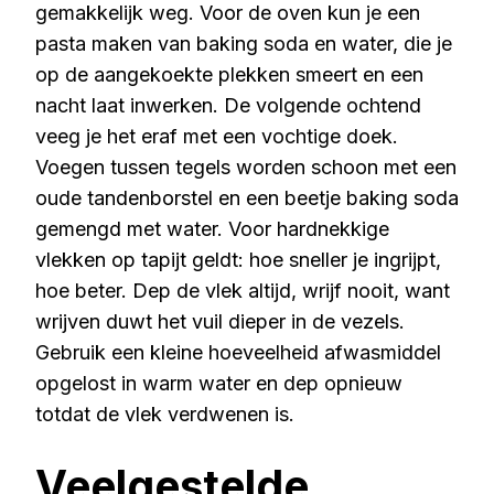
gemakkelijk weg. Voor de oven kun je een
pasta maken van baking soda en water, die je
op de aangekoekte plekken smeert en een
nacht laat inwerken. De volgende ochtend
veeg je het eraf met een vochtige doek.
Voegen tussen tegels worden schoon met een
oude tandenborstel en een beetje baking soda
gemengd met water. Voor hardnekkige
vlekken op tapijt geldt: hoe sneller je ingrijpt,
hoe beter. Dep de vlek altijd, wrijf nooit, want
wrijven duwt het vuil dieper in de vezels.
Gebruik een kleine hoeveelheid afwasmiddel
opgelost in warm water en dep opnieuw
totdat de vlek verdwenen is.
Veelgestelde