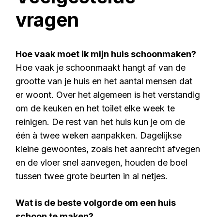
vragen
Hoe vaak moet ik mijn huis schoonmaken?
Hoe vaak je schoonmaakt hangt af van de
grootte van je huis en het aantal mensen dat
er woont. Over het algemeen is het verstandig
om de keuken en het toilet elke week te
reinigen. De rest van het huis kun je om de
één à twee weken aanpakken. Dagelijkse
kleine gewoontes, zoals het aanrecht afvegen
en de vloer snel aanvegen, houden de boel
tussen twee grote beurten in al netjes.
Wat is de beste volgorde om een huis
schoon te maken?