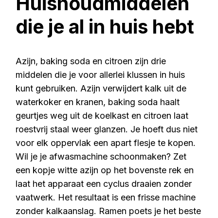
Huishoudmiddelen
die je al in huis hebt
Azijn, baking soda en citroen zijn drie
middelen die je voor allerlei klussen in huis
kunt gebruiken. Azijn verwijdert kalk uit de
waterkoker en kranen, baking soda haalt
geurtjes weg uit de koelkast en citroen laat
roestvrij staal weer glanzen. Je hoeft dus niet
voor elk oppervlak een apart flesje te kopen.
Wil je je afwasmachine schoonmaken? Zet
een kopje witte azijn op het bovenste rek en
laat het apparaat een cyclus draaien zonder
vaatwerk. Het resultaat is een frisse machine
zonder kalkaanslag. Ramen poets je het beste