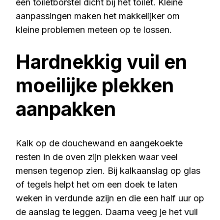
een toiletborstel dicht bij het toilet. Kleine
aanpassingen maken het makkelijker om
kleine problemen meteen op te lossen.
Hardnekkig vuil en
moeilijke plekken
aanpakken
Kalk op de douchewand en aangekoekte
resten in de oven zijn plekken waar veel
mensen tegenop zien. Bij kalkaanslag op glas
of tegels helpt het om een doek te laten
weken in verdunde azijn en die een half uur op
de aanslag te leggen. Daarna veeg je het vuil