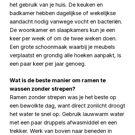
het gebruik van je huis. De keuken en
badkamer hebben dagelijkse of wekelijkse
aandacht nodig vanwege vocht en bacteriën.
De woonkamer en slaapkamers kun je een
keer per week of om de twee weken doen.
Een grote schoonmaak waarbij je meubels
verplaatst en grondig alle hoeken aanpakt, is
een paar keer per jaar genoeg.
Wat is de beste manier om ramen te
wassen zonder strepen?
Ramen zonder strepen was je het beste op
een bewolkte dag, want direct zonlicht droogt
het water te snel op. Gebruik lauwwarm water
met een paar druppels afwasmiddel en een
trekker. Werk van boven naar beneden in