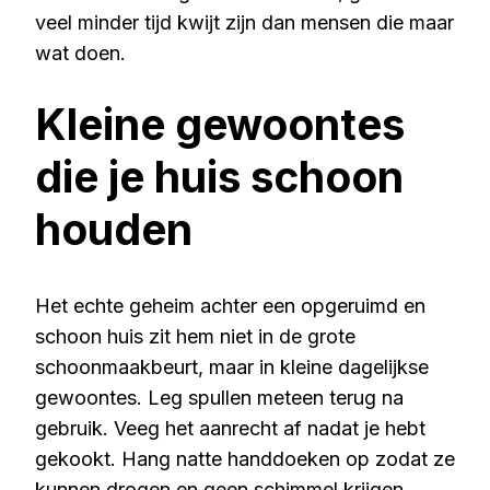
veel minder tijd kwijt zijn dan mensen die maar
wat doen.
Kleine gewoontes
die je huis schoon
houden
Het echte geheim achter een opgeruimd en
schoon huis zit hem niet in de grote
schoonmaakbeurt, maar in kleine dagelijkse
gewoontes. Leg spullen meteen terug na
gebruik. Veeg het aanrecht af nadat je hebt
gekookt. Hang natte handdoeken op zodat ze
kunnen drogen en geen schimmel krijgen.