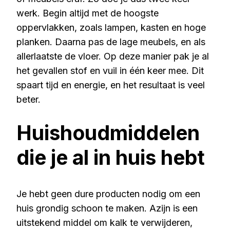
werk. Begin altijd met de hoogste
oppervlakken, zoals lampen, kasten en hoge
planken. Daarna pas de lage meubels, en als
allerlaatste de vloer. Op deze manier pak je al
het gevallen stof en vuil in één keer mee. Dit
spaart tijd en energie, en het resultaat is veel
beter.
Huishoudmiddelen
die je al in huis hebt
Je hebt geen dure producten nodig om een
huis grondig schoon te maken. Azijn is een
uitstekend middel om kalk te verwijderen,