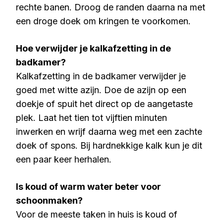
rechte banen. Droog de randen daarna na met
een droge doek om kringen te voorkomen.
Hoe verwijder je kalkafzetting in de
badkamer?
Kalkafzetting in de badkamer verwijder je
goed met witte azijn. Doe de azijn op een
doekje of spuit het direct op de aangetaste
plek. Laat het tien tot vijftien minuten
inwerken en wrijf daarna weg met een zachte
doek of spons. Bij hardnekkige kalk kun je dit
een paar keer herhalen.
Is koud of warm water beter voor
schoonmaken?
Voor de meeste taken in huis is koud of