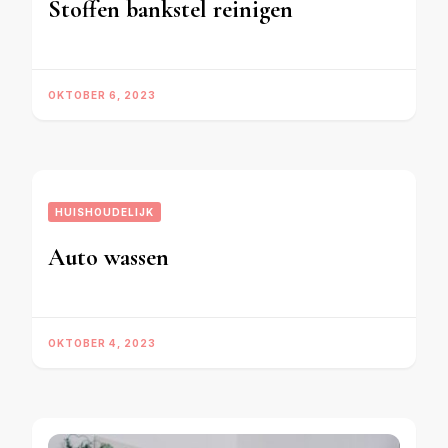
Stoffen bankstel reinigen
OKTOBER 6, 2023
HUISHOUDELIJK
Auto wassen
OKTOBER 4, 2023