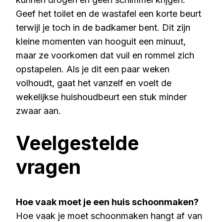
Geef het toilet en de wastafel een korte beurt
terwijl je toch in de badkamer bent. Dit zijn
kleine momenten van hooguit een minuut,
maar ze voorkomen dat vuil en rommel zich
opstapelen. Als je dit een paar weken
volhoudt, gaat het vanzelf en voelt de
wekelijkse huishoudbeurt een stuk minder
zwaar aan.
Veelgestelde
vragen
Hoe vaak moet je een huis schoonmaken?
Hoe vaak je moet schoonmaken hangt af van