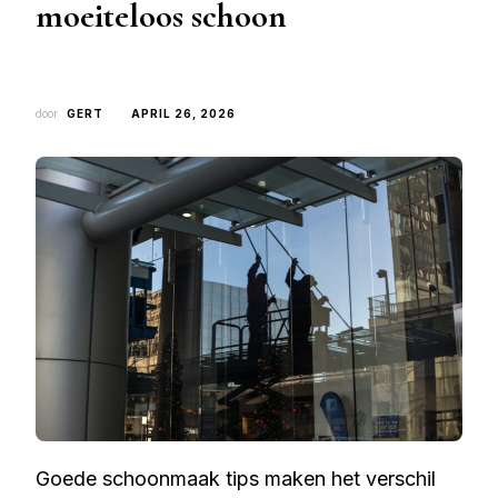
moeiteloos schoon
door
GERT
APRIL 26, 2026
Goede schoonmaak tips maken het verschil