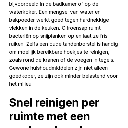
bijvoorbeeld in de badkamer of op de
waterkoker. Een mengsel van water en
bakpoeder werkt goed tegen hardnekkige
vlekken in de keuken. Citroensap ruimt
bacteriën op snijplanken op en laat ze fris
ruiken. Zelfs een oude tandenborstel is handig
om moeilijk bereikbare hoekjes te reinigen,
zoals rond de kranen of de voegen in tegels.
Gewone huishoudmiddelen zijn niet alleen
goedkoper, ze zijn ook minder belastend voor
het milieu.
Snel reinigen per
ruimte met een