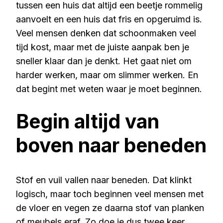
tussen een huis dat altijd een beetje rommelig
aanvoelt en een huis dat fris en opgeruimd is.
Veel mensen denken dat schoonmaken veel
tijd kost, maar met de juiste aanpak ben je
sneller klaar dan je denkt. Het gaat niet om
harder werken, maar om slimmer werken. En
dat begint met weten waar je moet beginnen.
Begin altijd van
boven naar beneden
Stof en vuil vallen naar beneden. Dat klinkt
logisch, maar toch beginnen veel mensen met
de vloer en vegen ze daarna stof van planken
of meubels eraf. Zo doe je dus twee keer