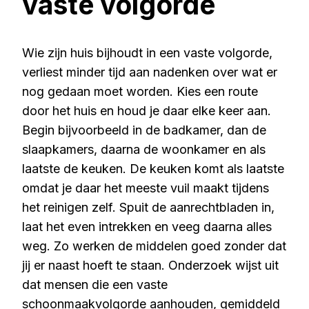
vaste volgorde
Wie zijn huis bijhoudt in een vaste volgorde,
verliest minder tijd aan nadenken over wat er
nog gedaan moet worden. Kies een route
door het huis en houd je daar elke keer aan.
Begin bijvoorbeeld in de badkamer, dan de
slaapkamers, daarna de woonkamer en als
laatste de keuken. De keuken komt als laatste
omdat je daar het meeste vuil maakt tijdens
het reinigen zelf. Spuit de aanrechtbladen in,
laat het even intrekken en veeg daarna alles
weg. Zo werken de middelen goed zonder dat
jij er naast hoeft te staan. Onderzoek wijst uit
dat mensen die een vaste
schoonmaakvolgorde aanhouden, gemiddeld