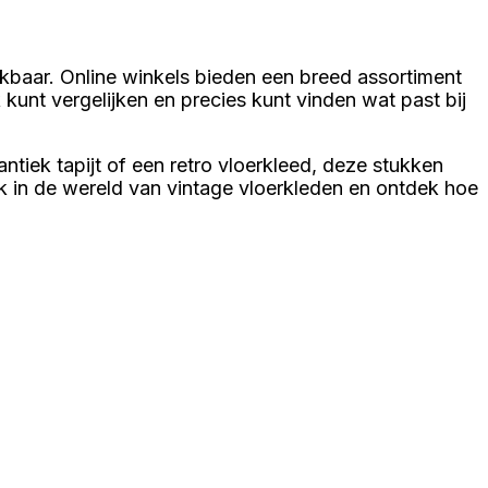
hikbaar. Online winkels bieden een breed assortiment
 kunt vergelijken en precies kunt vinden wat past bij
tiek tapijt of een retro vloerkleed, deze stukken
ik in de wereld van vintage vloerkleden en ontdek hoe