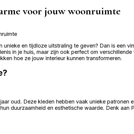
charme voor jouw woonruimte
unieke en tijdloze uitstraling te geven? Dan is een vi
enis in je huis, maar zijn ook perfect om verschillend
ekken hoe ze jouw interieur kunnen transformeren.
e?
 jaar oud. Deze kleden hebben vaak unieke patronen en 
n hun duurzaamheid en esthetische waarde. Denk aan P