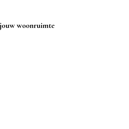
r jouw woonruimte