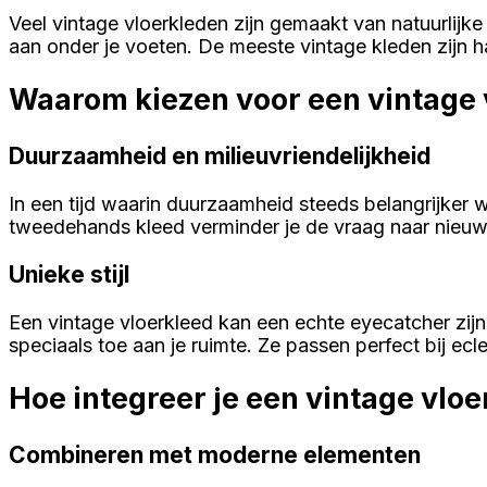
Veel vintage vloerkleden zijn gemaakt van natuurlijke
aan onder je voeten. De meeste vintage kleden zijn 
Waarom kiezen voor een vintage 
Duurzaamheid en milieuvriendelijkheid
In een tijd waarin duurzaamheid steeds belangrijker w
tweedehands kleed verminder je de vraag naar nieuwe
Unieke stijl
Een vintage vloerkleed kan een echte eyecatcher zijn i
speciaals toe aan je ruimte. Ze passen perfect bij ecl
Hoe integreer je een vintage vloe
Combineren met moderne elementen