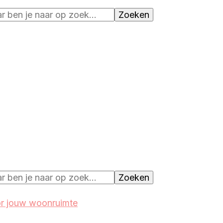
oor jouw woonruimte