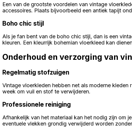
Een van de grootste voordelen van vintage vloerkle
accessoires. Plaats bijvoorbeeld een antiek tapijt o
Boho chic stijl
Als je fan bent van de boho chic stijl, dan is een vint
kleuren. Een kleurrijk bohemian vloerkleed kan diene
Onderhoud en verzorging van vin
Regelmatig stofzuigen
Vintage vloerkleden hebben net als moderne kleden 
week om vuil en stof te verwijderen.
Professionele reiniging
Afhankelijk van het materiaal kan het nodig zijn om je
eventuele vlekken grondig verwijderd worden zonder