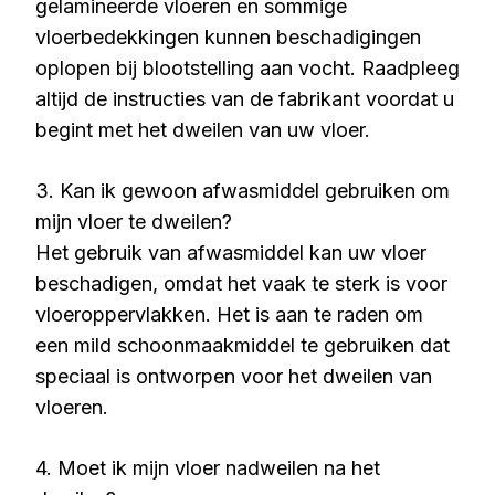
gelamineerde vloeren en sommige
vloerbedekkingen kunnen beschadigingen
oplopen bij blootstelling aan vocht. Raadpleeg
altijd de instructies van de fabrikant voordat u
begint met het dweilen van uw vloer.
3. Kan ik gewoon afwasmiddel gebruiken om
mijn vloer te dweilen?
Het gebruik van afwasmiddel kan uw vloer
beschadigen, omdat het vaak te sterk is voor
vloeroppervlakken. Het is aan te raden om
een mild schoonmaakmiddel te gebruiken dat
speciaal is ontworpen voor het dweilen van
vloeren.
4. Moet ik mijn vloer nadweilen na het