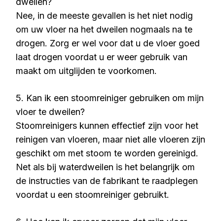
dweilen?
Nee, in de meeste gevallen is het niet nodig
om uw vloer na het dweilen nogmaals na te
drogen. Zorg er wel voor dat u de vloer goed
laat drogen voordat u er weer gebruik van
maakt om uitglijden te voorkomen.
5. Kan ik een stoomreiniger gebruiken om mijn
vloer te dweilen?
Stoomreinigers kunnen effectief zijn voor het
reinigen van vloeren, maar niet alle vloeren zijn
geschikt om met stoom te worden gereinigd.
Net als bij waterdweilen is het belangrijk om
de instructies van de fabrikant te raadplegen
voordat u een stoomreiniger gebruikt.