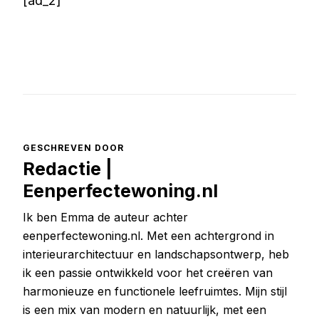
[ad_2]
GESCHREVEN DOOR
Redactie |
Eenperfectewoning.nl
Ik ben Emma de auteur achter
eenperfectewoning.nl. Met een achtergrond in
interieurarchitectuur en landschapsontwerp, heb
ik een passie ontwikkeld voor het creëren van
harmonieuze en functionele leefruimtes. Mijn stijl
is een mix van modern en natuurlijk, met een