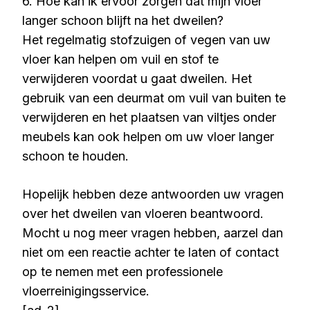
6. Hoe kan ik ervoor zorgen dat mijn vloer
langer schoon blijft na het dweilen?
Het regelmatig stofzuigen of vegen van uw
vloer kan helpen om vuil en stof te
verwijderen voordat u gaat dweilen. Het
gebruik van een deurmat om vuil van buiten te
verwijderen en het plaatsen van viltjes onder
meubels kan ook helpen om uw vloer langer
schoon te houden.
Hopelijk hebben deze antwoorden uw vragen
over het dweilen van vloeren beantwoord.
Mocht u nog meer vragen hebben, aarzel dan
niet om een reactie achter te laten of contact
op te nemen met een professionele
vloerreinigingsservice.