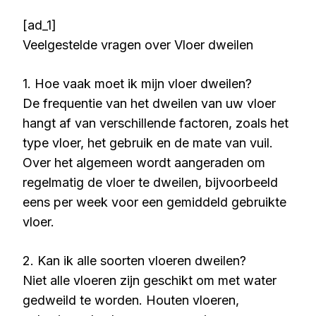
[ad_1]
Veelgestelde vragen over Vloer dweilen
1. Hoe vaak moet ik mijn vloer dweilen?
De frequentie van het dweilen van uw vloer
hangt af van verschillende factoren, zoals het
type vloer, het gebruik en de mate van vuil.
Over het algemeen wordt aangeraden om
regelmatig de vloer te dweilen, bijvoorbeeld
eens per week voor een gemiddeld gebruikte
vloer.
2. Kan ik alle soorten vloeren dweilen?
Niet alle vloeren zijn geschikt om met water
gedweild te worden. Houten vloeren,