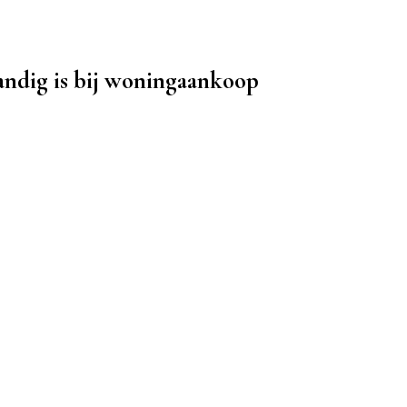
ndig is bij woningaankoop