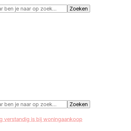
 verstandig is bij woningaankoop