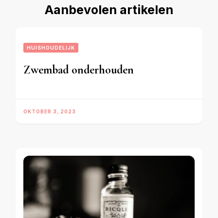
Aanbevolen artikelen
HUISHOUDELIJK
Zwembad onderhouden
OKTOBER 3, 2023