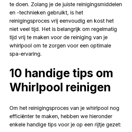
te doen. Zolang je de juiste reinigingsmiddelen
en -technieken gebruikt, is het
reinigingsproces vrij eenvoudig en kost het
niet veel tijd. Het is belangrijk om regelmatig
tijd vrij te maken voor de reiniging van je
whirlpool om te zorgen voor een optimale
spa-ervaring.
10 handige tips om
Whirlpool reinigen
Om het reinigingsproces van je whirlpool nog
efficiënter te maken, hebben we hieronder
enkele handige tips voor je op een rijtje gezet: