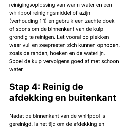
reinigingsoplossing van warm water en een
whirlpool reinigingsmiddel of azijn
(verhouding 1:1) en gebruik een zachte doek
of spons om de binnenkant van de kuip
grondig te reinigen. Let vooral op plekken
waar vuil en zeepresten zich kunnen ophopen,
zoals de randen, hoeken en de waterlijn.
Spoel de kuip vervolgens goed af met schoon
water.
Stap 4: Reinig de
afdekking en buitenkant
Nadat de binnenkant van de whirlpool is
gereinigd, is het tijd om de afdekking en