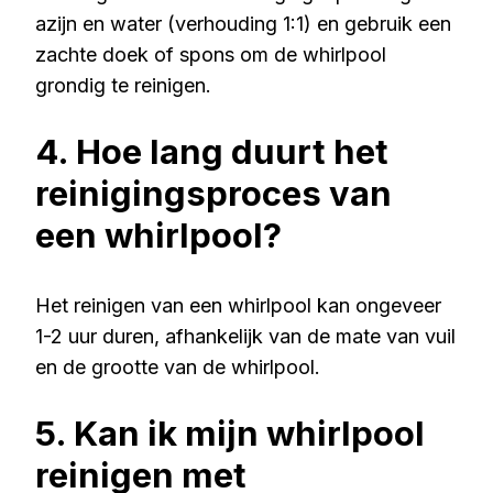
azijn en water (verhouding 1:1) en gebruik een
zachte doek of spons om de whirlpool
grondig te reinigen.
4. Hoe lang duurt het
reinigingsproces van
een whirlpool?
Het reinigen van een whirlpool kan ongeveer
1-2 uur duren, afhankelijk van de mate van vuil
en de grootte van de whirlpool.
5. Kan ik mijn whirlpool
reinigen met