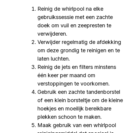
Reinig de whirlpool na elke
gebruikssessie met een zachte
doek om vuil en zeepresten te
verwijderen.
Verwijder regelmatig de afdekking
om deze grondig te reinigen en te
laten luchten.
Reinig de jets en filters minstens
één keer per maand om
verstoppingen te voorkomen.
Gebruik een zachte tandenborstel
of een klein borsteltje om de kleine
hoekjes en moeilijk bereikbare
plekken schoon te maken.
Maak gebruik van een whirlpool