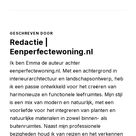
GESCHREVEN DOOR
Redactie |
Eenperfectewoning.nl
Ik ben Emma de auteur achter
eenperfectewoning.nl. Met een achtergrond in
interieurarchitectuur en landschapsontwerp, heb
ik een passie ontwikkeld voor het creëren van
harmonieuze en functionele leefruimtes. Mijn stijl
is een mix van modern en natuurlijk, met een
voorliefde voor het integreren van planten en
natuurlijke materialen in zowel binnen- als
buitenruimtes. Naast mijn professionele
bezigheden houd ik van reizen en het verkennen