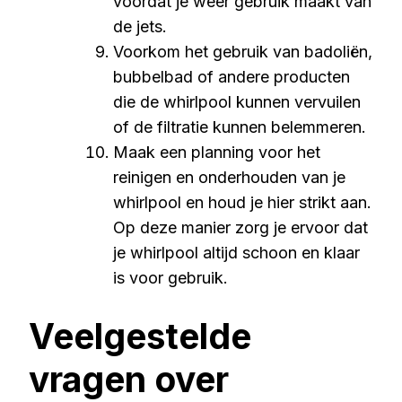
voordat je weer gebruik maakt van
de jets.
Voorkom het gebruik van badoliën,
bubbelbad of andere producten
die de whirlpool kunnen vervuilen
of de filtratie kunnen belemmeren.
Maak een planning voor het
reinigen en onderhouden van je
whirlpool en houd je hier strikt aan.
Op deze manier zorg je ervoor dat
je whirlpool altijd schoon en klaar
is voor gebruik.
Veelgestelde
vragen over