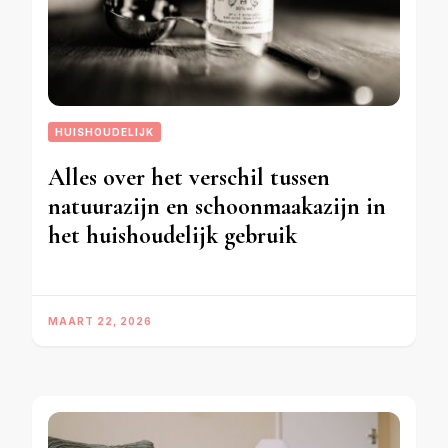
HUISHOUDELIJK
Alles over het verschil tussen
natuurazijn en schoonmaakazijn in
het huishoudelijk gebruik
MAART 22, 2026