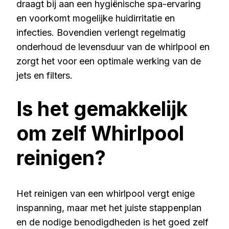
draagt bij aan een hygiënische spa-ervaring
en voorkomt mogelijke huidirritatie en
infecties. Bovendien verlengt regelmatig
onderhoud de levensduur van de whirlpool en
zorgt het voor een optimale werking van de
jets en filters.
Is het gemakkelijk
om zelf Whirlpool
reinigen?
Het reinigen van een whirlpool vergt enige
inspanning, maar met het juiste stappenplan
en de nodige benodigdheden is het goed zelf