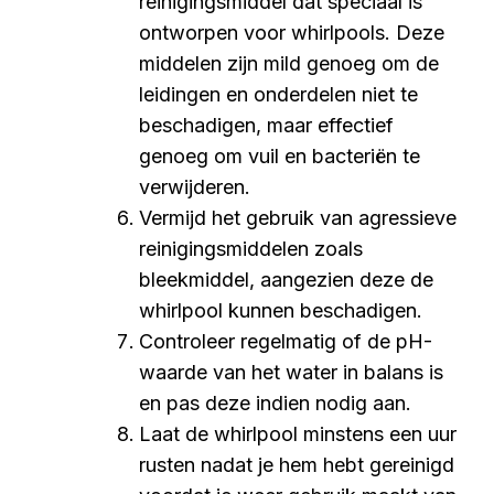
reinigingsmiddel dat speciaal is
ontworpen voor whirlpools. Deze
middelen zijn mild genoeg om de
leidingen en onderdelen niet te
beschadigen, maar effectief
genoeg om vuil en bacteriën te
verwijderen.
Vermijd het gebruik van agressieve
reinigingsmiddelen zoals
bleekmiddel, aangezien deze de
whirlpool kunnen beschadigen.
Controleer regelmatig of de pH-
waarde van het water in balans is
en pas deze indien nodig aan.
Laat de whirlpool minstens een uur
rusten nadat je hem hebt gereinigd