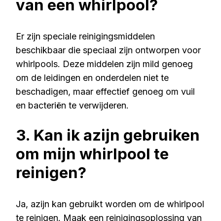
van een whirlpool?
Er zijn speciale reinigingsmiddelen
beschikbaar die speciaal zijn ontworpen voor
whirlpools. Deze middelen zijn mild genoeg
om de leidingen en onderdelen niet te
beschadigen, maar effectief genoeg om vuil
en bacteriën te verwijderen.
3. Kan ik azijn gebruiken
om mijn whirlpool te
reinigen?
Ja, azijn kan gebruikt worden om de whirlpool
te reinigen. Maak een reinigingsoplossing van