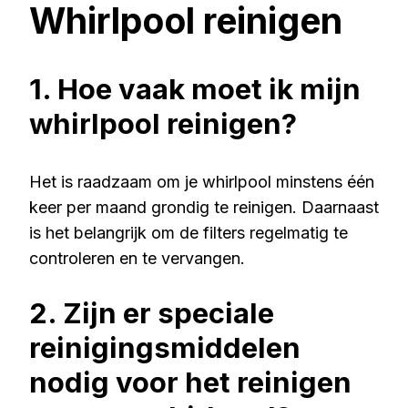
Whirlpool reinigen
1. Hoe vaak moet ik mijn
whirlpool reinigen?
Het is raadzaam om je whirlpool minstens één
keer per maand grondig te reinigen. Daarnaast
is het belangrijk om de filters regelmatig te
controleren en te vervangen.
2. Zijn er speciale
reinigingsmiddelen
nodig voor het reinigen