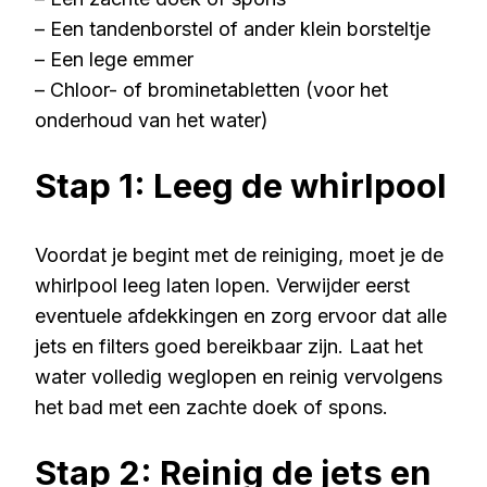
– Een tandenborstel of ander klein borsteltje
– Een lege emmer
– Chloor- of brominetabletten (voor het
onderhoud van het water)
Stap 1: Leeg de whirlpool
Voordat je begint met de reiniging, moet je de
whirlpool leeg laten lopen. Verwijder eerst
eventuele afdekkingen en zorg ervoor dat alle
jets en filters goed bereikbaar zijn. Laat het
water volledig weglopen en reinig vervolgens
het bad met een zachte doek of spons.
Stap 2: Reinig de jets en