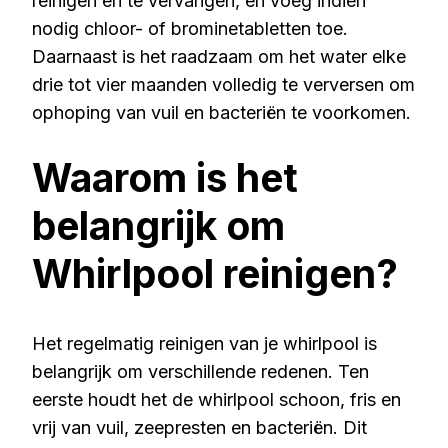
reinigen en te vervangen, en voeg indien
nodig chloor- of brominetabletten toe.
Daarnaast is het raadzaam om het water elke
drie tot vier maanden volledig te verversen om
ophoping van vuil en bacteriën te voorkomen.
Waarom is het
belangrijk om
Whirlpool reinigen?
Het regelmatig reinigen van je whirlpool is
belangrijk om verschillende redenen. Ten
eerste houdt het de whirlpool schoon, fris en
vrij van vuil, zeepresten en bacteriën. Dit