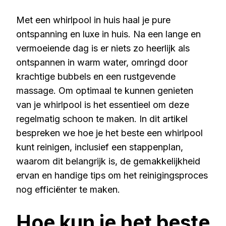
Met een whirlpool in huis haal je pure
ontspanning en luxe in huis. Na een lange en
vermoeiende dag is er niets zo heerlijk als
ontspannen in warm water, omringd door
krachtige bubbels en een rustgevende
massage. Om optimaal te kunnen genieten
van je whirlpool is het essentieel om deze
regelmatig schoon te maken. In dit artikel
bespreken we hoe je het beste een whirlpool
kunt reinigen, inclusief een stappenplan,
waarom dit belangrijk is, de gemakkelijkheid
ervan en handige tips om het reinigingsproces
nog efficiënter te maken.
Hoe kun je het beste