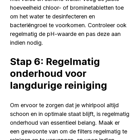
hoeveelheid chloor- of brominetabletten toe
om het water te desinfecteren en
bacteriëngroei te voorkomen. Controleer ook
regelmatig de pH-waarde en pas deze aan
indien nodig.
Stap 6: Regelmatig
onderhoud voor
langdurige reiniging
Om ervoor te zorgen dat je whirlpool altijd
schoon en in optimale staat blijft, is regelmatig
onderhoud van essentieel belang. Maak er
een gewoonte van om de filters regelmatig te