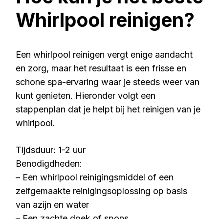
Whirlpool reinigen?
Een whirlpool reinigen vergt enige aandacht
en zorg, maar het resultaat is een frisse en
schone spa-ervaring waar je steeds weer van
kunt genieten. Hieronder volgt een
stappenplan dat je helpt bij het reinigen van je
whirlpool.
Tijdsduur: 1-2 uur
Benodigdheden:
– Een whirlpool reinigingsmiddel of een
zelfgemaakte reinigingsoplossing op basis
van azijn en water
– Een zachte doek of spons