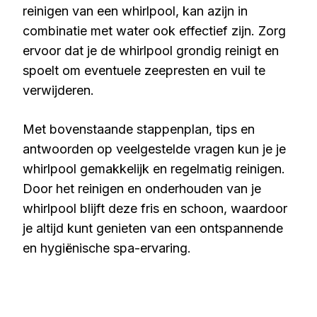
reinigen van een whirlpool, kan azijn in
combinatie met water ook effectief zijn. Zorg
ervoor dat je de whirlpool grondig reinigt en
spoelt om eventuele zeepresten en vuil te
verwijderen.
Met bovenstaande stappenplan, tips en
antwoorden op veelgestelde vragen kun je je
whirlpool gemakkelijk en regelmatig reinigen.
Door het reinigen en onderhouden van je
whirlpool blijft deze fris en schoon, waardoor
je altijd kunt genieten van een ontspannende
en hygiënische spa-ervaring.