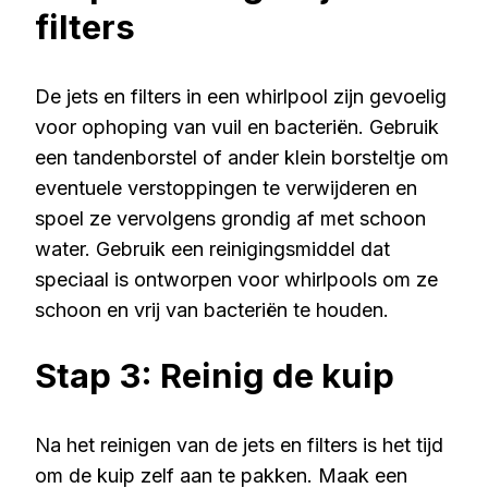
filters
De jets en filters in een whirlpool zijn gevoelig
voor ophoping van vuil en bacteriën. Gebruik
een tandenborstel of ander klein borsteltje om
eventuele verstoppingen te verwijderen en
spoel ze vervolgens grondig af met schoon
water. Gebruik een reinigingsmiddel dat
speciaal is ontworpen voor whirlpools om ze
schoon en vrij van bacteriën te houden.
Stap 3: Reinig de kuip
Na het reinigen van de jets en filters is het tijd
om de kuip zelf aan te pakken. Maak een