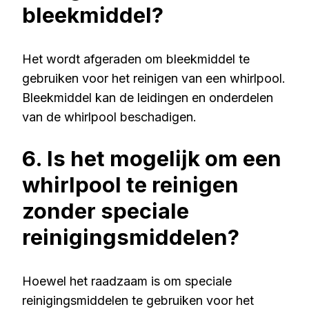
bleekmiddel?
Het wordt afgeraden om bleekmiddel te
gebruiken voor het reinigen van een whirlpool.
Bleekmiddel kan de leidingen en onderdelen
van de whirlpool beschadigen.
6. Is het mogelijk om een
whirlpool te reinigen
zonder speciale
reinigingsmiddelen?
Hoewel het raadzaam is om speciale
reinigingsmiddelen te gebruiken voor het