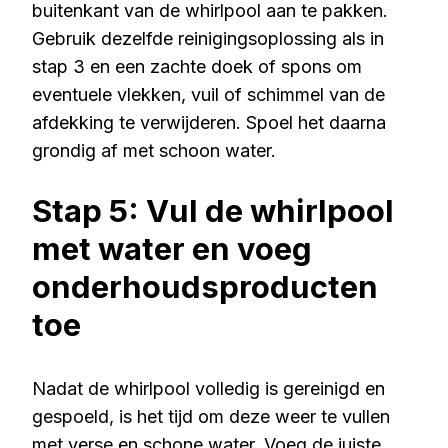
buitenkant van de whirlpool aan te pakken.
Gebruik dezelfde reinigingsoplossing als in
stap 3 en een zachte doek of spons om
eventuele vlekken, vuil of schimmel van de
afdekking te verwijderen. Spoel het daarna
grondig af met schoon water.
Stap 5: Vul de whirlpool
met water en voeg
onderhoudsproducten
toe
Nadat de whirlpool volledig is gereinigd en
gespoeld, is het tijd om deze weer te vullen
met verse en schone water. Voeg de juiste