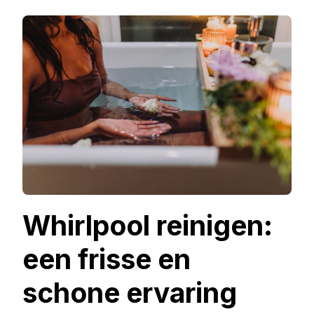
Whirlpool reinigen:
een frisse en
schone ervaring