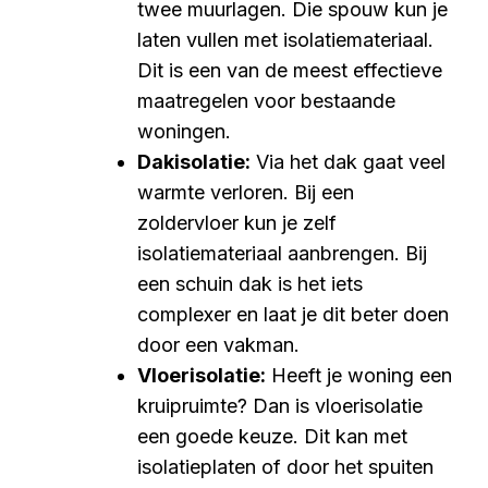
twee muurlagen. Die spouw kun je
laten vullen met isolatiemateriaal.
Dit is een van de meest effectieve
maatregelen voor bestaande
woningen.
Dakisolatie:
Via het dak gaat veel
warmte verloren. Bij een
zoldervloer kun je zelf
isolatiemateriaal aanbrengen. Bij
een schuin dak is het iets
complexer en laat je dit beter doen
door een vakman.
Vloerisolatie:
Heeft je woning een
kruipruimte? Dan is vloerisolatie
een goede keuze. Dit kan met
isolatieplaten of door het spuiten