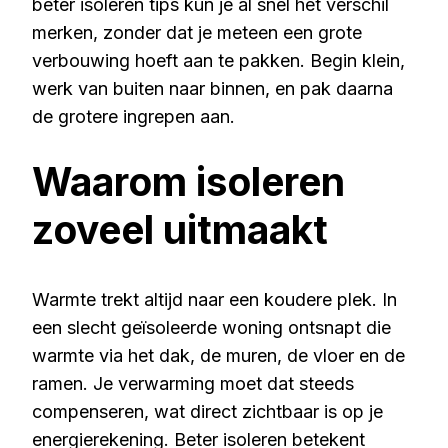
beter isoleren tips kun je al snel het verschil
merken, zonder dat je meteen een grote
verbouwing hoeft aan te pakken. Begin klein,
werk van buiten naar binnen, en pak daarna
de grotere ingrepen aan.
Waarom isoleren
zoveel uitmaakt
Warmte trekt altijd naar een koudere plek. In
een slecht geïsoleerde woning ontsnapt die
warmte via het dak, de muren, de vloer en de
ramen. Je verwarming moet dat steeds
compenseren, wat direct zichtbaar is op je
energierekening. Beter isoleren betekent