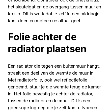
het sleutelgat en de overgang tussen muur en
kozijn. Dit is werk dat je zelf in een middagje
kunt doen en meteen resultaat geeft.
Folie achter de
radiator plaatsen
Een radiator die tegen een buitenmuur hangt,
straalt een deel van de warmte de muur in.
Met radiatorfolie, ook wel reflectiefolie
genoemd, stuur je die warmte terug de kamer
in. Het folie bevestig je achter de radiator,
tussen de radiator en de muur. Dit is een
goedkope ingreep die je zelf kunt uitvoeren