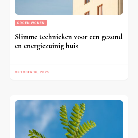
GROEN WONEN
Slimme technieken voor een gezond
en energiezuinig huis
OKTOBER 16, 2025