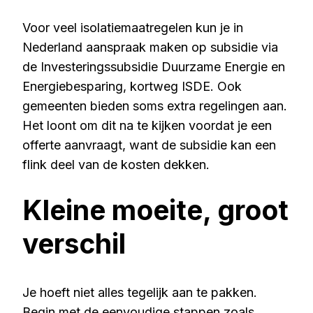
Voor veel isolatiemaatregelen kun je in
Nederland aanspraak maken op subsidie via
de Investeringssubsidie Duurzame Energie en
Energiebesparing, kortweg ISDE. Ook
gemeenten bieden soms extra regelingen aan.
Het loont om dit na te kijken voordat je een
offerte aanvraagt, want de subsidie kan een
flink deel van de kosten dekken.
Kleine moeite, groot
verschil
Je hoeft niet alles tegelijk aan te pakken.
Begin met de eenvoudige stappen zoals