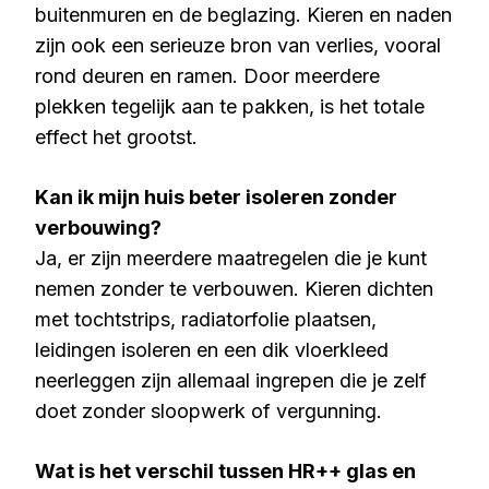
buitenmuren en de beglazing. Kieren en naden
zijn ook een serieuze bron van verlies, vooral
rond deuren en ramen. Door meerdere
plekken tegelijk aan te pakken, is het totale
effect het grootst.
Kan ik mijn huis beter isoleren zonder
verbouwing?
Ja, er zijn meerdere maatregelen die je kunt
nemen zonder te verbouwen. Kieren dichten
met tochtstrips, radiatorfolie plaatsen,
leidingen isoleren en een dik vloerkleed
neerleggen zijn allemaal ingrepen die je zelf
doet zonder sloopwerk of vergunning.
Wat is het verschil tussen HR++ glas en