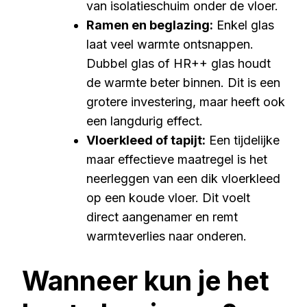
van isolatieschuim onder de vloer.
Ramen en beglazing:
Enkel glas
laat veel warmte ontsnappen.
Dubbel glas of HR++ glas houdt
de warmte beter binnen. Dit is een
grotere investering, maar heeft ook
een langdurig effect.
Vloerkleed of tapijt:
Een tijdelijke
maar effectieve maatregel is het
neerleggen van een dik vloerkleed
op een koude vloer. Dit voelt
direct aangenamer en remt
warmteverlies naar onderen.
Wanneer kun je het