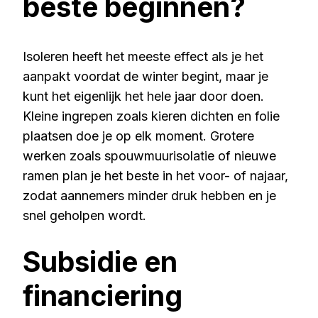
beste beginnen?
Isoleren heeft het meeste effect als je het
aanpakt voordat de winter begint, maar je
kunt het eigenlijk het hele jaar door doen.
Kleine ingrepen zoals kieren dichten en folie
plaatsen doe je op elk moment. Grotere
werken zoals spouwmuurisolatie of nieuwe
ramen plan je het beste in het voor- of najaar,
zodat aannemers minder druk hebben en je
snel geholpen wordt.
Subsidie en
financiering