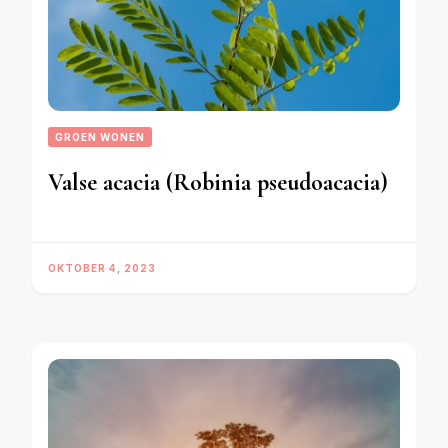
GROEN WONEN
Valse acacia (Robinia pseudoacacia)
OKTOBER 4, 2023