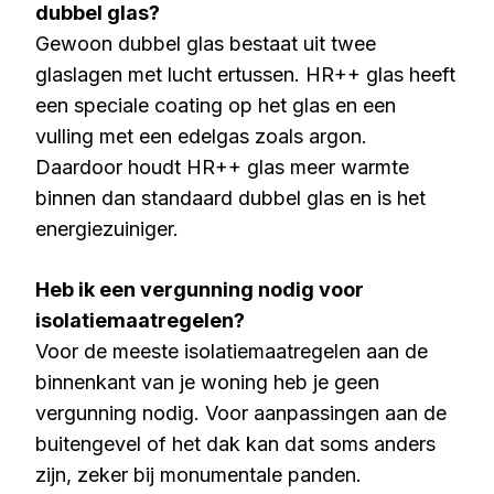
dubbel glas?
Gewoon dubbel glas bestaat uit twee
glaslagen met lucht ertussen. HR++ glas heeft
een speciale coating op het glas en een
vulling met een edelgas zoals argon.
Daardoor houdt HR++ glas meer warmte
binnen dan standaard dubbel glas en is het
energiezuiniger.
Heb ik een vergunning nodig voor
isolatiemaatregelen?
Voor de meeste isolatiemaatregelen aan de
binnenkant van je woning heb je geen
vergunning nodig. Voor aanpassingen aan de
buitengevel of het dak kan dat soms anders
zijn, zeker bij monumentale panden.