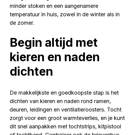
minder stoken en een aangenamere
temperatuur in huis, zowel in de winter als in
de zomer.
Begin altijd met
kieren en naden
dichten
De makkelijkste en goedkoopste stap is het
dichten van kieren en naden rond ramen,
deuren, leidingen en ventilatieroosters. Tocht
zorgt voor een groot warmteverlies, en je kunt
dit snel aanpakken met tochtstrips, kitpistool
of tochtband. Controleer ook de brievenbus,