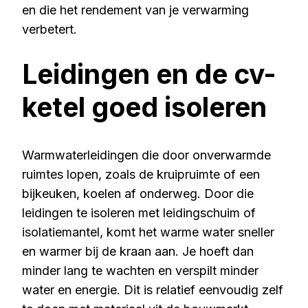
en die het rendement van je verwarming
verbetert.
Leidingen en de cv-
ketel goed isoleren
Warmwaterleidingen die door onverwarmde
ruimtes lopen, zoals de kruipruimte of een
bijkeuken, koelen af onderweg. Door die
leidingen te isoleren met leidingschuim of
isolatiemantel, komt het warme water sneller
en warmer bij de kraan aan. Je hoeft dan
minder lang te wachten en verspilt minder
water en energie. Dit is relatief eenvoudig zelf