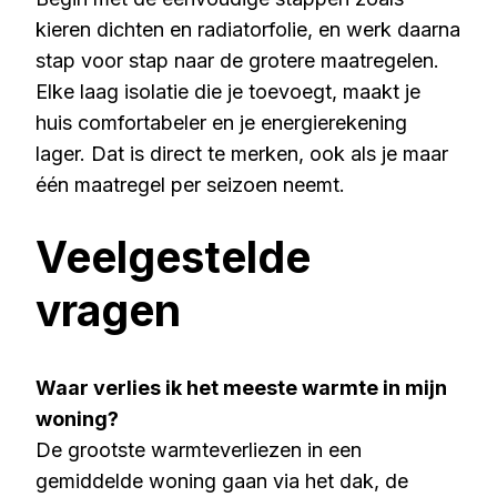
kieren dichten en radiatorfolie, en werk daarna
stap voor stap naar de grotere maatregelen.
Elke laag isolatie die je toevoegt, maakt je
huis comfortabeler en je energierekening
lager. Dat is direct te merken, ook als je maar
één maatregel per seizoen neemt.
Veelgestelde
vragen
Waar verlies ik het meeste warmte in mijn
woning?
De grootste warmteverliezen in een
gemiddelde woning gaan via het dak, de