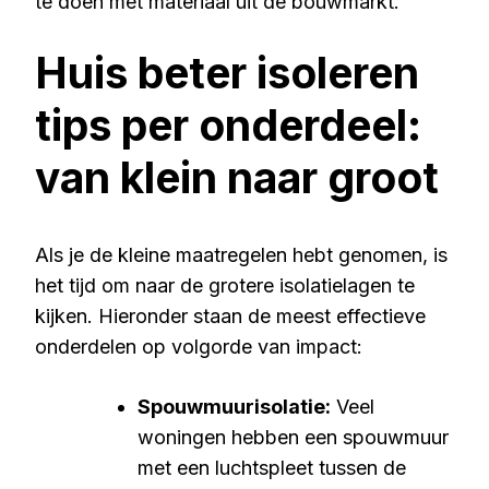
te doen met materiaal uit de bouwmarkt.
Huis beter isoleren
tips per onderdeel:
van klein naar groot
Als je de kleine maatregelen hebt genomen, is
het tijd om naar de grotere isolatielagen te
kijken. Hieronder staan de meest effectieve
onderdelen op volgorde van impact:
Spouwmuurisolatie:
Veel
woningen hebben een spouwmuur
met een luchtspleet tussen de