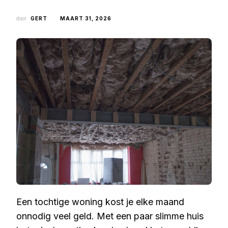
door
GERT
MAART 31, 2026
Een tochtige woning kost je elke maand
onnodig veel geld. Met een paar slimme huis