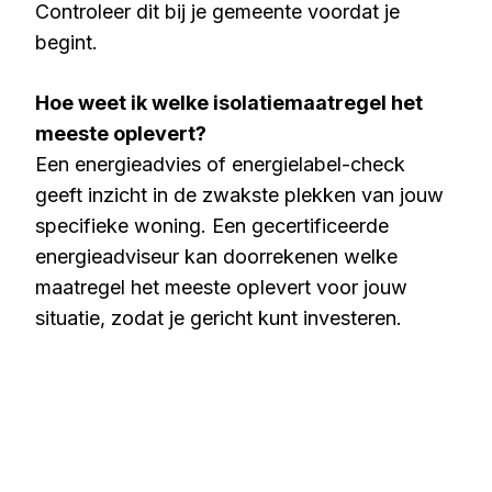
Controleer dit bij je gemeente voordat je
begint.
Hoe weet ik welke isolatiemaatregel het
meeste oplevert?
Een energieadvies of energielabel-check
geeft inzicht in de zwakste plekken van jouw
specifieke woning. Een gecertificeerde
energieadviseur kan doorrekenen welke
maatregel het meeste oplevert voor jouw
situatie, zodat je gericht kunt investeren.